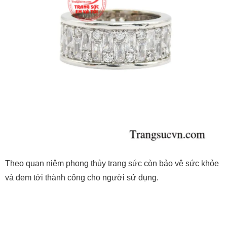
Theo quan niệm phong thủy trang sức còn bảo vệ sức khỏe
và đem tới thành công cho người sử dụng.