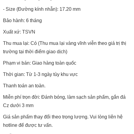
- Size (Đường kính nhẫn): 17.20 mm
Bảo hành: 6 tháng
Xuất xứ: TSVN
Thu mua lại: Có (Thu mua lại vàng vĩnh viễn theo giá trị thị
trường tại thời điểm giao dịch)
Phạm vi bán: Giao hàng toàn quốc
Thời gian: Từ 1-3 ngày tùy khu vực
Thanh toán an toàn.
Miễn phí trọn đời: Đánh bóng, làm sạch sản phẩm, gắn đá
Cz dưới 3 mm
Giá sản phẩm thay đổi theo trọng lượng. Vui lòng liên hệ
hotline để được tư vấn.