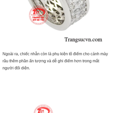
Ngoài ra, chiếc nhẫn còn là phụ kiện tô điểm cho cánh mày
râu thêm phần ấn tượng và dễ ghi điểm hơn trong mắt
người đối diện.