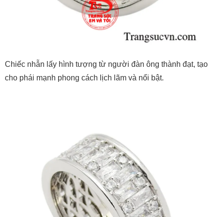
Chiếc nhẫn lấy hình tượng từ người đàn ông thành đạt, tạo
cho phái mạnh phong cách lịch lãm và nổi bật.