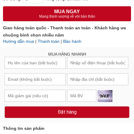
MUA NGAY
Mang thịnh vượng về với bản thân
Giao hàng toàn quốc - Thanh toán an toàn - Khách hàng ưa
chuộng bình chọn nhiều năm
Hướng dẫn mua
|
Thanh toán
|
Bảo hành
MUA HÀNG NHANH
Đặt hàng
Thông tin sản phẩm