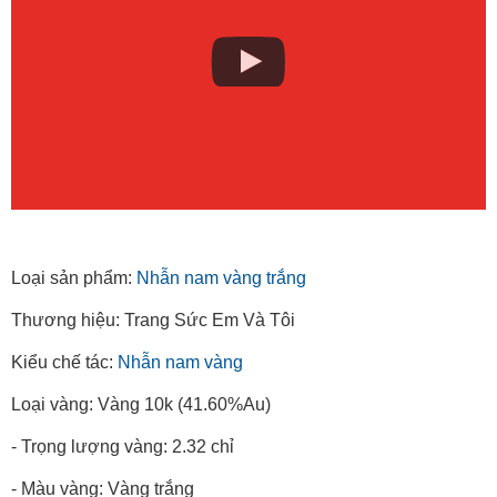
Loại sản phẩm:
N
hẫn nam vàng trắng
Thương hiệu: Trang Sức Em Và Tôi
Kiểu chế tác:
Nhẫn nam vàng
Loại vàng: Vàng 10k (41.60%Au)
- Trọng lượng vàng: 2.32 chỉ
- Màu vàng: Vàng trắng