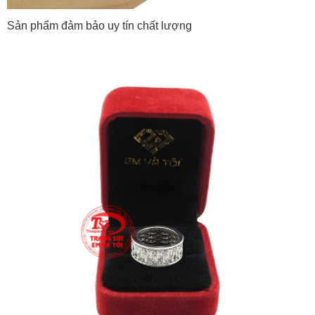
Sản phẩm đảm bảo uy tín chất lượng