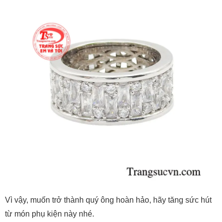
Vì vậy, muốn trở thành quý ông hoàn hảo, hãy tăng sức hút
từ món phụ kiện này nhé.