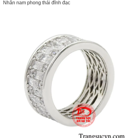
Nhẫn nam phong thái đĩnh đạc