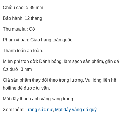
Chiều cao: 5.89 mm
Bảo hành: 12 tháng
Thu mua lại: Có
Phạm vi bán: Giao hàng toàn quốc
Thanh toán an toàn.
Miễn phí trọn đời: Đánh bóng, làm sạch sản phẩm, gắn đá
Cz dưới 3 mm
Giá sản phẩm thay đổi theo trọng lượng. Vui lòng liên hệ
hotline để được tư vấn.
Mặt dây thạch anh vàng sang trọng
Xem thêm:
Trang sức nữ
,
Mặt dây vàng đá quý