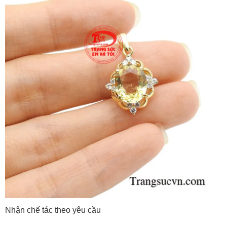
Nhận chế tác theo yêu cầu