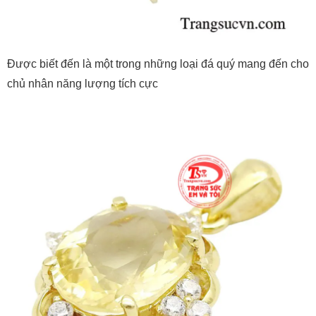
Được biết đến là một trong những loại đá quý mang đến cho
chủ nhân năng lượng tích cực