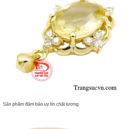
Sản phẩm đảm bảo uy tín chất lượng