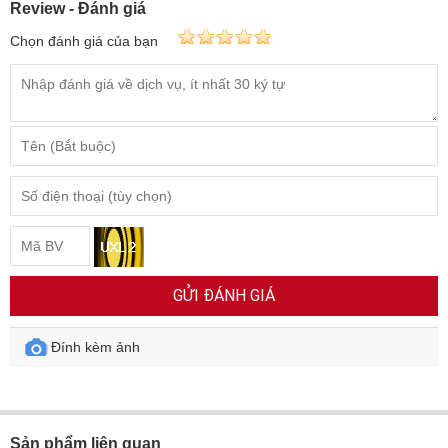
Chọn đánh giá của bạn
GỬI ĐÁNH GIÁ
Đính kèm ảnh
Sản phẩm liên quan