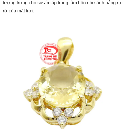
rỡ của mặt trời.