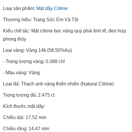
Loại sản phẩm:
Mặt dây Citrine
Thương hiệu: Trang Sức Em Và Tôi
Kiểu chế tác: Mặt citrine bọc vàng quý phái tinh tế, đeo hợp
phong thủy
Loại vàng: Vàng 14k (58.50%Au)
- Trọng lượng vàng: 0.388 chỉ
- Màu vàng: Vàng
Loại đá: Thạch anh vàng thiên nhiên (Natural Citrine)
Trọng lượng đá: 2.475 ct
Kích thước mặt dây:
Chiều dài: 17.52 mm
Chiều rộng: 14.47 mm