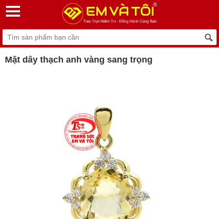
Mặt dây thạch anh vàng sang trọng