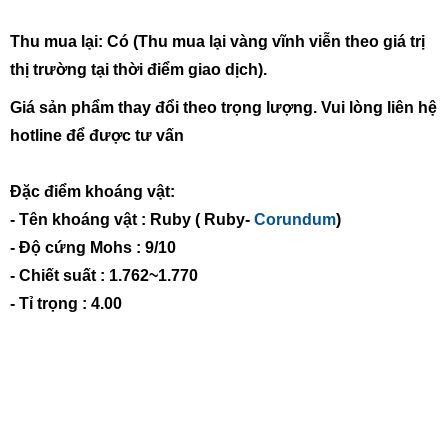
Thu mua lại: Có (Thu mua lại vàng vĩnh viễn theo giá trị
thị trường tại thời điểm giao dịch).
Giá sản phẩm thay đổi theo trọng lượng. Vui lòng liên hệ
hotline để được tư vấn
Đặc điểm khoáng vật:
- Tên khoáng vật : Ruby ( Ruby-
Corundum
)
- Độ cứng Mohs : 9/10
- Chiết suất : 1.762~1.770
- Tỉ trọng : 4.00