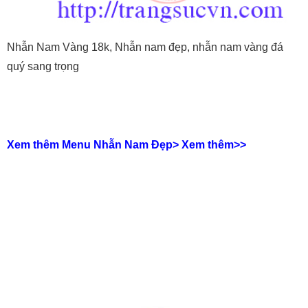
Nhẫn Nam Vàng 18k, Nhẫn nam đẹp, nhẫn nam vàng đá
quý sang trọng
Xem thêm Menu Nhẫn Nam Đẹp>
Xem thêm>>