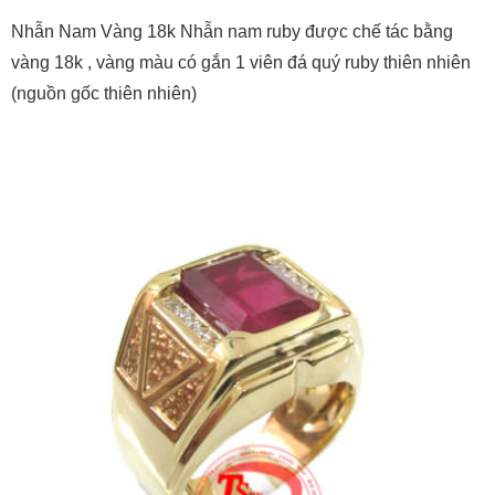
Nhẫn Nam Vàng 18k Nhẫn nam ruby được chế tác bằng
vàng 18k , vàng màu có gắn 1 viên đá quý ruby thiên nhiên
(nguồn gốc thiên nhiên)