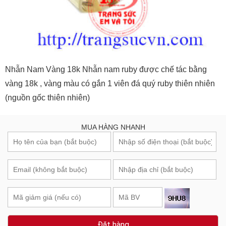
Nhẫn Nam Vàng 18k Nhẫn nam ruby được chế tác bằng
vàng 18k , vàng màu có gắn 1 viên đá quý ruby thiên nhiên
(nguồn gốc thiên nhiên)
MUA HÀNG NHANH
Đặt hàng