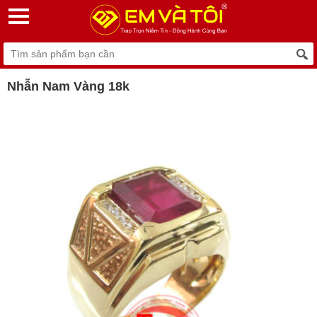
Nhẫn Nam Vàng 18k