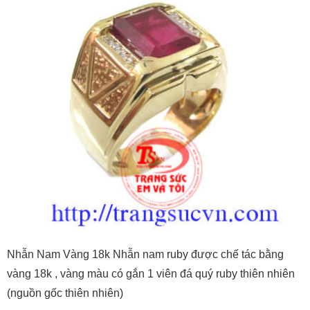
Nhẫn Nam Vàng 18k Nhẫn nam ruby được chế tác bằng
vàng 18k , vàng màu có gắn 1 viên đá quý ruby thiên nhiên
(nguồn gốc thiên nhiên)