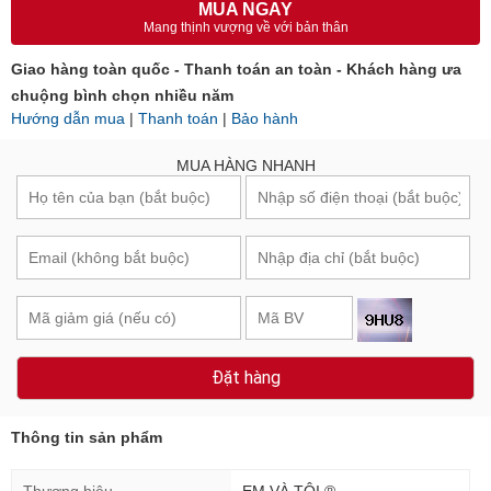
MUA NGAY
Mang thịnh vượng về với bản thân
Giao hàng toàn quốc - Thanh toán an toàn - Khách hàng ưa
chuộng bình chọn nhiều năm
Hướng dẫn mua
|
Thanh toán
|
Bảo hành
MUA HÀNG NHANH
Đặt hàng
Thông tin sản phẩm