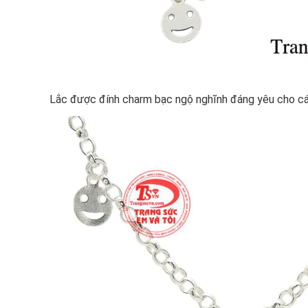
Lắc được đính charm bạc ngộ nghĩnh đáng yêu cho cá