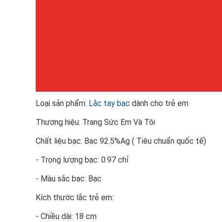
Loại sản phẩm:
Lắc tay bạc
dành cho trẻ em
Thương hiệu: Trang Sức Em Và Tôi
Chất liệu bạc: Bạc 92.5%Ag ( Tiêu chuẩn quốc tế)
- Trọng lượng bạc: 0.97 chỉ
- Màu sắc bạc: Bạc
Kích thước lắc trẻ em:
- Chiều dài: 18 cm