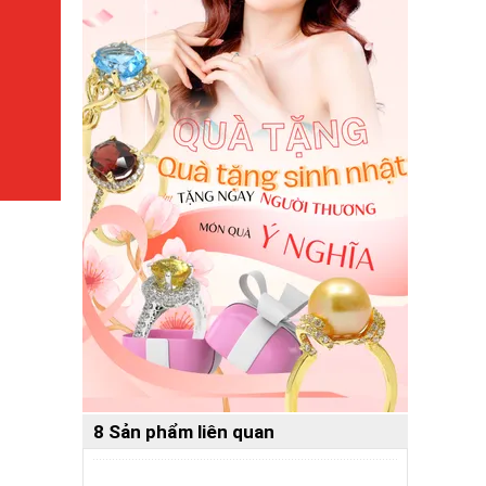
8 Sản phẩm liên quan