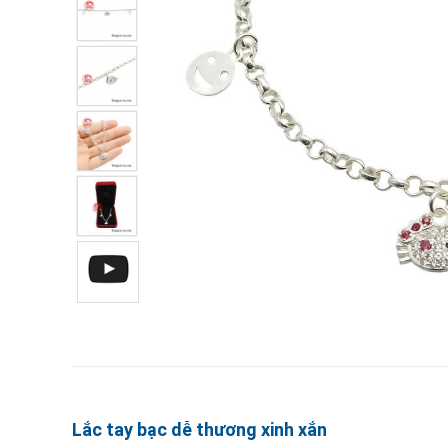
Lắc tay bạc dễ thương xinh xắn