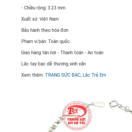
- Chiều rộng: 3.23 mm
Xuất xứ: Việt Nam
Bảo hành theo hóa đơn
Phạm vi bán: Toàn quốc
Giao hàng tận nơi - Thanh toán - An toàn
Lắc tay bạc dễ thương xinh xắn
Xem thêm:
TRANG SỨC BẠC
,
Lắc Trẻ Em