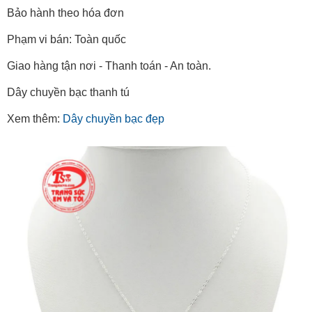
Xuất xứ: Việt Nam
Bảo hành theo hóa đơn
Phạm vi bán: Toàn quốc
Giao hàng tận nơi - Thanh toán - An toàn.
Dây chuyền bạc thanh tú
Xem thêm:
Dây chuyền bạc đẹp