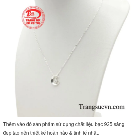
Thêm vào đó sản phẩm sử dụng chất liệu bạc 925 sáng