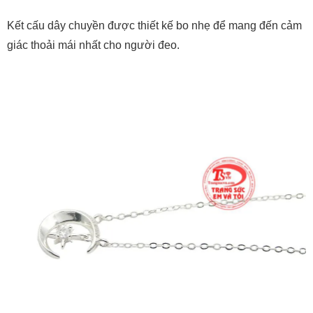
Kết cấu dây chuyền được thiết kế bo nhẹ để mang đến cảm
giác thoải mái nhất cho người đeo.