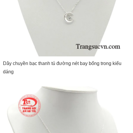
Dây chuyền bạc thanh tú đường nét bay bổng trong kiểu
dáng