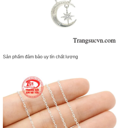
Sản phẩm đảm bảo uy tín chất lượng