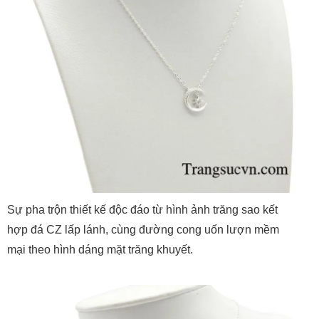
Sự pha trộn thiết kế độc đáo từ hình ảnh trăng sao kết
hợp đá CZ lấp lánh, cùng đường cong uốn lượn mềm
mại theo hình dáng mặt trăng khuyết.