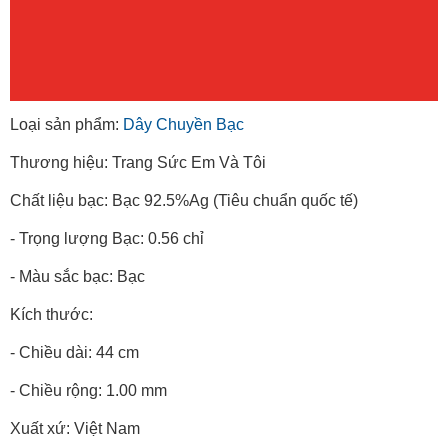
Loại sản phẩm:
Dây Chuyền Bạc
Thương hiệu: Trang Sức Em Và Tôi
Chất liệu bạc: Bạc 92.5%Ag (Tiêu chuẩn quốc tế)
- Trọng lượng Bạc: 0.56 chỉ
- Màu sắc bạc: Bạc
Kích thước:
- Chiều dài: 44 cm
- Chiều rộng: 1.00 mm