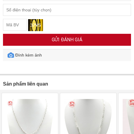
GỬI ĐÁNH GIÁ
Đính kèm ảnh
Sản phẩm liên quan