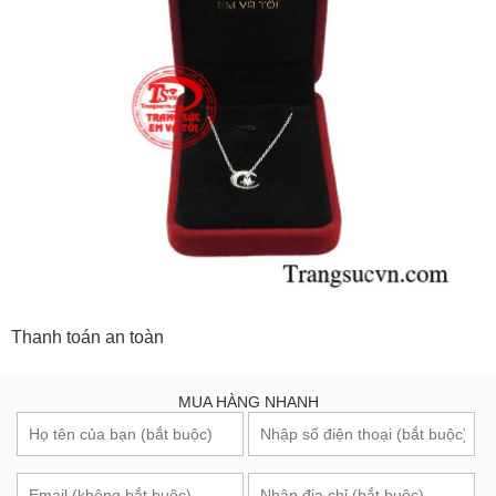
Thanh toán an toàn
MUA HÀNG NHANH