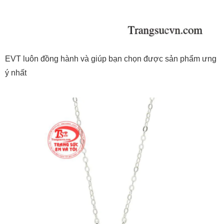
EVT luôn đồng hành và giúp bạn chọn được sản phẩm ưng
ý nhất