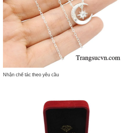
Nhận chế tác theo yêu cầu