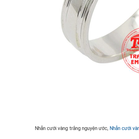
Nhẫn cưới vàng trắng nguyện ước,
Nhẫn cưới vàn