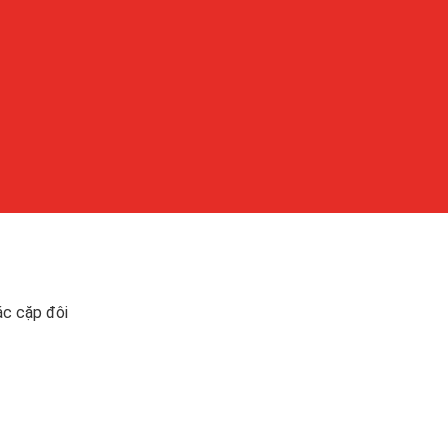
ác cặp đôi