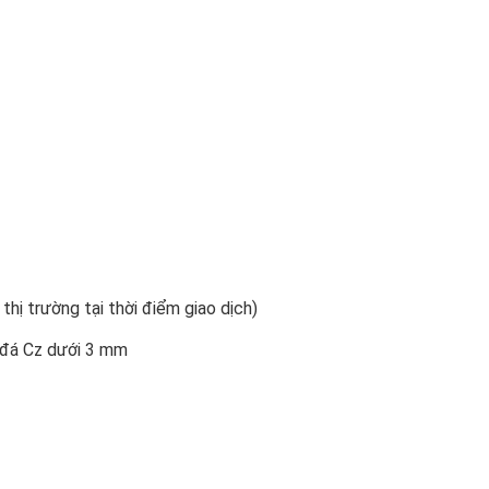
 thị trường tại thời điểm giao dịch)
n đá Cz dưới 3 mm