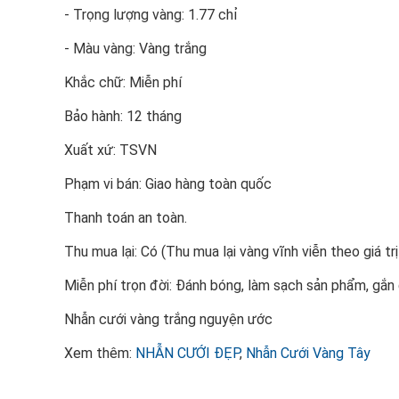
- Trọng lượng vàng: 1.77 chỉ
- Màu vàng: Vàng trắng
Khắc chữ: Miễn phí
Bảo hành: 12 tháng
Xuất xứ: TSVN
Phạm vi bán: Giao hàng toàn quốc
Thanh toán an toàn.
Thu mua lại: Có (Thu mua lại vàng vĩnh viễn theo giá trị
Miễn phí trọn đời: Đánh bóng, làm sạch sản phẩm, gắ
Nhẫn cưới vàng trắng nguyện ước
Xem thêm:
NHẪN CƯỚI ĐẸP
,
Nhẫn Cưới Vàng Tây