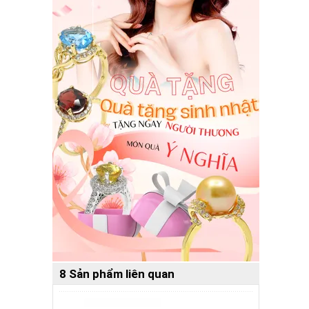
8 Sản phẩm liên quan