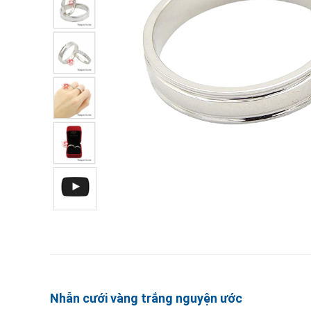
Nhẫn cưới vàng trắng nguyện ước