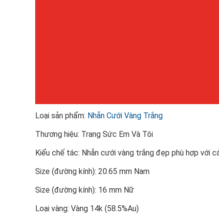
Loại sản phẩm:
Nhẫn Cưới Vàng Trắng
Thương hiệu: Trang Sức Em Và Tôi
Kiểu chế tác: Nhẫn cưới vàng trắng đẹp phù hợp với c
Size (đường kính): 20.65 mm Nam
Size (đường kính): 16 mm Nữ
Loại vàng: Vàng 14k (58.5%Au)