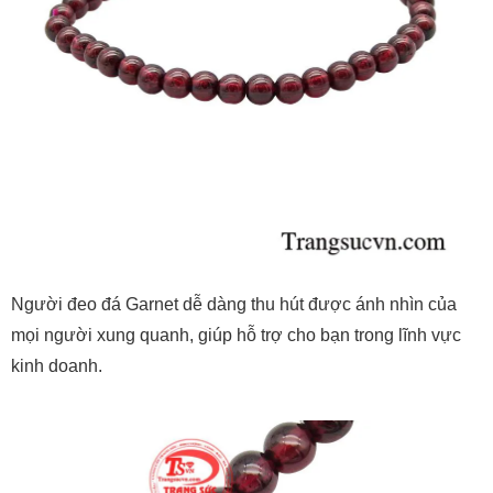
Người đeo đá Garnet dễ dàng thu hút được ánh nhìn của
mọi người xung quanh, giúp hỗ trợ cho bạn trong lĩnh vực
kinh doanh.