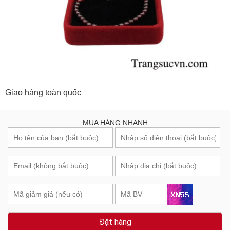
Giao hàng toàn quốc
MUA HÀNG NHANH
Đặt hàng