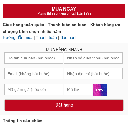
MUA NGAY
Mang thịnh vượng về với bản thân
Giao hàng toàn quốc - Thanh toán an toàn - Khách hàng ưa
chuộng bình chọn nhiều năm
Hướng dẫn mua
|
Thanh toán
|
Bảo hành
MUA HÀNG NHANH
Đặt hàng
Thông tin sản phẩm