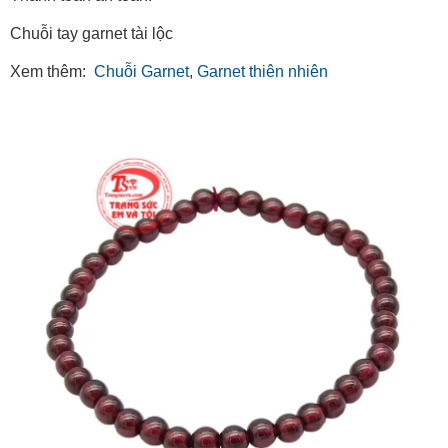
Chuỗi tay garnet tài lộc
Xem thêm:
Chuỗi Garnet
,
Garnet thiên nhiên