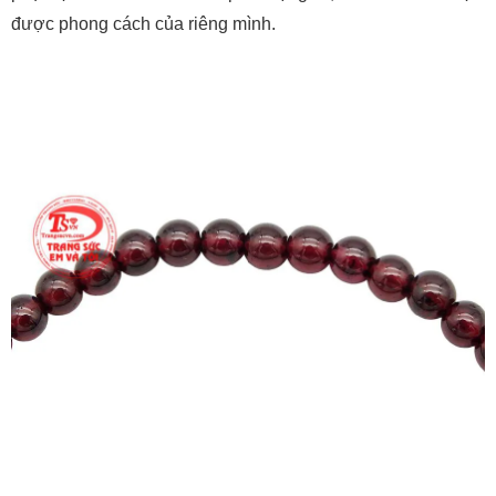
được phong cách của riêng mình.