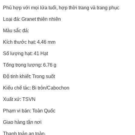
Phù hợp với mọi lứa tuổi, hợp thời trang và trang phục
Loại đá: Granet thiên nhiên
Màu sắc đá:
Kích thước hạt: 4.46 mm
Số lượng hạt: 41 Hạt
Tổng trọng lượng: 6.76 g
Độ tinh khiết: Trong suốt
Kiểu chế tác: Bi tròn/Cabochon
Xuất xứ: TSVN
Phạm vi bán: Toàn Quốc
Giao hàng tận nơi
Thanh toán an toàn.