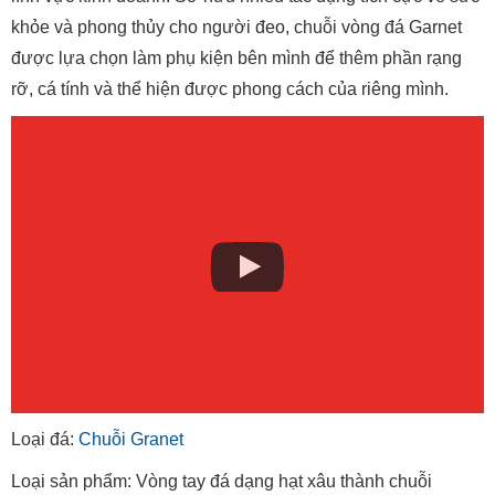
khỏe và phong thủy cho người đeo, chuỗi vòng đá Garnet
được lựa chọn làm phụ kiện bên mình để thêm phần rạng
rỡ, cá tính và thể hiện được phong cách của riêng mình.
Loại đá:
Chuỗi Granet
Loại sản phẩm: Vòng tay đá dạng hạt xâu thành chuỗi