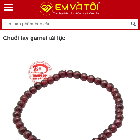
Chuỗi tay garnet tài lộc