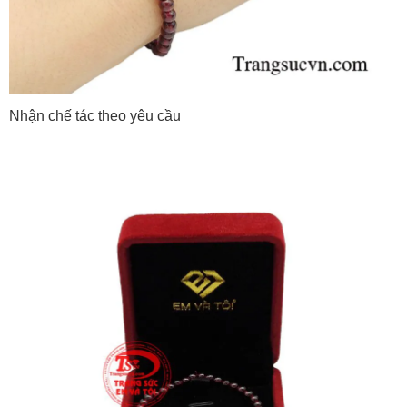
Nhận chế tác theo yêu cầu