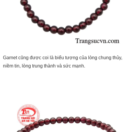
Garnet cũng được coi là biểu tượng của lòng chung thủy,
niềm tin, lòng trung thành và sức mạnh.