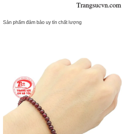
Sản phẩm đảm bảo uy tín chất lượng