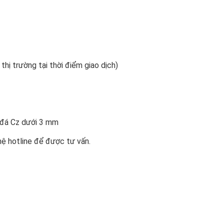
 thị trường tại thời điểm giao dịch)
n đá Cz dưới 3 mm
hệ hotline để được tư vấn.