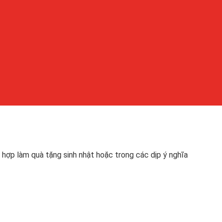
 hợp làm quà tặng sinh nhật hoặc trong các dịp ý nghĩa