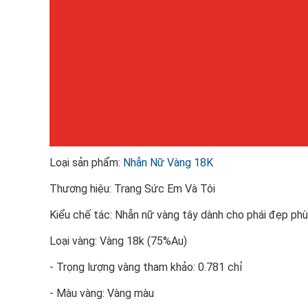
Loại sản phẩm:
Nhẫn Nữ Vàng 18K
Thương hiệu: Trang Sức Em Và Tôi
Kiểu chế tác: Nhẫn nữ vàng tây dành cho phái đẹp phù
Loại vàng: Vàng 18k (75%Au)
- Trọng lượng vàng tham khảo: 0.781 chỉ
- Màu vàng: Vàng màu