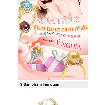
8 Sản phẩm liên quan