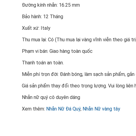
Đường kính nhẫn: 16.25 mm
Bảo hành: 12 Tháng
Xuất xứ: Italy
Thu mua lại: Có (Thu mua lại vàng vĩnh viễn theo giá trị
Phạm vi bán: Giao hàng toàn quốc
Thanh toán an toàn.
Miễn phí trọn đời: Đánh bóng, làm sạch sản phẩm, gắ
Giá sản phẩm thay đổi theo trọng lượng. Vui lòng liên 
Nhẫn nữ quý cô duyên dáng
Xem thêm:
Nhẫn Nữ Đá Quý
,
Nhẫn Nữ vàng tây