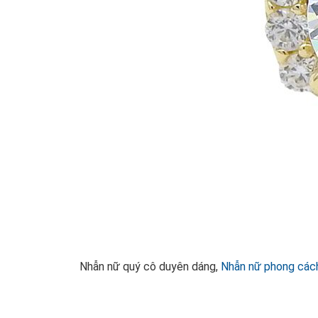
Nhẫn nữ quý cô duyên dáng,
Nhẫn nữ phong các