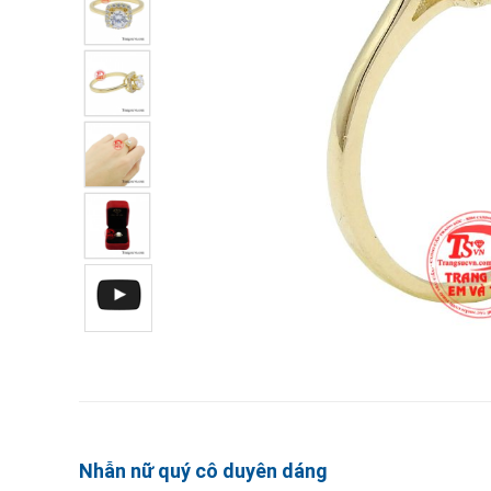
Nhẫn nữ quý cô duyên dáng