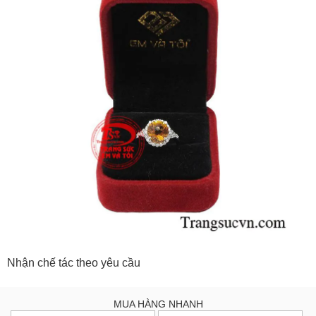
Nhận chế tác theo yêu cầu
MUA HÀNG NHANH