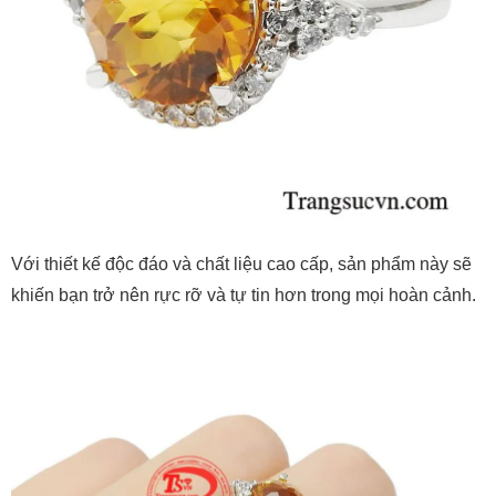
Với thiết kế độc đáo và chất liệu cao cấp, sản phẩm này sẽ
khiến bạn trở nên rực rỡ và tự tin hơn trong mọi hoàn cảnh.