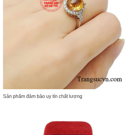
Sản phẩm đảm bảo uy tín chất lượng