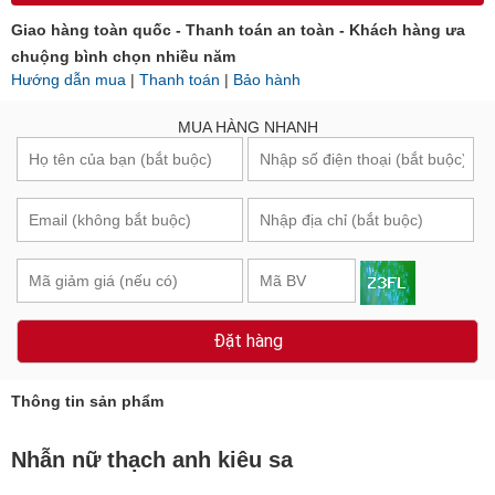
Giao hàng toàn quốc - Thanh toán an toàn - Khách hàng ưa
chuộng bình chọn nhiều năm
Hướng dẫn mua
|
Thanh toán
|
Bảo hành
MUA HÀNG NHANH
Đặt hàng
Thông tin sản phẩm
Nhẫn nữ thạch anh kiêu sa