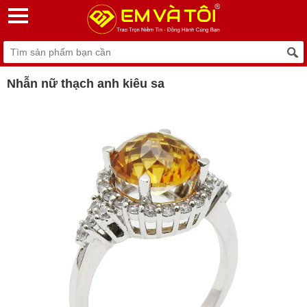
Nhẫn nữ thạch anh kiêu sa