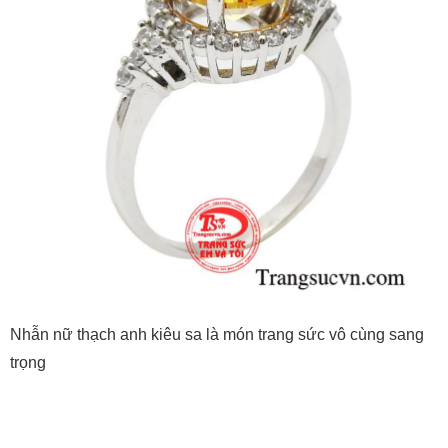
Nhẫn nữ thạch anh kiêu sa là món trang sức vô cùng sang
trọng