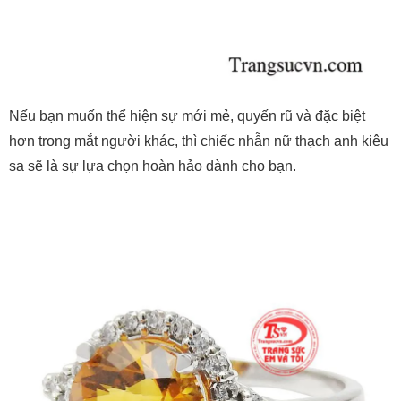
Nếu bạn muốn thể hiện sự mới mẻ, quyến rũ và đặc biệt
hơn trong mắt người khác, thì chiếc nhẫn nữ thạch anh kiêu
sa sẽ là sự lựa chọn hoàn hảo dành cho bạn.