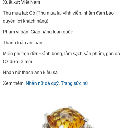
Xuất xứ: Việt Nam
Thu mua lại: Có (Thu mua lại vĩnh viễn, nhằm đảm bảo
quyền lợi khách hàng)
Phạm vi bán: Giao hàng toàn quốc
Thanh toán an toàn.
Miễn phí trọn đời: Đánh bóng, làm sạch sản phẩm, gắn đá
Cz dưới 3 mm
Nhẫn nữ thạch anh kiêu sa
Xem thêm:
Nhẫn nữ đá quý
,
Trang sức nữ