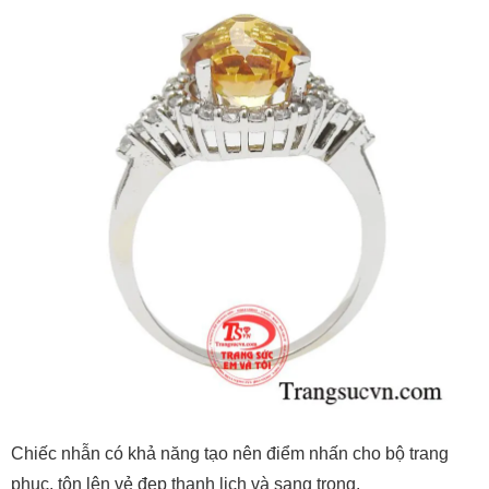
Chiếc nhẫn có khả năng tạo nên điểm nhấn cho bộ trang
phục. tôn lên vẻ đẹp thanh lịch và sang trọng.