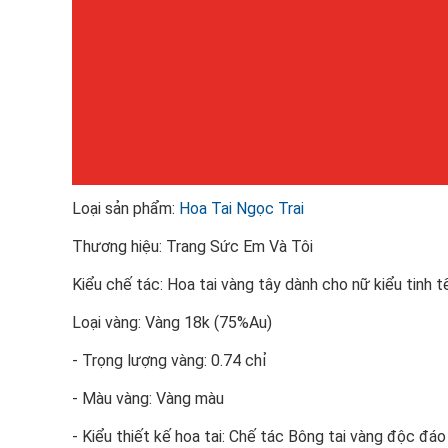
Loại sản phẩm:
Hoa Tai Ngọc Trai
Thương hiệu: Trang Sức Em Và Tôi
Kiểu chế tác: Hoa tai vàng tây dành cho nữ kiểu tinh tế
Loại vàng: Vàng 18k (75%Au)
- Trọng lượng vàng: 0.74 chỉ
- Màu vàng: Vàng màu
- Kiểu thiết kế hoa tai: Chế tác Bông tai vàng độc đáo