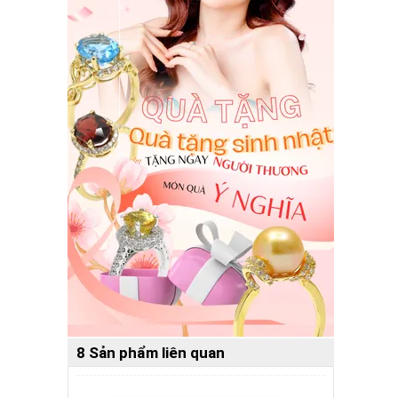
8 Sản phẩm liên quan