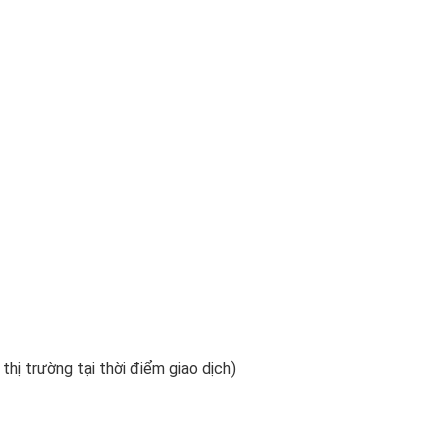
 thị trường tại thời điểm giao dịch)