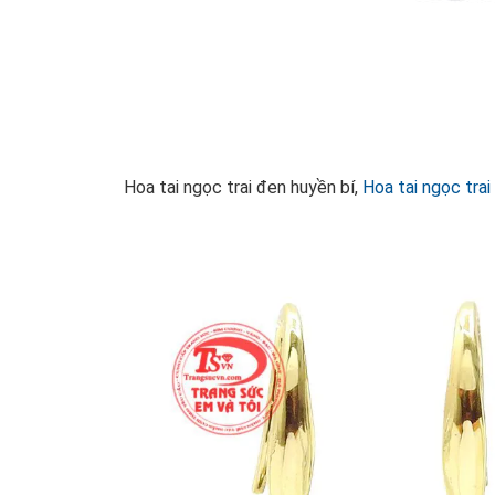
Hoa tai ngọc trai đen huyền bí,
Hoa tai ngọc trai 