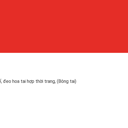
, đeo hoa tai hợp thời trang, (Bông tai)