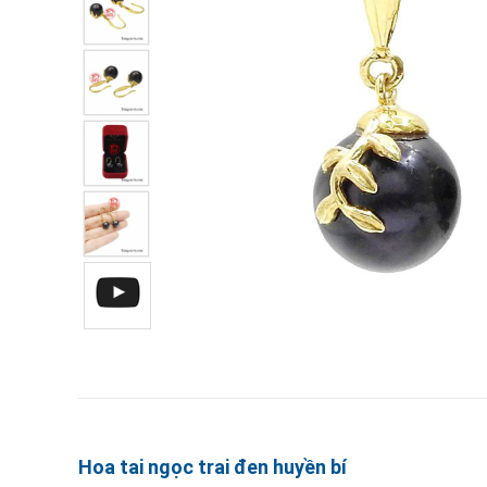
Hoa tai ngọc trai đen huyền bí