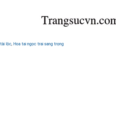
tài lộc
,
Hoa tai ngọc trai sang trọng