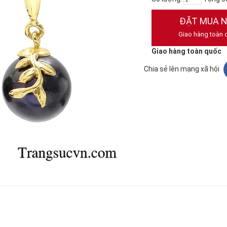
ĐẶT MUA 
Giao hàng toàn 
Giao hàng toàn quốc
Chia sẻ lên mạng xã hội