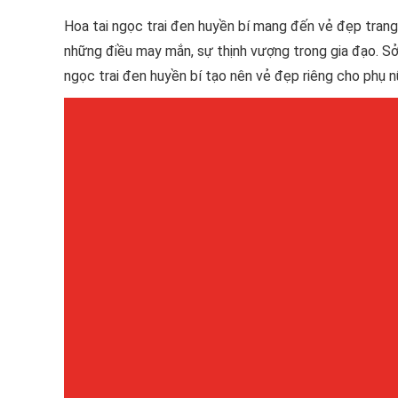
Hoa tai ngọc trai đen huyền bí mang đến vẻ đẹp trang
những điều may mắn, sự thịnh vượng trong gia đạo. Sở 
ngọc trai đen huyền bí tạo nên vẻ đẹp riêng cho phụ 