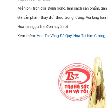
Miễn phí trọn đời: Đánh bóng, làm sạch sản phẩm, gắ
Giá sản phẩm thay đổi theo trọng lượng. Vui lòng liên 
Hoa tai ngọc trai đen huyền bí
Xem thêm:
Hoa Tai Vàng Đá Quý
,
Hoa Tai Kim Cương