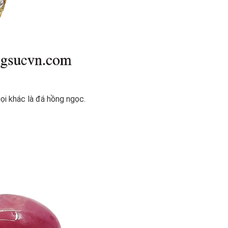
ọi khác là đá hồng ngọc.