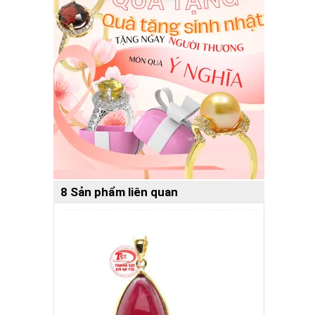
8 Sản phẩm liên quan