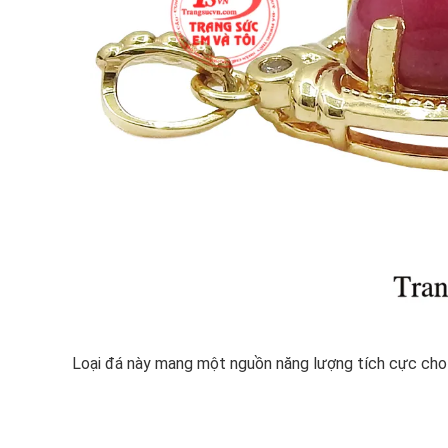
Loại đá này mang một nguồn năng lượng tích cực cho