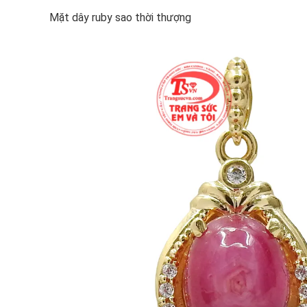
Mặt dây ruby sao thời thượng