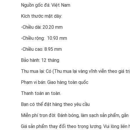
Nguồn gốc đá: Việt Nam
Kích thước mặt dây:
-Chiều dài: 20.20 mm
-Chiều rộng: 10.93 mm
-Chiều cao: 8.95 mm
Bảo hành: 12 tháng
Thu mua lại: Có (Thu mua lại vàng vĩnh viễn theo giá trị
Phạm vi bán: Giao hàng toàn quốc
Thanh toán an toàn.
Bạn có thể đặt hàng theo yêu cầu
Miễn phí trọn đời: Đánh bóng, làm sạch sản phẩm, gắ
Giá sản phẩm thay đổi theo trọng lượng. Vui lòng liên