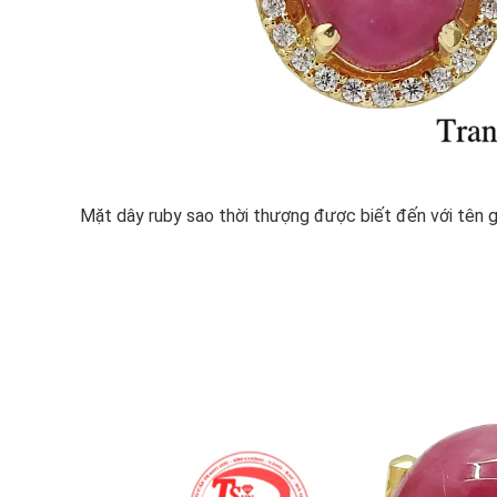
Mặt dây ruby sao thời thượng được biết đến với tên g