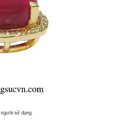
 người sử dụng.