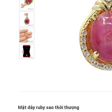
Mặt dây ruby sao thời thượng