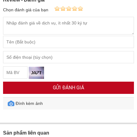
Chọn đánh giá của bạn
GỬI ĐÁNH GIÁ
Đính kèm ảnh
Sản phẩm liên quan