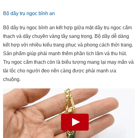
Bộ dây trụ ngọc bình an
Bộ dây trụ ngọc bình an kết hợp giữa mặt dây trụ ngọc cẩm
thạch và dây chuyền vàng tây sang trọng. Bộ dây dễ dàng
kết hợp với nhiều kiểu trang phục và phong cách thời trang.
Sản phẩm giúp phái mạnh thêm phần lịch lãm và thu hút.
Trụ ngọc cẩm thạch còn là biểu tượng mang lại may mắn và
tài lộc cho người đeo nên càng được phái mạnh ưa
chuộng.