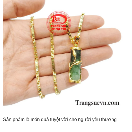
Sản phẩm là món quà tuyệt vời cho người yêu thương