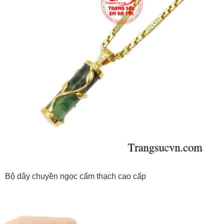
Bộ dây chuyền ngọc cẩm thạch cao cấp