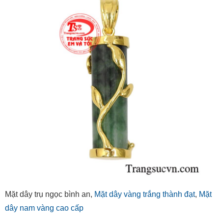
Mặt dây trụ ngọc bình an,
Mặt dây vàng trắng thành đạt
,
Mặt
dây nam vàng cao cấp