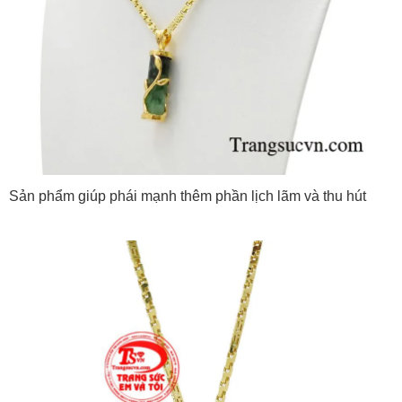
Sản phẩm giúp phái mạnh thêm phần lịch lãm và thu hút