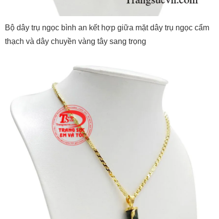
Bộ dây trụ ngọc bình an kết hợp giữa mặt dây trụ ngọc cẩm
thạch và dây chuyền vàng tây sang trọng