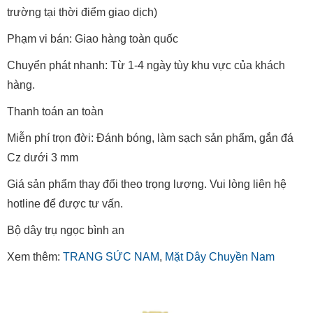
trường tại thời điểm giao dịch)
Phạm vi bán: Giao hàng toàn quốc
Chuyển phát nhanh: Từ 1-4 ngày tùy khu vực của khách
hàng.
Thanh toán an toàn
Miễn phí trọn đời: Đánh bóng, làm sạch sản phẩm, gắn đá
Cz dưới 3 mm
Giá sản phẩm thay đổi theo trọng lượng. Vui lòng liên hệ
hotline để được tư vấn.
Bộ dây trụ ngọc bình an
Xem thêm:
TRANG SỨC NAM
,
Mặt Dây Chuyền Nam