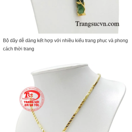
Bộ dây dễ dàng kết hợp với nhiều kiểu trang phục và phong
cách thời trang