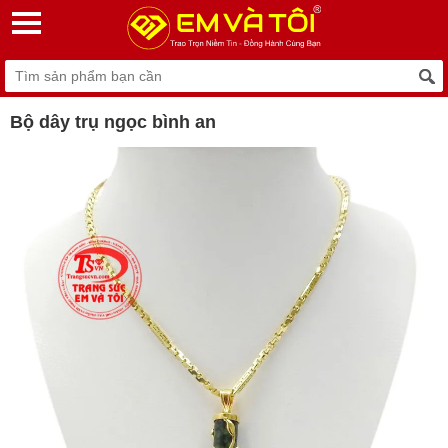
Bộ dây trụ ngọc bình an