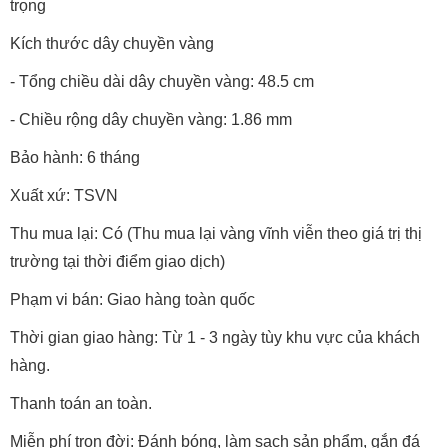
trọng
Kích thước dây chuyền vàng
- Tổng chiều dài dây chuyền vàng: 48.5 cm
- Chiều rộng dây chuyền vàng: 1.86 mm
Bảo hành: 6 tháng
Xuất xứ: TSVN
Thu mua lại: Có (Thu mua lại vàng vĩnh viễn theo giá trị thị
trường tại thời điểm giao dịch)
Phạm vi bán: Giao hàng toàn quốc
Thời gian giao hàng: Từ 1 - 3 ngày tùy khu vực của khách
hàng.
Thanh toán an toàn.
Miễn phí trọn đời: Đánh bóng, làm sạch sản phẩm, gắn đá