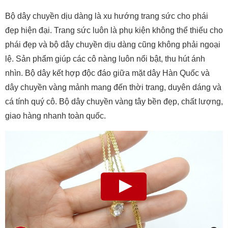
Bộ dây chuyền dịu dàng là xu hướng trang sức cho phái
đẹp hiện đại. Trang sức luôn là phụ kiện không thể thiếu cho
phái đẹp và bộ dây chuyền dịu dàng cũng không phải ngoại
lệ. Sản phẩm giúp các cô nàng luôn nổi bật, thu hút ánh
nhìn. Bộ dây kết hợp độc đáo giữa mặt dây Hàn Quốc và
dây chuyền vàng mảnh mang đến thời trang, duyên dáng và
cá tính quý cô. Bộ dây chuyền vàng tây bền đẹp, chất lượng,
giao hàng nhanh toàn quốc.