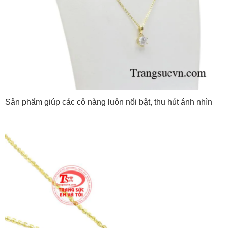
Sản phẩm giúp các cô nàng luôn nổi bật, thu hút ánh nhìn