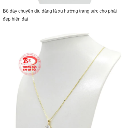
Bộ dây chuyền dịu dàng là xu hướng trang sức cho phái
đẹp hiện đại