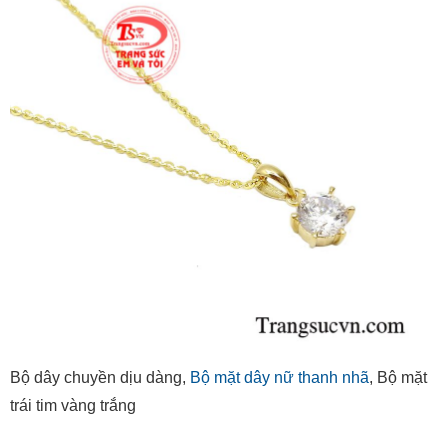
Bộ dây chuyền dịu dàng,
Bộ mặt dây nữ thanh nhã
, Bộ mặt
trái tim vàng trắng