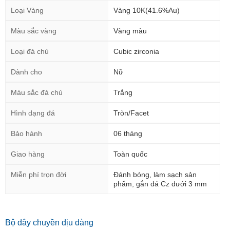
Loại Vàng
Vàng 10K(41.6%Au)
Màu sắc vàng
Vàng màu
Loại đá chủ
Cubic zirconia
Dành cho
Nữ
Màu sắc đá chủ
Trắng
Hình dạng đá
Tròn/Facet
Bảo hành
06 tháng
Giao hàng
Toàn quốc
Miễn phí trọn đời
Đánh bóng, làm sạch sản
phẩm, gắn đá Cz dưới 3 mm
Bộ dây chuyền dịu dàng