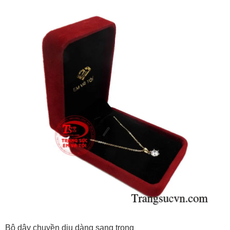
Bộ dây chuyền dịu dàng sang trọng