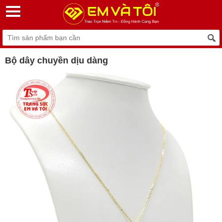
Bộ dây chuyền dịu dàng