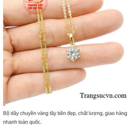
Bộ dây chuyền vàng tây bền đẹp, chất lượng, giao hàng
nhanh toàn quốc.