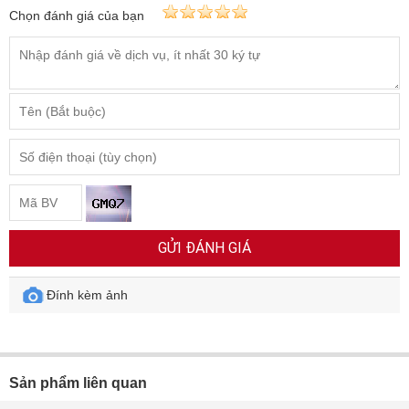
Chọn đánh giá của bạn
GỬI ĐÁNH GIÁ
Đính kèm ảnh
Sản phẩm liên quan