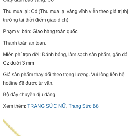
Thu mua lại: Có (Thu mua lại vàng vĩnh viễn theo giá trị thị
trường tại thời điểm giao dịch)
Phạm vi bán: Giao hàng toàn quốc
Thanh toán an toàn.
Miễn phí trọn đời: Đánh bóng, làm sạch sản phẩm, gắn đá
Cz dưới 3 mm
Giá sản phẩm thay đổi theo trọng lượng. Vui lòng liên hệ
hotline để được tư vấn.
Bộ dây chuyền dịu dàng
Xem thêm:
TRANG SỨC NỮ
,
Trang Sức Bộ