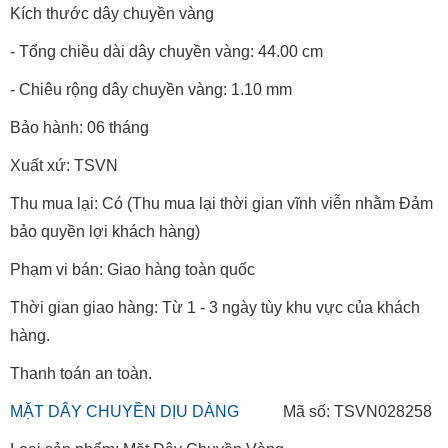
Kích thước dây chuyền vàng
- Tổng chiều dài dây chuyền vàng: 44.00 cm
- Chiêu rộng dây chuyền vàng: 1.10 mm
Bảo hành: 06 tháng
Xuất xứ: TSVN
Thu mua lại: Có (Thu mua lại thời gian vĩnh viễn nhằm Đảm
bảo quyền lợi khách hàng)
Phạm vi bán: Giao hàng toàn quốc
Thời gian giao hàng: Từ 1 - 3 ngày tùy khu vực của khách
hàng.
Thanh toán an toàn.
MẶT DÂY CHUYỀN DỊU DÀNG
Mã số: TSVN028258