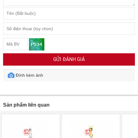
GỬI ĐÁNH GIÁ
Đính kèm ảnh
Sản phẩm liên quan