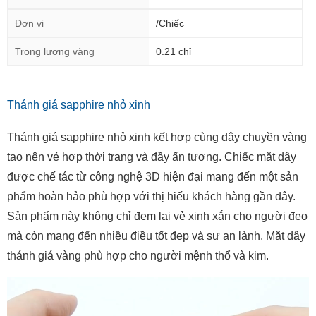
Xuất xứ
Việt nam
Đơn vị
/Chiếc
Trọng lượng vàng
0.21 chỉ
Thánh giá sapphire nhỏ xinh
Thánh giá sapphire nhỏ xinh kết hợp cùng dây chuyền vàng
tạo nên vẻ hợp thời trang và đầy ấn tượng. Chiếc mặt dây
được chế tác từ công nghệ 3D hiện đại mang đến một sản
phẩm hoàn hảo phù hợp với thị hiếu khách hàng gần đây.
Sản phẩm này không chỉ đem lại vẻ xinh xắn cho người đeo
mà còn mang đến nhiều điều tốt đẹp và sự an lành. Mặt dây
thánh giá vàng phù hợp cho người mệnh thổ và kim.