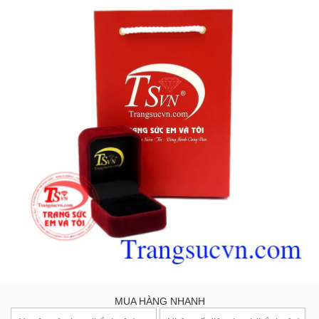
MUA HÀNG NHANH