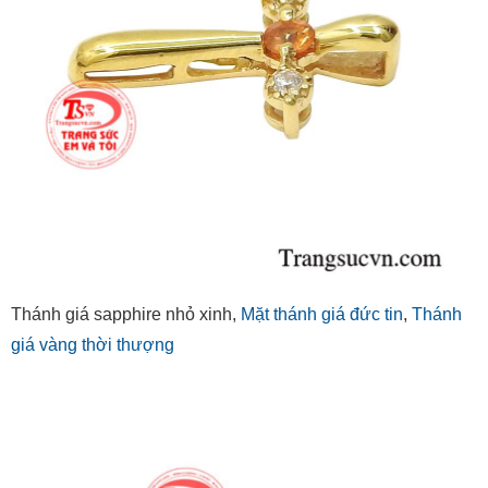
Thánh giá sapphire nhỏ xinh,
Mặt thánh giá đức tin
,
Thánh
giá vàng thời thượng