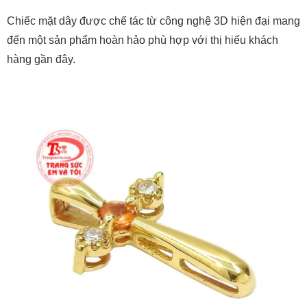
Chiếc mặt dây được chế tác từ công nghệ 3D hiện đại mang
đến một sản phẩm hoàn hảo phù hợp với thị hiếu khách
hàng gần đây.