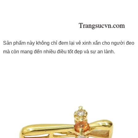
Sản phẩm này không chỉ đem lại vẻ xinh xắn cho người đeo
mà còn mang đến nhiều điều tốt đẹp và sự an lành.