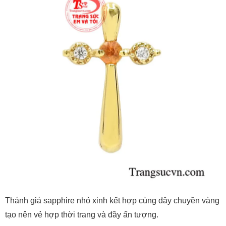
Thánh giá sapphire nhỏ xinh kết hợp cùng dây chuyền vàng
tạo nên vẻ hợp thời trang và đầy ấn tượng.