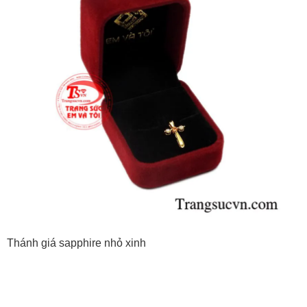
Thánh giá sapphire nhỏ xinh