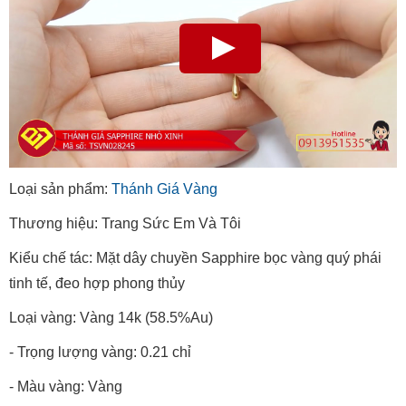
Loại sản phẩm:
Thánh Giá Vàng
Thương hiệu: Trang Sức Em Và Tôi
Kiểu chế tác: Mặt dây chuyền Sapphire bọc vàng quý phái
tinh tế, đeo hợp phong thủy
Loại vàng: Vàng 14k (58.5%Au)
- Trọng lượng vàng: 0.21 chỉ
- Màu vàng: Vàng