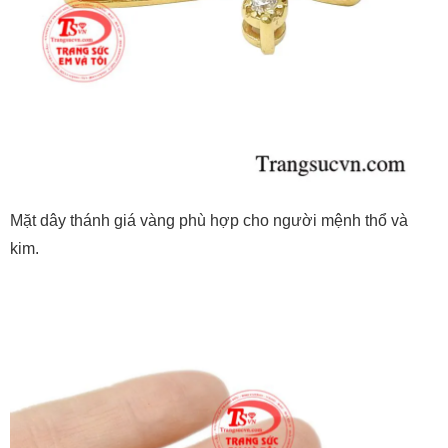
Mặt dây thánh giá vàng phù hợp cho người mệnh thổ và
kim.