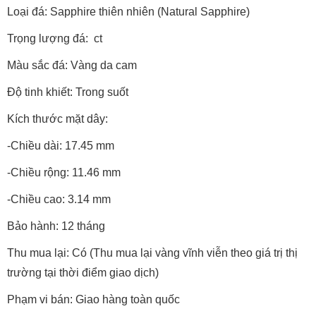
Loại đá: Sapphire thiên nhiên (Natural Sapphire)
Trọng lượng đá: ct
Màu sắc đá: Vàng da cam
Độ tinh khiết: Trong suốt
Kích thước mặt dây:
-Chiều dài: 17.45 mm
-Chiều rộng: 11.46 mm
-Chiều cao: 3.14 mm
Bảo hành: 12 tháng
Thu mua lại: Có (Thu mua lại vàng vĩnh viễn theo giá trị thị
trường tại thời điểm giao dịch)
Phạm vi bán: Giao hàng toàn quốc