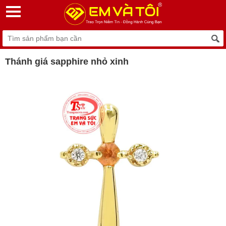
Thánh giá sapphire nhỏ xinh