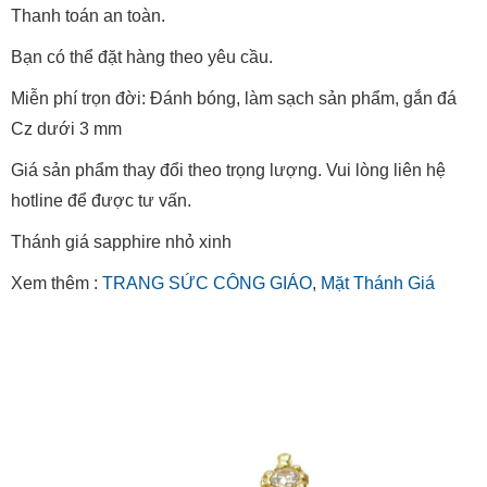
Thanh toán an toàn.
Bạn có thể đặt hàng theo yêu cầu.
Miễn phí trọn đời: Đánh bóng, làm sạch sản phẩm, gắn đá
Cz dưới 3 mm
Giá sản phẩm thay đổi theo trọng lượng. Vui lòng liên hệ
hotline để được tư vấn.
Thánh giá sapphire nhỏ xinh
Xem thêm :
TRANG SỨC CÔNG GIÁO
,
Mặt Thánh Giá