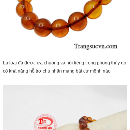
Là loại đá được ưa chuộng và nổi tiếng trong phong thủy do
có khả năng hỗ trợ chủ nhân mang bất cứ mệnh nào