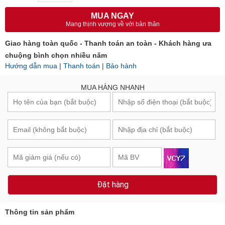
MUA NGAY
Mang thịnh vượng về với bản thân
Giao hàng toàn quốc - Thanh toán an toàn - Khách hàng ưa
chuộng bình chọn nhiều năm
Hướng dẫn mua
|
Thanh toán
|
Bảo hành
MUA HÀNG NHANH
Đặt hàng
Thông tin sản phẩm