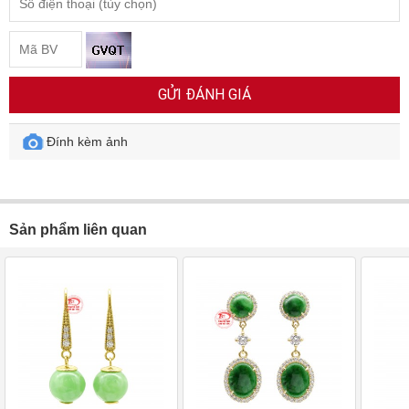
GỬI ĐÁNH GIÁ
Đính kèm ảnh
Sản phẩm liên quan