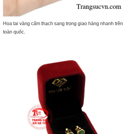
Hoa tai vàng cẩm thạch sang trọng giao hàng nhanh trên
toàn quốc.