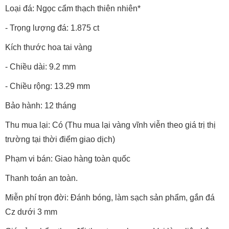
Loại đá: Ngọc cẩm thạch thiên nhiên*
- Trọng lượng đá: 1.875 ct
Kích thước hoa tai vàng
- Chiều dài: 9.2 mm
- Chiều rộng: 13.29 mm
Bảo hành: 12 tháng
Thu mua lại: Có (Thu mua lại vàng vĩnh viễn theo giá trị thị
trường tại thời điểm giao dịch)
Phạm vi bán: Giao hàng toàn quốc
Thanh toán an toàn.
Miễn phí trọn đời: Đánh bóng, làm sạch sản phẩm, gắn đá
Cz dưới 3 mm