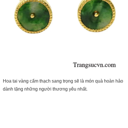
Hoa tai vàng cẩm thạch sang trọng sẽ là món quà hoàn hảo
dành tặng những người thương yêu nhất.