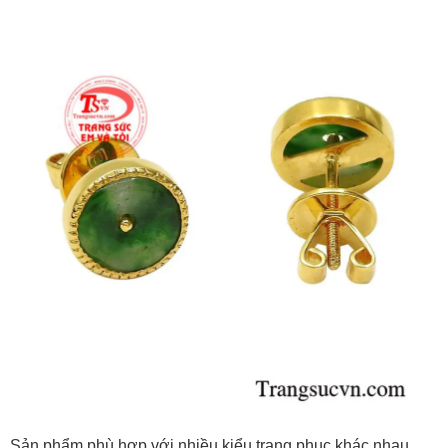
Sản phẩm phù hợp với nhiều kiểu trang phục khác nhau,