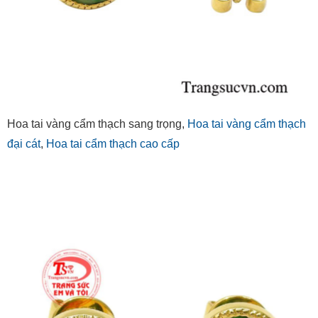
Hoa tai vàng cẩm thạch sang trọng,
Hoa tai vàng cẩm thạch
đại cát
,
Hoa tai cẩm thạch cao cấp