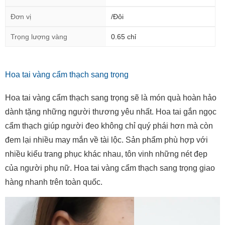
Đơn vị
/Đôi
Trọng lượng vàng
0.65 chỉ
Hoa tai vàng cẩm thạch sang trọng
Hoa tai vàng cẩm thạch sang trọng sẽ là món quà hoàn hảo
dành tặng những người thương yêu nhất. Hoa tai gắn ngọc
cẩm thạch giúp người đeo không chỉ quý phái hơn mà còn
đem lại nhiều may mắn về tài lộc. Sản phẩm phù hợp với
nhiều kiểu trang phục khác nhau, tôn vinh những nét đẹp
của người phụ nữ. Hoa tai vàng cẩm thạch sang trọng giao
hàng nhanh trên toàn quốc.