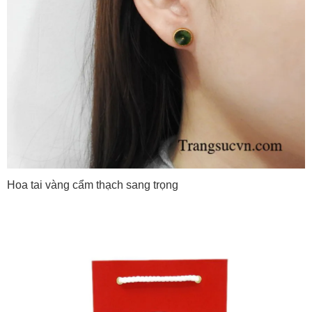
Hoa tai vàng cẩm thạch sang trọng