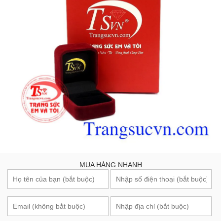
MUA HÀNG NHANH