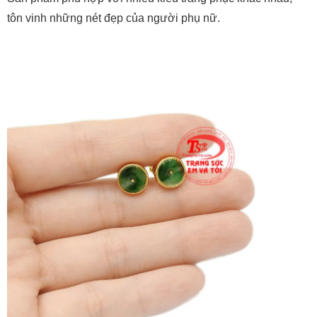
tôn vinh những nét đẹp của người phụ nữ.