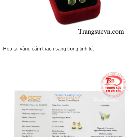
Hoa tai vàng cẩm thạch sang trọng tinh tế.