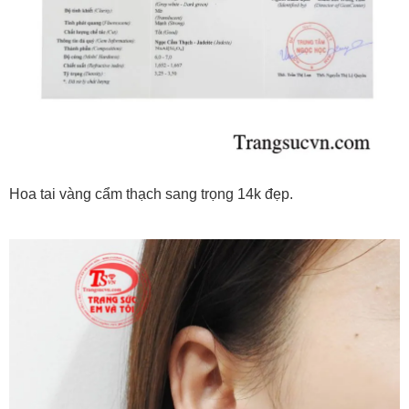
Hoa tai vàng cẩm thạch sang trọng 14k đẹp.