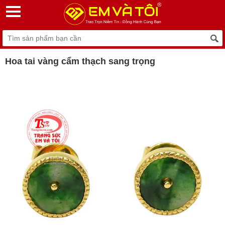
Hoa tai vàng cẩm thạch sang trọng