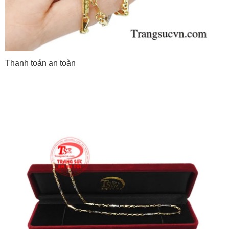
Thanh toán an toàn