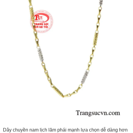
Dây chuyền nam lịch lãm phái mạnh lựa chọn dễ dàng hơn