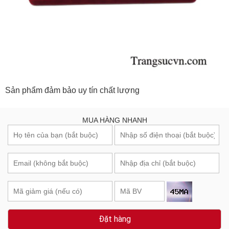
Sản phẩm đảm bảo uy tín chất lượng
MUA HÀNG NHANH
Đặt hàng