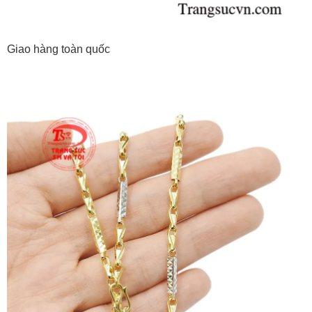
Giao hàng toàn quốc