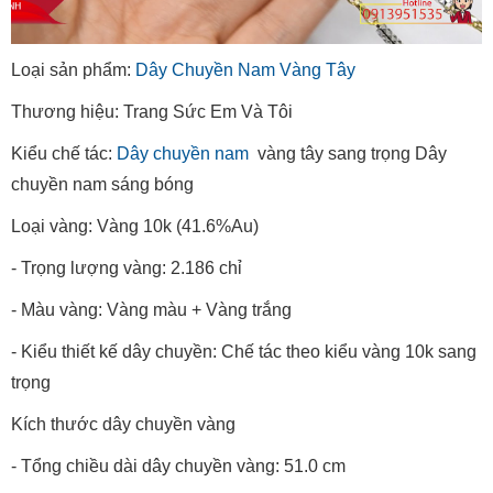
Loại sản phẩm:
Dây Chuyền Nam Vàng Tây
Thương hiệu: Trang Sức Em Và Tôi
Kiểu chế tác:
Dây chuyền nam
vàng tây sang trọng Dây
chuyền nam sáng bóng
Loại vàng: Vàng 10k (41.6%Au)
- Trọng lượng vàng: 2.186 chỉ
- Màu vàng: Vàng màu + Vàng trắng
- Kiểu thiết kế dây chuyền: Chế tác theo kiểu vàng 10k sang
trọng
Kích thước dây chuyền vàng
- Tổng chiều dài dây chuyền vàng: 51.0 cm