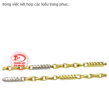
trong việc kết hợp các kiểu trang phục.