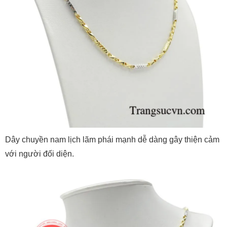
Dây chuyền nam lịch lãm phái mạnh dễ dàng gây thiện cảm
với người đối diện.