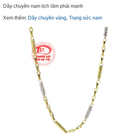
Dây chuyền nam lịch lãm phái mạnh
Xem thêm:
Dây chuyền vàng
,
Trang sức nam