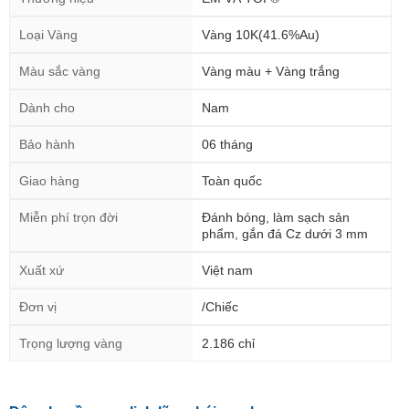
Loại Vàng
Vàng 10K(41.6%Au)
Màu sắc vàng
Vàng màu + Vàng trắng
Dành cho
Nam
Bảo hành
06 tháng
Giao hàng
Toàn quốc
Miễn phí trọn đời
Đánh bóng, làm sạch sản
phẩm, gắn đá Cz dưới 3 mm
Xuất xứ
Việt nam
Đơn vị
/Chiếc
Trọng lượng vàng
2.186 chỉ