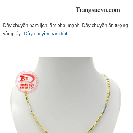
Dây chuyền nam lịch lãm phái mạnh, Dây chuyền ấn tượng
vàng tây,
Dây chuyền nam tính