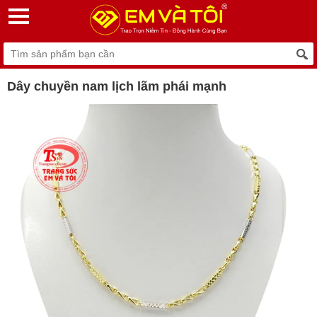
Dây chuyền nam lịch lãm phái mạnh