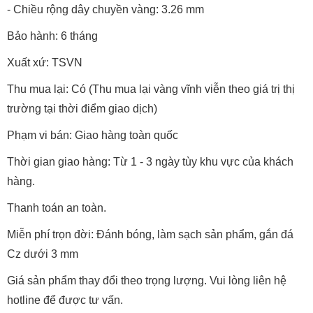
- Chiều rộng dây chuyền vàng: 3.26 mm
Bảo hành: 6 tháng
Xuất xứ: TSVN
Thu mua lại: Có (Thu mua lại vàng vĩnh viễn theo giá trị thị
trường tại thời điểm giao dịch)
Phạm vi bán: Giao hàng toàn quốc
Thời gian giao hàng: Từ 1 - 3 ngày tùy khu vực của khách
hàng.
Thanh toán an toàn.
Miễn phí trọn đời: Đánh bóng, làm sạch sản phẩm, gắn đá
Cz dưới 3 mm
Giá sản phẩm thay đổi theo trọng lượng. Vui lòng liên hệ
hotline để được tư vấn.