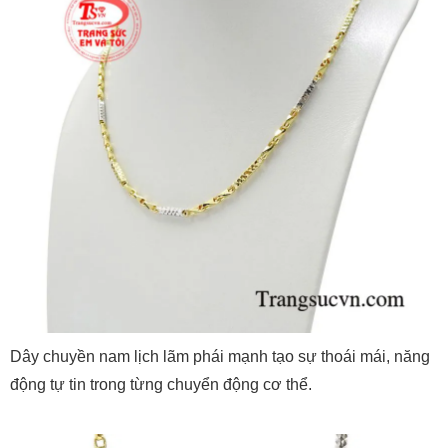
Dây chuyền nam lịch lãm phái mạnh tạo sự thoái mái, năng
động tự tin trong từng chuyển động cơ thể.