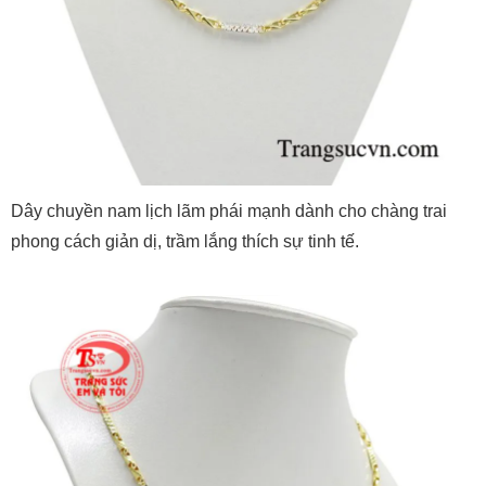
Dây chuyền nam lịch lãm phái mạnh dành cho chàng trai
phong cách giản dị, trầm lắng thích sự tinh tế.