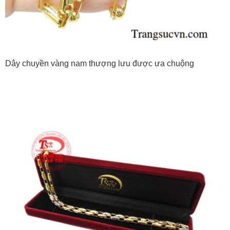
Dây chuyền vàng nam thượng lưu được ưa chuộng