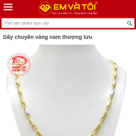
Dây chuyền vàng nam thượng lưu