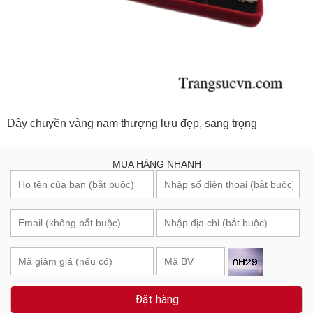
Dây chuyền vàng nam thượng lưu đẹp, sang trọng
MUA HÀNG NHANH
Đặt hàng