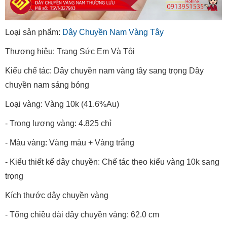
Loại sản phẩm:
Dây Chuyền Nam Vàng Tây
Thương hiệu: Trang Sức Em Và Tôi
Kiểu chế tác: Dây chuyền nam vàng tây sang trọng Dây
chuyền nam sáng bóng
Loại vàng: Vàng 10k (41.6%Au)
- Trọng lượng vàng: 4.825 chỉ
- Màu vàng: Vàng màu + Vàng trắng
- Kiểu thiết kế dây chuyền: Chế tác theo kiểu vàng 10k sang
trọng
Kích thước dây chuyền vàng
- Tổng chiều dài dây chuyền vàng: 62.0 cm