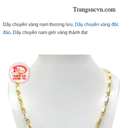
Dây chuyền vàng nam thượng lưu,
Dây chuyền vàng độc
đáo
, Dây chuyền nam giới vàng thành đạt