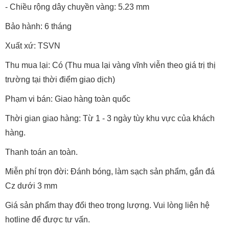
- Chiều rộng dây chuyền vàng: 5.23 mm
Bảo hành: 6 tháng
Xuất xứ: TSVN
Thu mua lại: Có (Thu mua lại vàng vĩnh viễn theo giá trị thị
trường tại thời điểm giao dịch)
Phạm vi bán: Giao hàng toàn quốc
Thời gian giao hàng: Từ 1 - 3 ngày tùy khu vực của khách
hàng.
Thanh toán an toàn.
Miễn phí trọn đời: Đánh bóng, làm sạch sản phẩm, gắn đá
Cz dưới 3 mm
Giá sản phẩm thay đổi theo trọng lượng. Vui lòng liên hệ
hotline để được tư vấn.