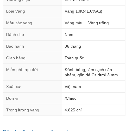
Loại Vàng
Vàng 10K(41.6%Au)
Màu sắc vàng
Vàng màu + Vàng trắng
Dành cho
Nam
Bảo hành
06 tháng
Giao hàng
Toàn quốc
Miễn phí trọn đời
Đánh bóng, làm sạch sản
phẩm, gắn đá Cz dưới 3 mm
Xuất xứ
Việt nam
Đơn vị
/Chiếc
Trọng lượng vàng
4.825 chỉ