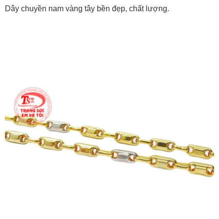
Dây chuyền nam vàng tây bền đẹp, chất lượng.