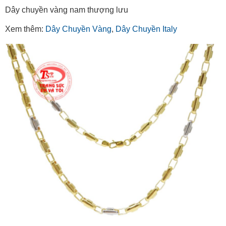
Dây chuyền vàng nam thượng lưu
Xem thêm:
Dây Chuyền Vàng
,
Dây Chuyền Italy