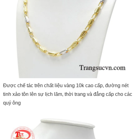
Được chế tác trên chất liệu vàng 10k cao cấp, đường nét
tinh xảo tôn lên sự lịch lãm, thời trang và đẳng cấp cho các
quý ông