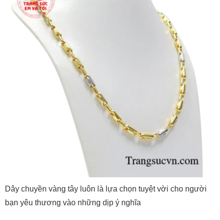
Dây chuyền vàng tây luôn là lựa chọn tuyệt vời cho người
bạn yêu thương vào những dịp ý nghĩa