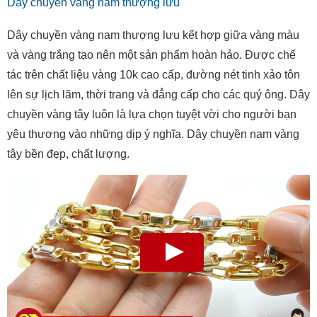
Dây chuyền vàng nam thượng lưu
Dây chuyền vàng nam thượng lưu kết hợp giữa vàng màu
và vàng trắng tạo nên một sản phẩm hoàn hảo. Được chế
tác trên chất liệu vàng 10k cao cấp, đường nét tinh xảo tôn
lên sự lịch lãm, thời trang và đẳng cấp cho các quý ông. Dây
chuyền vàng tây luôn là lựa chọn tuyệt vời cho người bạn
yêu thương vào những dịp ý nghĩa. Dây chuyền nam vàng
tây bền đẹp, chất lượng.