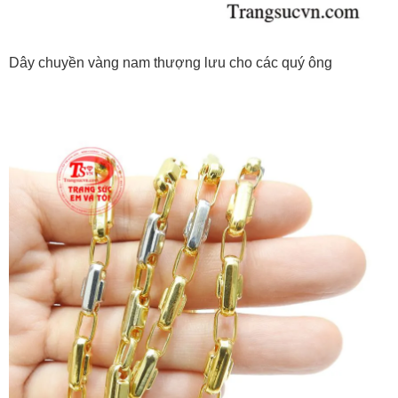
Dây chuyền vàng nam thượng lưu cho các quý ông