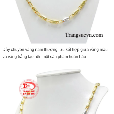
Dây chuyền vàng nam thượng lưu kết hợp giữa vàng màu
và vàng trắng tạo nên một sản phẩm hoàn hảo