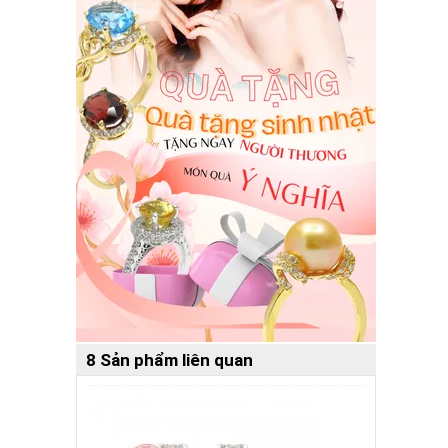
8 Sản phẩm liên quan