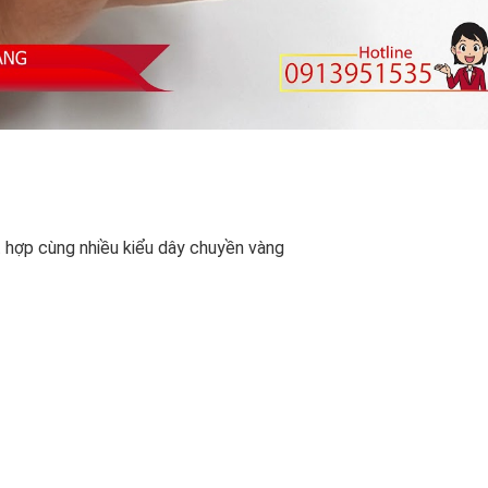
t hợp cùng nhiều kiểu dây chuyền vàng