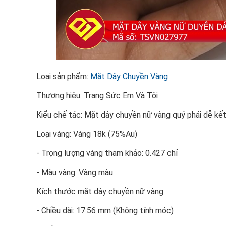
Loại sản phẩm:
Mặt Dây Chuyền Vàng
Thương hiệu: Trang Sức Em Và Tôi
Kiểu chế tác: Mặt dây chuyền nữ vàng quý phái dễ kế
Loại vàng: Vàng 18k (75%Au)
- Trọng lượng vàng tham khảo: 0.427 chỉ
- Màu vàng: Vàng màu
Kích thước mặt dây chuyền nữ vàng
- Chiều dài: 17.56 mm (Không tính móc)