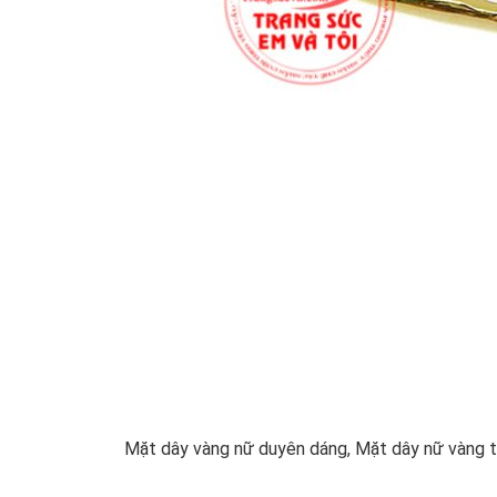
Mặt dây vàng nữ duyên dáng, Mặt dây nữ vàng t