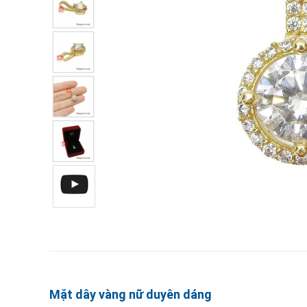
Mặt dây vàng nữ duyên dáng