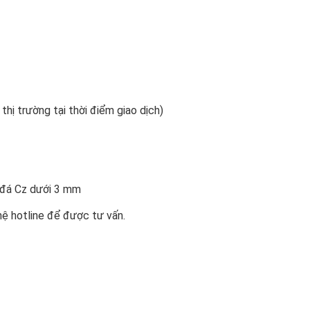
 thị trường tại thời điểm giao dịch)
n đá Cz dưới 3 mm
hệ hotline để được tư vấn.