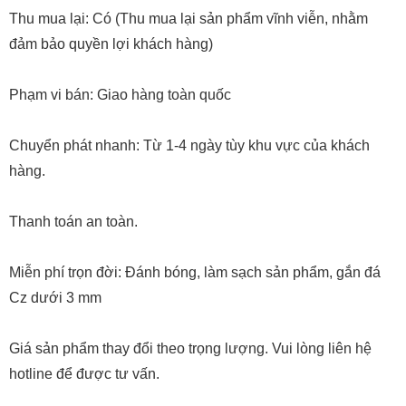
Thu mua lại: Có (Thu mua lại sản phẩm vĩnh viễn, nhằm
đảm bảo quyền lợi khách hàng)
Phạm vi bán: Giao hàng toàn quốc
Chuyển phát nhanh: Từ 1-4 ngày tùy khu vực của khách
hàng.
Thanh toán an toàn.
Miễn phí trọn đời: Đánh bóng, làm sạch sản phẩm, gắn đá
Cz dưới 3 mm
Giá sản phẩm thay đổi theo trọng lượng. Vui lòng liên hệ
hotline để được tư vấn.