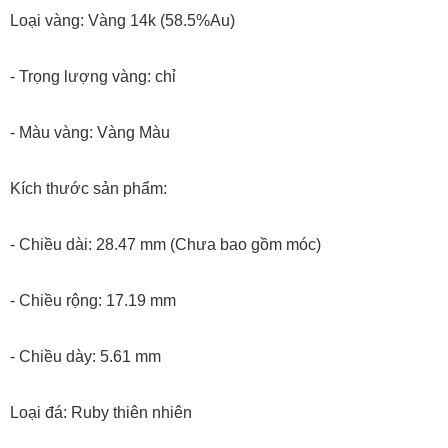
Loại vàng: Vàng 14k (58.5%Au)
- Trọng lượng vàng: chỉ
- Màu vàng: Vàng Màu
Kích thước sản phẩm:
- Chiều dài: 28.47 mm (Chưa bao gồm móc)
- Chiều rộng: 17.19 mm
- Chiều dày: 5.61 mm
Loại đá: Ruby thiên nhiên