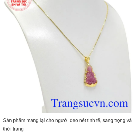
Sản phẩm mang lại cho người đeo nét tinh tế, sang trọng và
thời trang