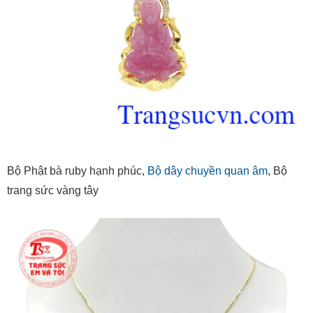
Bộ Phật bà ruby hạnh phúc,
Bộ dây chuyền quan âm
, Bộ
trang sức vàng tây