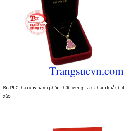
Bộ Phật bà ruby hạnh phúc chất lượng cao, chạm khắc tinh
xảo