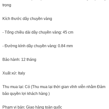
trọng
Kích thước dây chuyền vàng
- Tổng chiều dài dây chuyền vàng: 45 cm
- Đường kính dây chuyền vàng: 0.84 mm
Bảo hành: 12 tháng
Xuất xứ: Italy
Thu mua lại: Có (Thu mua lại thời gian vĩnh viễn nhằm Đảm
bảo quyền lợi khách hàng )
Phạm vi bán: Giao hàng toàn quốc