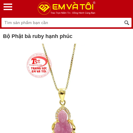
Bộ Phật bà ruby hạnh phúc