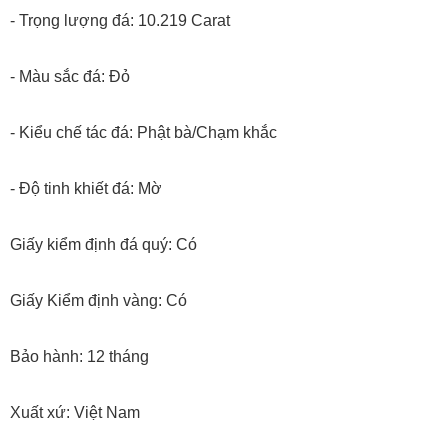
- Trọng lượng đá: 10.219 Carat
- Màu sắc đá: Đỏ
- Kiểu chế tác đá: Phật bà/Chạm khắc
- Độ tinh khiết đá: Mờ
Giấy kiểm định đá quý: Có
Giấy Kiểm định vàng: Có
Bảo hành: 12 tháng
Xuất xứ: Việt Nam