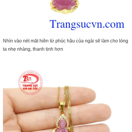
Nhìn vào nét mặt hiền từ phúc hậu của ngài sẽ làm cho lòng
ta nhẹ nhàng, thanh tịnh hơn