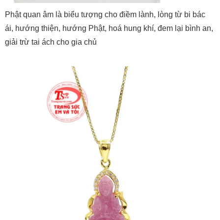
Phật quan âm là biểu tượng cho điềm lành, lòng từ bi bác
ái, hướng thiện, hướng Phật, hoá hung khí, đem lại bình an,
giải trừ tai ách cho gia chủ