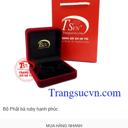
Bộ Phật bà ruby hạnh phúc
MUA HÀNG NHANH