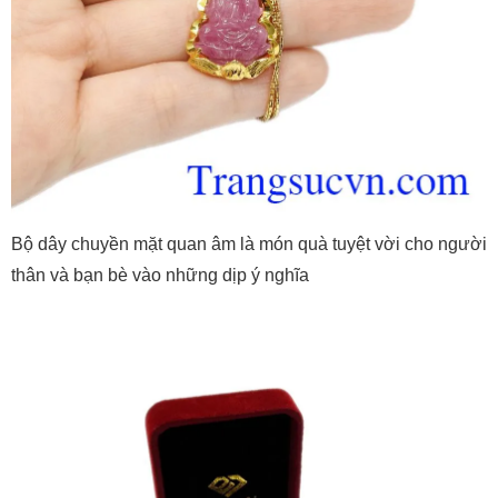
Bộ dây chuyền mặt quan âm là món quà tuyệt vời cho người
thân và bạn bè vào những dịp ý nghĩa