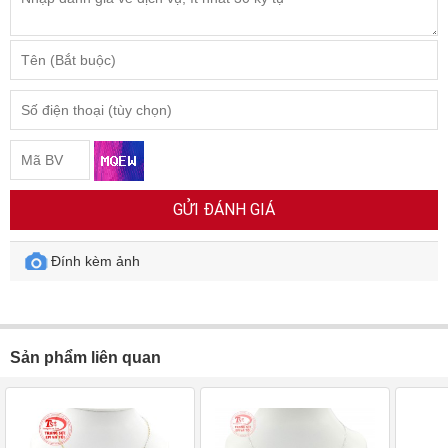
GỬI ĐÁNH GIÁ
Đính kèm ảnh
Sản phẩm liên quan