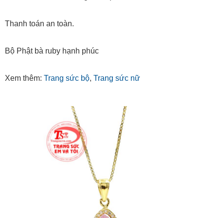
Thanh toán an toàn.
Bộ Phật bà ruby hạnh phúc
Xem thêm:
Trang sức bộ
,
Trang sức nữ