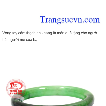
Vòng tay cẩm thạch an khang là món quà tặng cho người
bà, người mẹ của bạn.