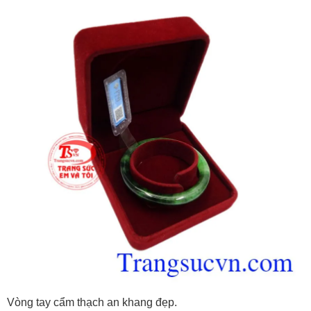
Vòng tay cẩm thạch an khang đẹp.