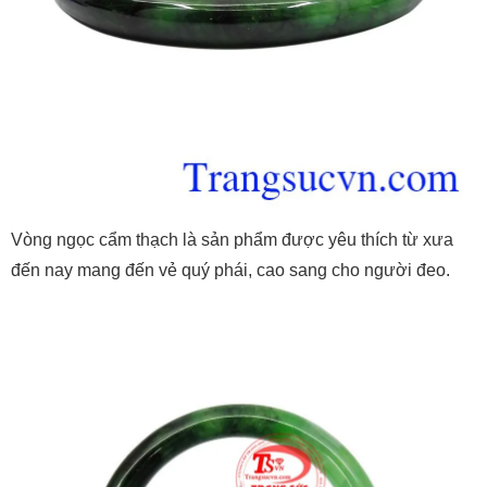
Vòng ngọc cẩm thạch là sản phẩm được yêu thích từ xưa
đến nay mang đến vẻ quý phái, cao sang cho người đeo.