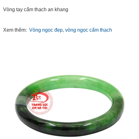
Vòng tay cẩm thạch an khang
Xem thêm:
Vòng ngọc đẹp
,
vòng ngọc cẩm thạch