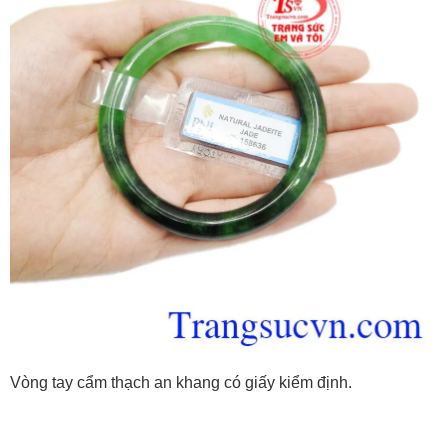
Vòng tay cẩm thạch an khang có giấy kiểm định.