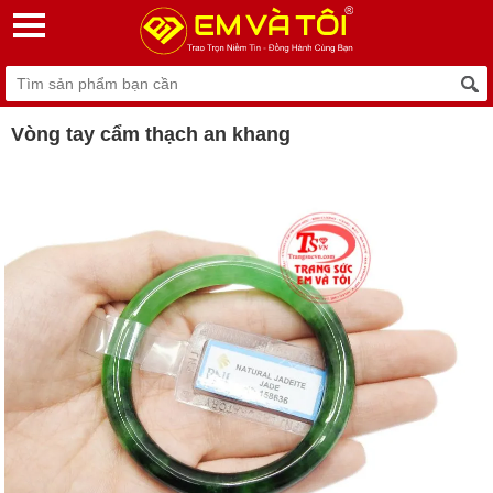
Vòng tay cẩm thạch an khang