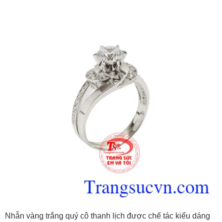
Nhẫn vàng trắng quý cô thanh lịch được chế tác kiểu dáng