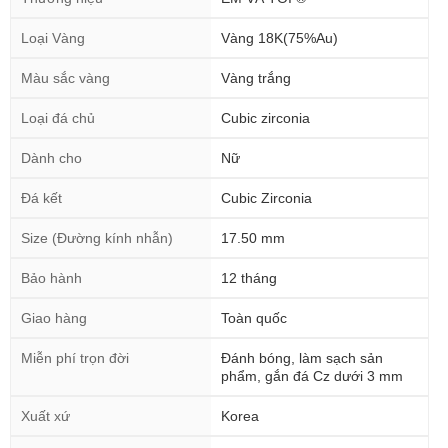
Loại Vàng
Vàng 18K(75%Au)
Màu sắc vàng
Vàng trắng
Loại đá chủ
Cubic zirconia
Dành cho
Nữ
Đá kết
Cubic Zirconia
Size (Đường kính nhẫn)
17.50 mm
Bảo hành
12 tháng
Giao hàng
Toàn quốc
Miễn phí trọn đời
Đánh bóng, làm sạch sản
phẩm, gắn đá Cz dưới 3 mm
Xuất xứ
Korea