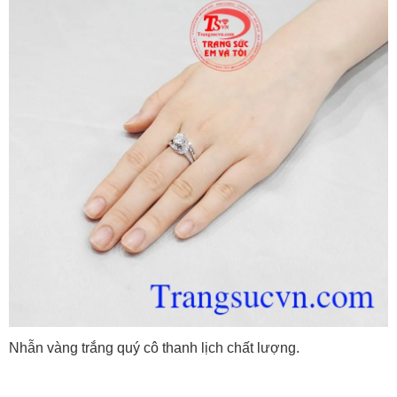
Nhẫn vàng trắng quý cô thanh lịch chất lượng.