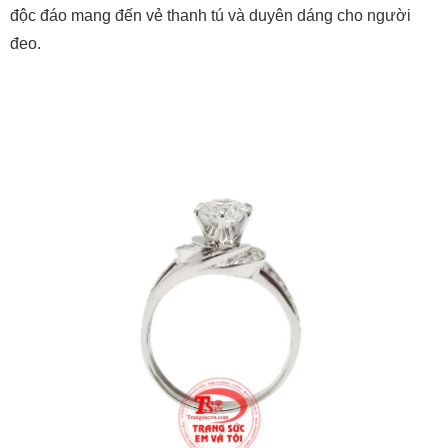
độc đáo mang đến vẻ thanh tú và duyên dáng cho người
đeo.