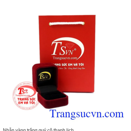
Nhẫn vàng trắng quý cô thanh lịch