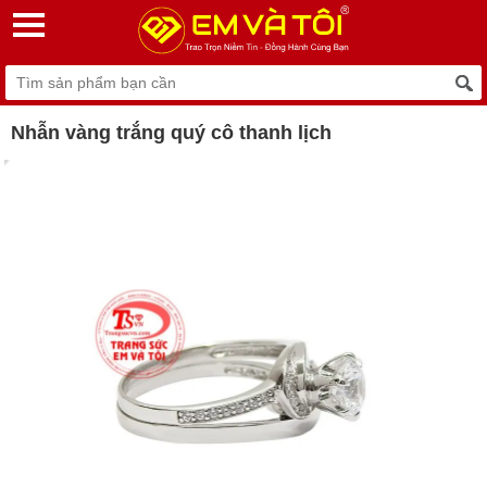
Nhẫn vàng trắng quý cô thanh lịch