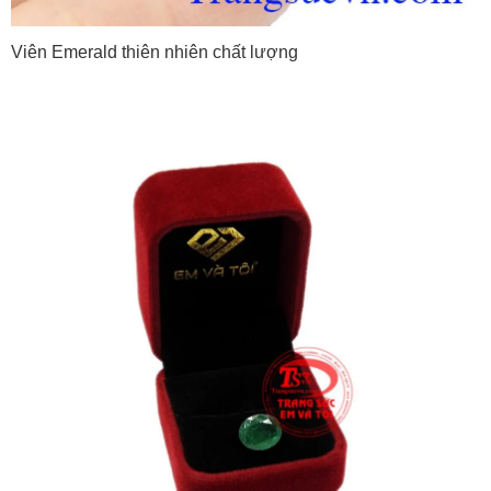
Viên Emerald thiên nhiên chất lượng