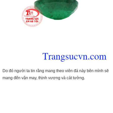
Do đó người ta tin rằng mang theo viên đá này bên mình sẽ
mang đến vận may, thịnh vượng và cát tường.