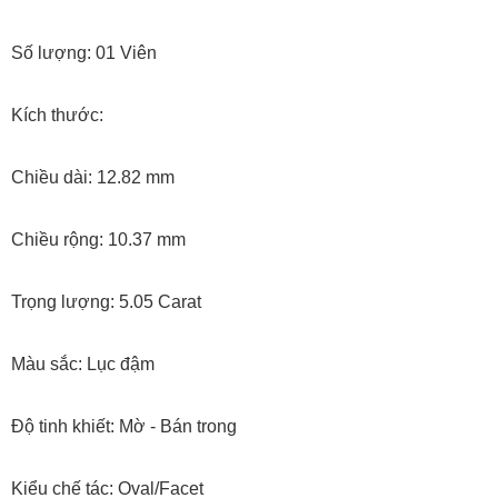
Số lượng: 01 Viên
Kích thước:
Chiều dài: 12.82 mm
Chiều rộng: 10.37 mm
Trọng lượng: 5.05 Carat
Màu sắc: Lục đậm
Độ tinh khiết: Mờ - Bán trong
Kiểu chế tác: Oval/Facet