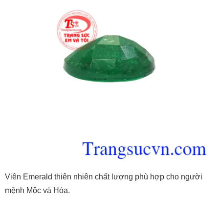
Viên Emerald thiên nhiên chất lượng phù hợp cho người
mệnh Mộc và Hỏa.