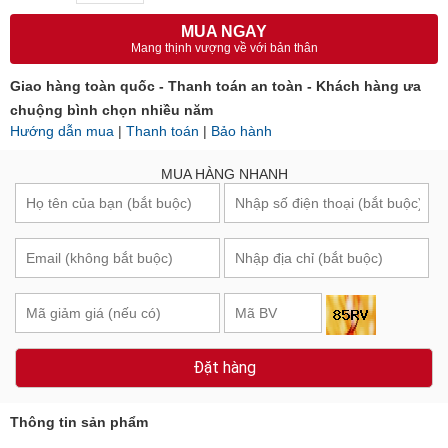
MUA NGAY
Mang thịnh vượng về với bản thân
Giao hàng toàn quốc - Thanh toán an toàn - Khách hàng ưa
chuộng bình chọn nhiều năm
Hướng dẫn mua
|
Thanh toán
|
Bảo hành
MUA HÀNG NHANH
Đặt hàng
Thông tin sản phẩm