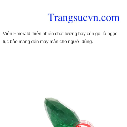
Viên Emerald thiên nhiên chất lượng hay còn gọi là ngọc
lục bảo mang đến may mắn cho người dùng.