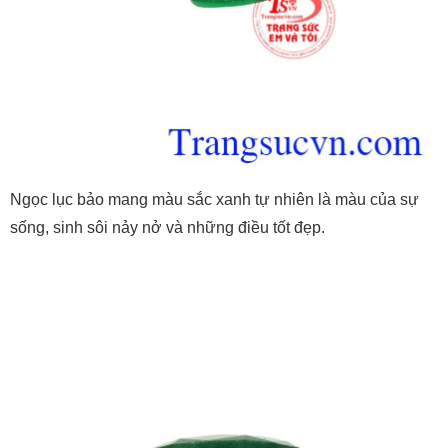
Ngọc lục bảo mang màu sắc xanh tự nhiên là màu của sự
sống, sinh sôi nảy nở và những điều tốt đẹp.