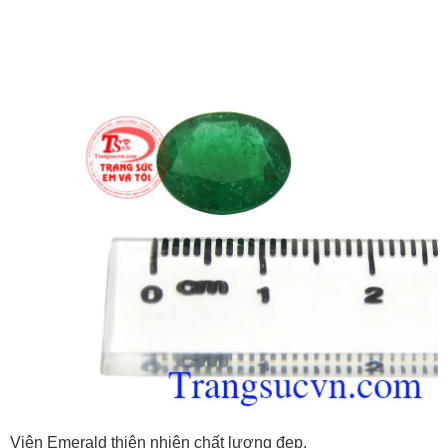
Viên Emerald thiên nhiên chất lượng đẹp.