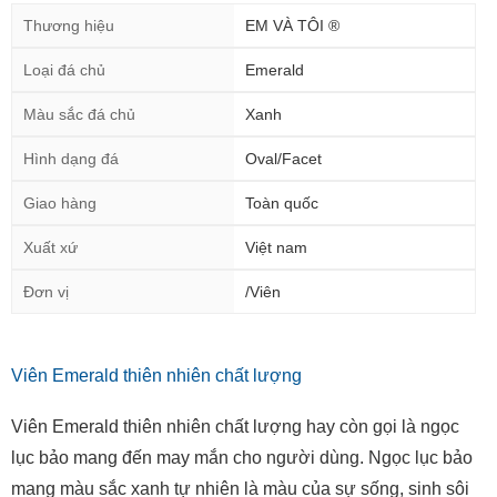
Thương hiệu
EM VÀ TÔI ®
Loại đá chủ
Emerald
Màu sắc đá chủ
Xanh
Hình dạng đá
Oval/Facet
Giao hàng
Toàn quốc
Xuất xứ
Việt nam
Đơn vị
/Viên
Viên Emerald thiên nhiên chất lượng
Viên Emerald thiên nhiên chất lượng hay còn gọi là ngọc
lục bảo mang đến may mắn cho người dùng. Ngọc lục bảo
mang màu sắc xanh tự nhiên là màu của sự sống, sinh sôi