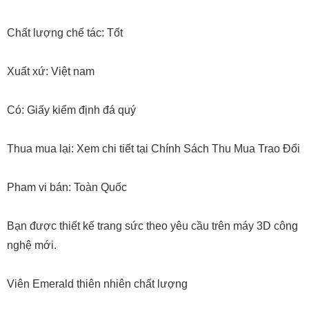
Chất lượng chế tác: Tốt
Xuất xứ: Việt nam
Có: Giấy kiểm định đá quý
Thua mua lại: Xem chi tiết tại Chính Sách Thu Mua Trao Đổi
Pham vi bán: Toàn Quốc
Bạn được thiết kế trang sức theo yêu cầu trên máy 3D công
nghệ mới.
Viên Emerald thiên nhiên chất lượng