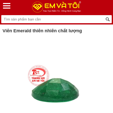
Viên Emerald thiên nhiên chất lượng