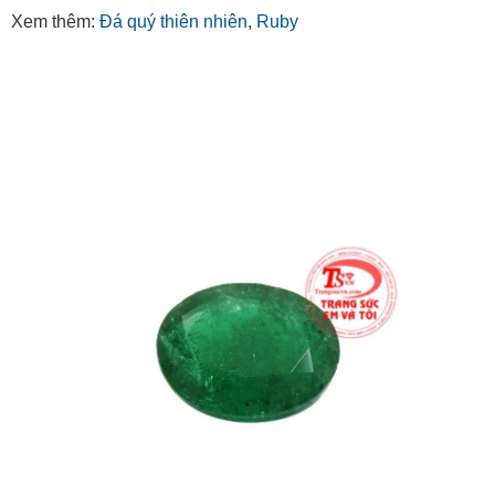
Xem thêm:
Đá quý thiên nhiên
,
Ruby