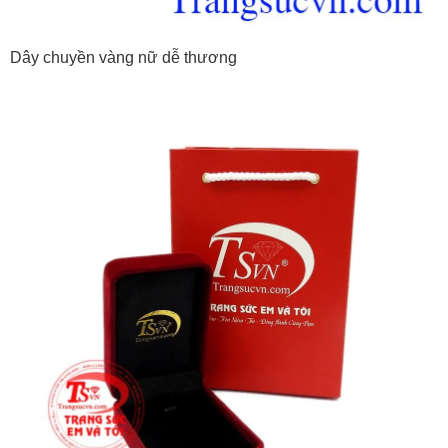
Dây chuyền vàng nữ dễ thương