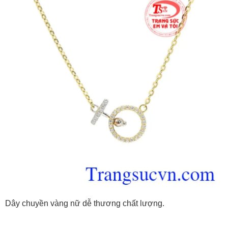
Dây chuyền vàng nữ dễ thương chất lượng.