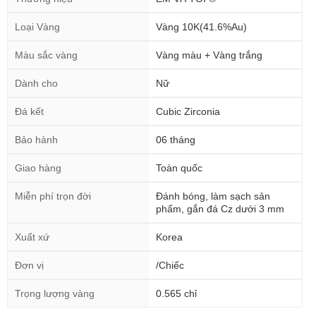
Loại Vàng
Vàng 10K(41.6%Au)
Màu sắc vàng
Vàng màu + Vàng trắng
Dành cho
Nữ
Đá kết
Cubic Zirconia
Bảo hành
06 tháng
Giao hàng
Toàn quốc
Miễn phí trọn đời
Đánh bóng, làm sạch sản
phẩm, gắn đá Cz dưới 3 mm
Xuất xứ
Korea
Đơn vị
/Chiếc
Trọng lượng vàng
0.565 chỉ