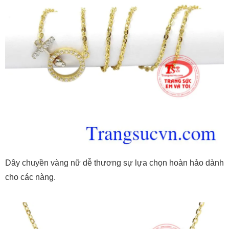
Dây chuyền vàng nữ dễ thương sự lựa chọn hoàn hảo dành
cho các nàng.