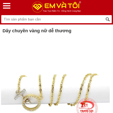
Dây chuyền vàng nữ dễ thương