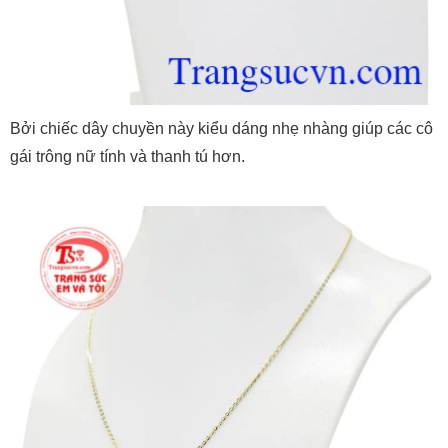
Bởi chiếc dây chuyền này kiểu dáng nhẹ nhàng giúp các cô
gái trông nữ tính và thanh tú hơn.