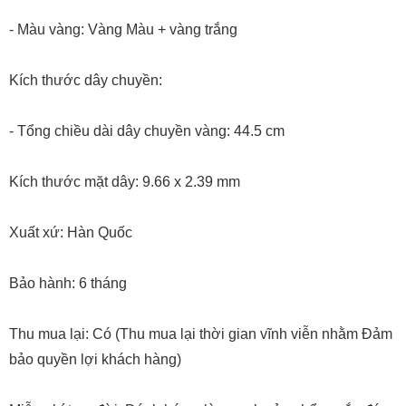
- Màu vàng: Vàng Màu + vàng trắng
Kích thước dây chuyền:
- Tổng chiều dài dây chuyền vàng: 44.5 cm
Kích thước mặt dây: 9.66 x 2.39 mm
Xuất xứ: Hàn Quốc
Bảo hành: 6 tháng
Thu mua lại: Có (Thu mua lại thời gian vĩnh viễn nhằm Đảm
bảo quyền lợi khách hàng)