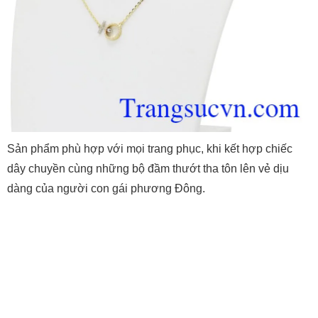
Sản phẩm phù hợp với mọi trang phục, khi kết hợp chiếc
dây chuyền cùng những bộ đầm thướt tha tôn lên vẻ dịu
dàng của người con gái phương Đông.