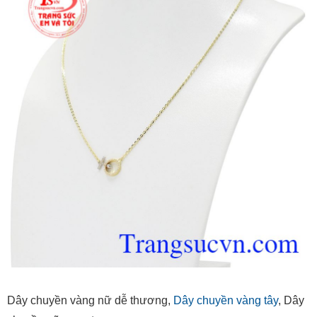
Dây chuyền vàng nữ dễ thương,
Dây chuyền vàng tây
, Dây