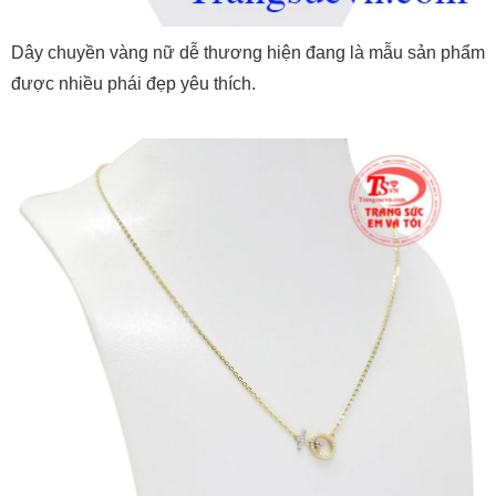
Dây chuyền vàng nữ dễ thương hiện đang là mẫu sản phẩm
được nhiều phái đẹp yêu thích.