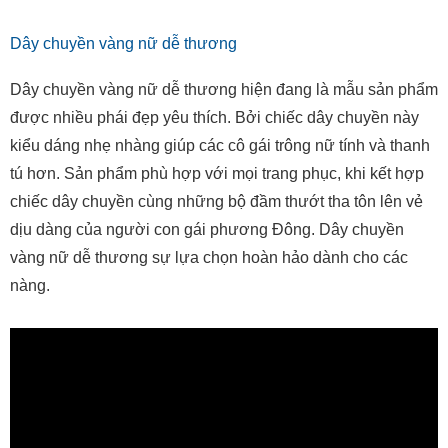
Dây chuyền vàng nữ dễ thương
Dây chuyền vàng nữ dễ thương hiện đang là mẫu sản phẩm
được nhiều phái đẹp yêu thích. Bởi chiếc dây chuyền này
kiểu dáng nhẹ nhàng giúp các cô gái trông nữ tính và thanh
tú hơn. Sản phẩm phù hợp với mọi trang phục, khi kết hợp
chiếc dây chuyền cùng những bộ đầm thướt tha tôn lên vẻ
dịu dàng của người con gái phương Đông. Dây chuyền
vàng nữ dễ thương sự lựa chọn hoàn hảo dành cho các
nàng.