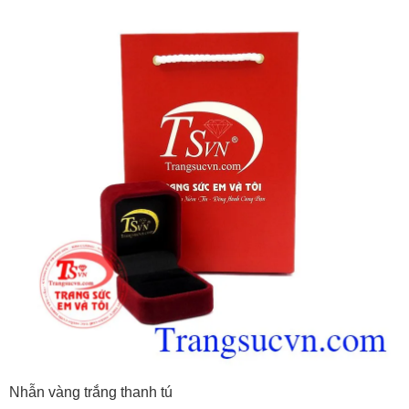
Nhẫn vàng trắng thanh tú