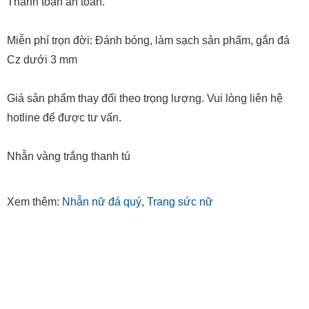
Thanh toán an toàn.
Miễn phí trọn đời: Đánh bóng, làm sạch sản phẩm, gắn đá
Cz dưới 3 mm
Giá sản phẩm thay đổi theo trọng lượng. Vui lòng liên hệ
hotline để được tư vấn.
Nhẫn vàng trắng thanh tú
Xem thêm:
Nhẫn nữ đá quý
,
Trang sức nữ