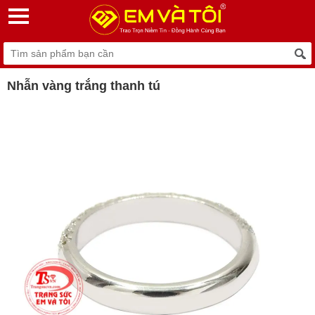
Nhẫn vàng trắng thanh tú