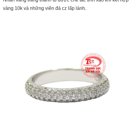
vàng 10k và những viên đá cz lấp lánh.