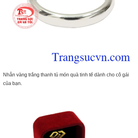
Nhẫn vàng trắng thanh tú món quà tinh tế dành cho cô gái
của bạn.