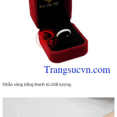
Nhẫn vàng trắng thanh tú chất lượng.