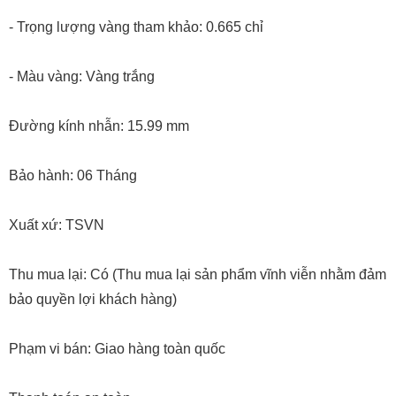
- Trọng lượng vàng tham khảo: 0.665 chỉ
- Màu vàng: Vàng trắng
Đường kính nhẫn: 15.99 mm
Bảo hành: 06 Tháng
Xuất xứ: TSVN
Thu mua lại: Có (Thu mua lại sản phẩm vĩnh viễn nhằm đảm
bảo quyền lợi khách hàng)
Phạm vi bán: Giao hàng toàn quốc