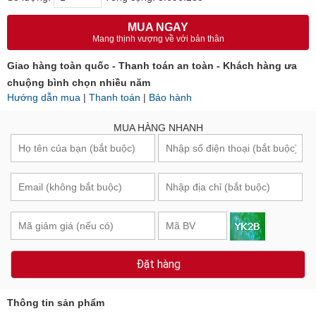
MUA NGAY
Mang thịnh vượng về với bản thân
Giao hàng toàn quốc - Thanh toán an toàn - Khách hàng ưa
chuộng bình chọn nhiều năm
Hướng dẫn mua
|
Thanh toán
|
Bảo hành
MUA HÀNG NHANH
Đặt hàng
Thông tin sản phẩm