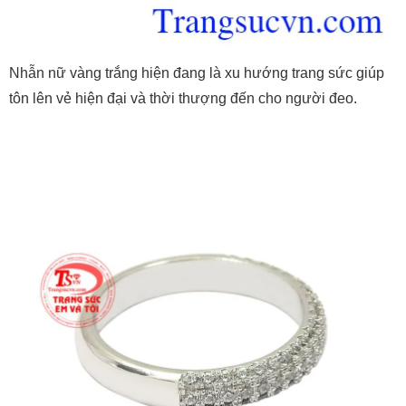
Nhẫn nữ vàng trắng hiện đang là xu hướng trang sức giúp
tôn lên vẻ hiện đại và thời thượng đến cho người đeo.