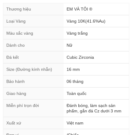
Thương hiệu
EM VÀ TÔI ®
Loại Vàng
Vàng 10K(41.6%Au)
Màu sắc vàng
Vàng trắng
Dành cho
Nữ
Đá kết
Cubic Zirconia
Size (Đường kính nhẫn)
16 mm
Bảo hành
06 tháng
Giao hàng
Toàn quốc
Miễn phí trọn đời
Đánh bóng, làm sạch sản
phẩm, gắn đá Cz dưới 3 mm
Xuất xứ
Việt nam