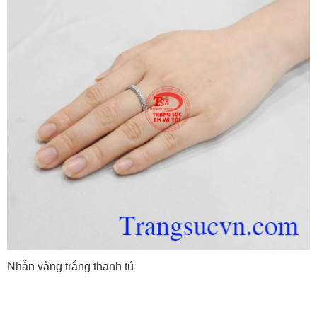
Nhẫn vàng trắng thanh tú