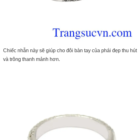
Chiếc nhẫn này sẽ giúp cho đôi bàn tay của phái đẹp thu hút
và trông thanh mảnh hơn.