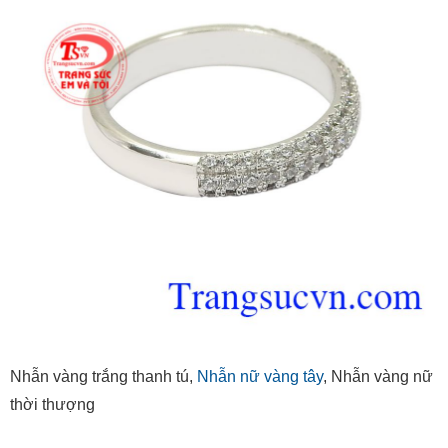
Nhẫn vàng trắng thanh tú,
Nhẫn nữ vàng tây
, Nhẫn vàng nữ
thời thượng