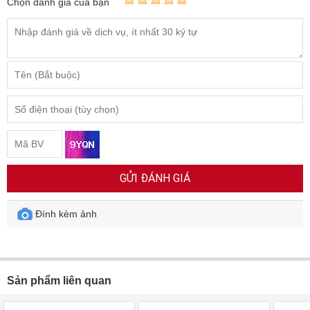
Chọn đánh giá của bạn
GỬI ĐÁNH GIÁ
Đính kèm ảnh
Sản phẩm liên quan