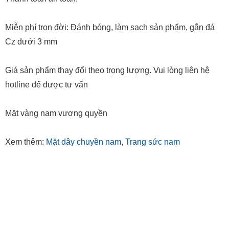
Thanh toán an toàn.
Miễn phí trọn đời: Đánh bóng, làm sạch sản phẩm, gắn đá
Cz dưới 3 mm
Giá sản phẩm thay đổi theo trọng lượng. Vui lòng liên hệ
hotline để được tư vấn
Mặt vàng nam vương quyền
Xem thêm:
Mặt dây chuyền nam
,
Trang sức nam