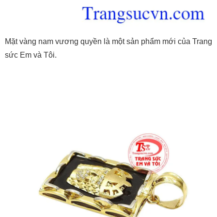
Mặt vàng nam vương quyền là một sản phẩm mới của Trang
sức Em và Tôi.