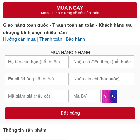
MUA NGAY
Mang thịnh vượng về với bản thân
Giao hàng toàn quốc - Thanh toán an toàn - Khách hàng ưa
chuộng bình chọn nhiều năm
Hướng dẫn mua
|
Thanh toán
|
Bảo hành
MUA HÀNG NHANH
Đặt hàng
Thông tin sản phẩm