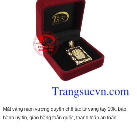
Mặt vàng nam vương quyền chế tác từ vàng tây 10k, bảo
hành uy tín, giao hàng toàn quốc, thanh toán an toàn.