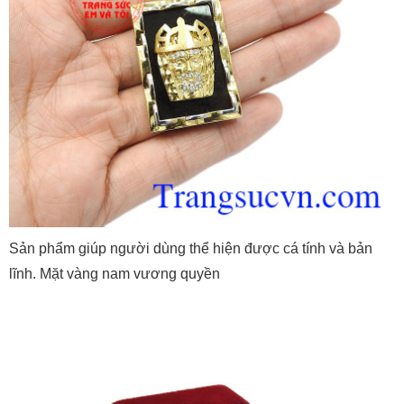
Sản phẩm giúp người dùng thể hiện được cá tính và bản
lĩnh. Mặt vàng nam vương quyền