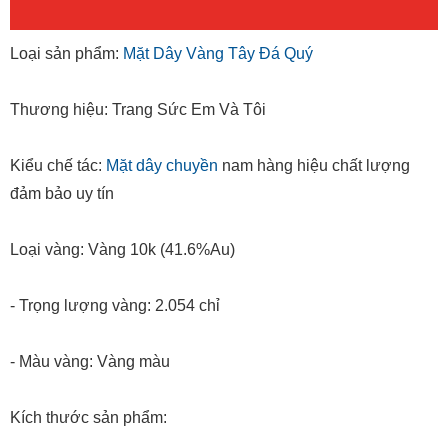
Loại sản phẩm:
Mặt Dây Vàng Tây Đá Quý
Thương hiệu: Trang Sức Em Và Tôi
Kiểu chế tác:
Mặt dây chuyền
nam hàng hiệu chất lượng
đảm bảo uy tín
Loại vàng: Vàng 10k (41.6%Au)
- Trọng lượng vàng: 2.054 chỉ
- Màu vàng: Vàng màu
Kích thước sản phẩm: