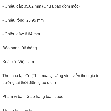
- Chiều dài: 35.82 mm (Chưa bao gồm móc)
- Chiều rộng: 23.95 mm
- Chiều dày: 6.64 mm
Bảo hành: 06 tháng
Xuất xứ: Việt nam
Thu mua lại: Có (Thu mua lại vàng vĩnh viễn theo giá trị thị
trường tại thời điểm giao dịch)
Phạm vi bán: Giao hàng toàn quốc