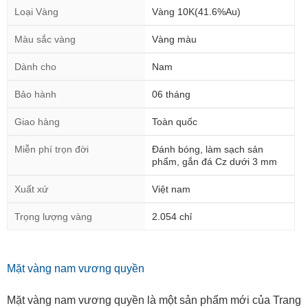
Loại Vàng
Vàng 10K(41.6%Au)
Màu sắc vàng
Vàng màu
Dành cho
Nam
Bảo hành
06 tháng
Giao hàng
Toàn quốc
Miễn phí trọn đời
Đánh bóng, làm sạch sản
phẩm, gắn đá Cz dưới 3 mm
Xuất xứ
Việt nam
Trọng lượng vàng
2.054 chỉ
Mặt vàng nam vương quyền