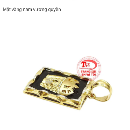
Mặt vàng nam vương quyền