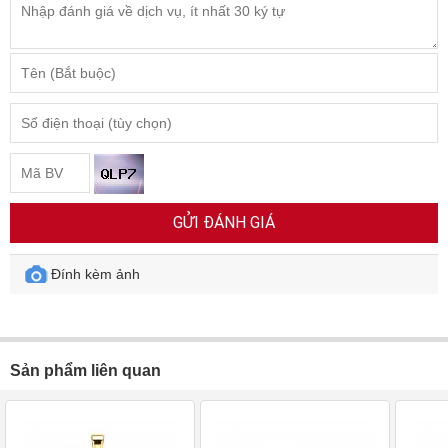
GỬI ĐÁNH GIÁ
Đính kèm ảnh
Sản phẩm liên quan