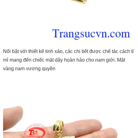
Nổi bật với thiết kế tinh xảo, các chi tiết được chế tác cách tỉ
mỉ mang đến chiếc mặt dây hoàn hảo cho nam giới. Mặt
vàng nam vương quyền