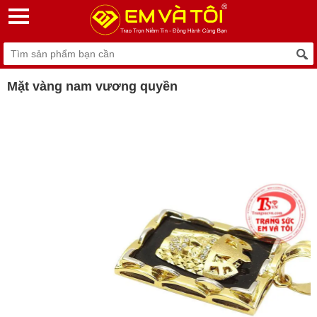
Mặt vàng nam vương quyền