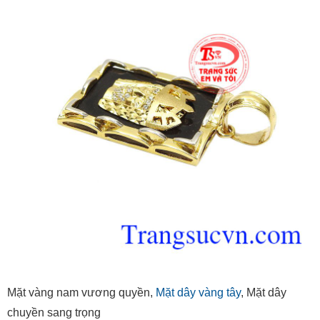
Mặt vàng nam vương quyền,
Mặt dây vàng tây
, Mặt dây