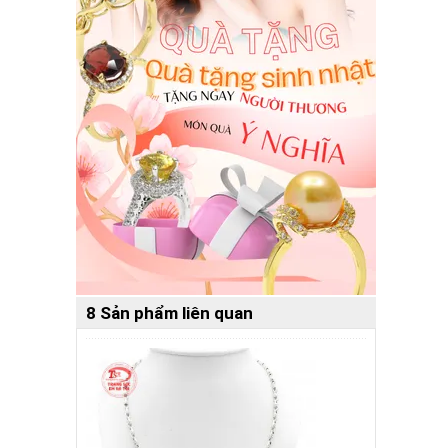
8 Sản phẩm liên quan