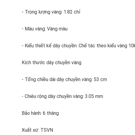
- Trọng lượng vàng: 1.82 chỉ
- Màu vàng: Vàng màu
- Kiểu thiết kế dây chuyền: Chế tác theo kiểu vàng 10
Kích thước dây chuyền vàng
- Tổng chiều dài dây chuyền vàng: 53 cm
- Chiêu rộng dây chuyền vàng: 3.05 mm
Bảo hành: 6 tháng
Xuất xứ: TSVN