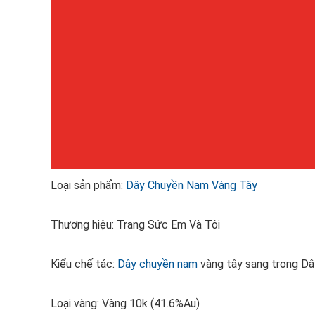
Loại sản phẩm:
Dây Chuyền Nam Vàng Tây
Thương hiệu: Trang Sức Em Và Tôi
Kiểu chế tác:
Dây chuyền nam
vàng tây sang trọng D
Loại vàng: Vàng 10k (41.6%Au)