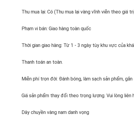
Thu mua lại: Có (Thu mua lại vàng vĩnh viễn theo giá trị
Phạm vi bán: Giao hàng toàn quốc
Thời gian giao hàng: Từ 1 - 3 ngày tùy khu vực của kh
Thanh toán an toàn.
Miễn phí trọn đời: Đánh bóng, làm sạch sản phẩm, gắ
Giá sản phẩm thay đổi theo trọng lượng. Vui lòng liên 
Dây chuyền vàng nam danh vọng