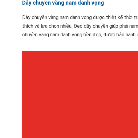
Dây chuyền vàng nam danh vọng
Dây chuyền vàng nam danh vọng được thiết kế thời tr
thích và lựa chọn nhiều. Đeo dây chuyền giúp phái nam
chuyền vàng nam danh vọng bền đẹp, được bảo hành uy