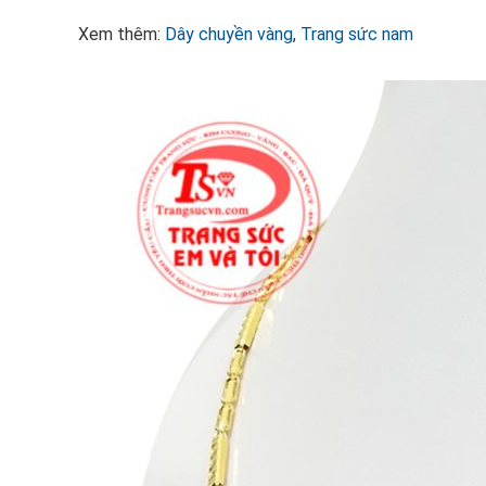
Xem thêm:
Dây chuyền vàng
,
Trang sức nam