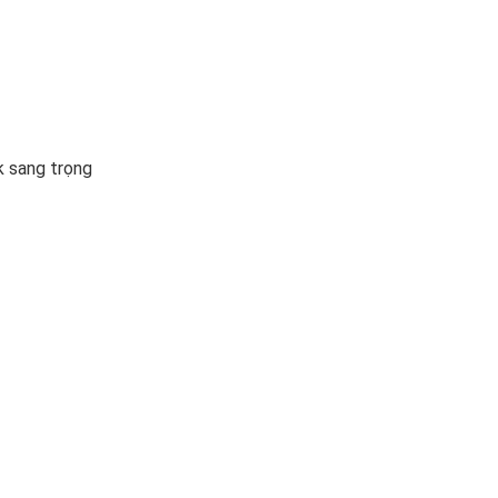
k sang trọng