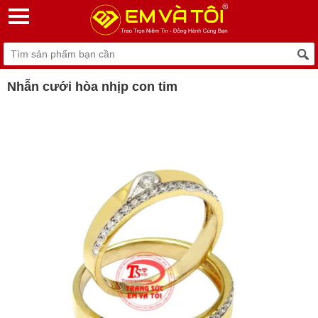
Nhẫn cưới hòa nhịp con tim