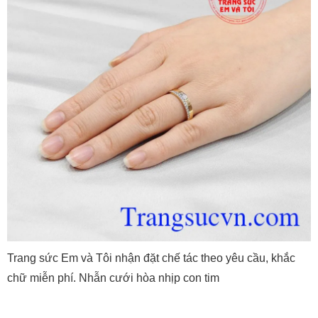
Trang sức Em và Tôi nhận đặt chế tác theo yêu cầu, khắc
chữ miễn phí. Nhẫn cưới hòa nhịp con tim