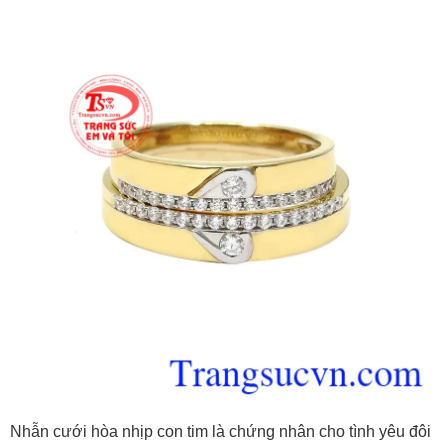
Nhẫn cưới hòa nhịp con tim là chứng nhân cho tình yêu đôi