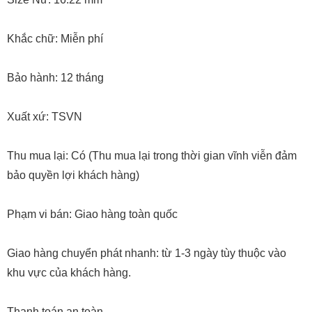
Khắc chữ: Miễn phí
Bảo hành: 12 tháng
Xuất xứ: TSVN
Thu mua lại: Có (Thu mua lại trong thời gian vĩnh viễn đảm
bảo quyền lợi khách hàng)
Phạm vi bán: Giao hàng toàn quốc
Giao hàng chuyển phát nhanh: từ 1-3 ngày tùy thuộc vào
khu vực của khách hàng.
Thanh toán an toàn.