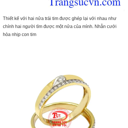
Thiết kế với hai nửa trái tim được ghép lại với nhau như
chính hai người tìm được một nửa của mình. Nhẫn cưới
hòa nhịp con tim