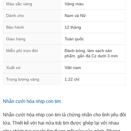
Màu sắc vàng
Vàng màu
Dành cho
Nam và Nữ
Bảo hành
12 tháng
Giao hàng
Toàn quốc
Miễn phí trọn đời
Đánh bóng, làm sạch sản
phẩm, gắn đá Cz dưới 3 mm
Xuất xứ
Việt nam
Trọng lượng vàng
1.22 chỉ
Nhẫn cưới hòa nhịp con tim
Nhẫn cưới hòa nhịp con tim là chứng nhân cho tình yêu đôi
lứa. Thiết kế với hai nửa trái tim được ghép lại với nhau