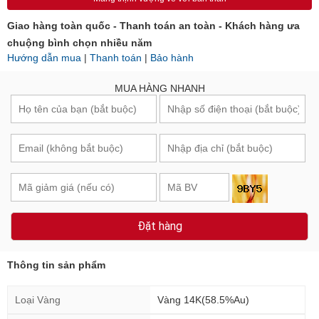
Giao hàng toàn quốc - Thanh toán an toàn - Khách hàng ưa
chuộng bình chọn nhiều năm
Hướng dẫn mua
|
Thanh toán
|
Bảo hành
MUA HÀNG NHANH
Đặt hàng
Thông tin sản phẩm
Loại Vàng
Vàng 14K(58.5%Au)