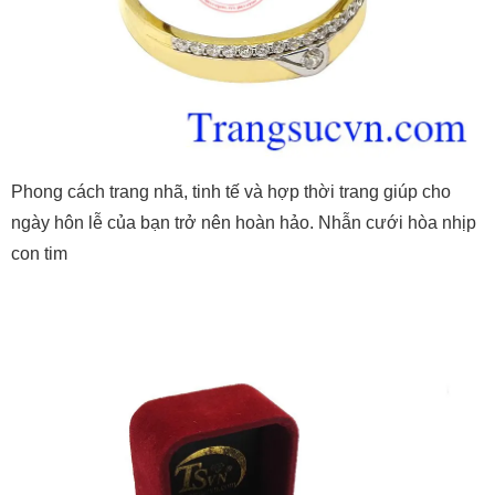
Phong cách trang nhã, tinh tế và hợp thời trang giúp cho
ngày hôn lễ của bạn trở nên hoàn hảo. Nhẫn cưới hòa nhịp
con tim