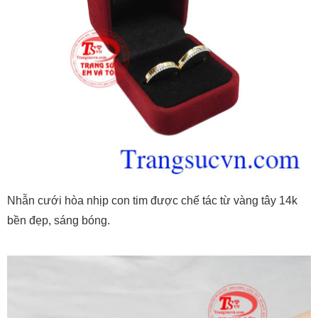
Nhẫn cưới hòa nhịp con tim được chế tác từ vàng tây 14k
bền đẹp, sáng bóng.