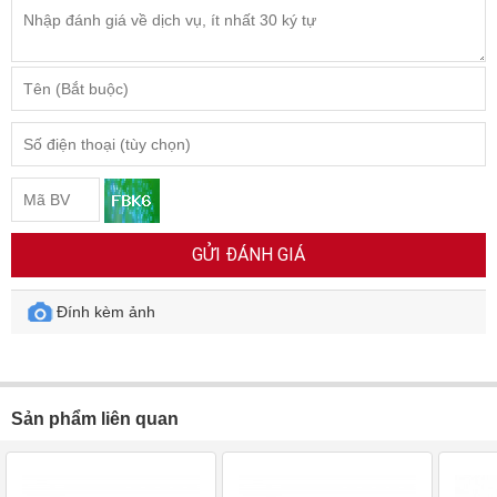
GỬI ĐÁNH GIÁ
Đính kèm ảnh
Sản phẩm liên quan