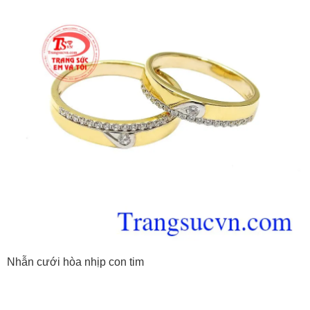
Nhẫn cưới hòa nhịp con tim