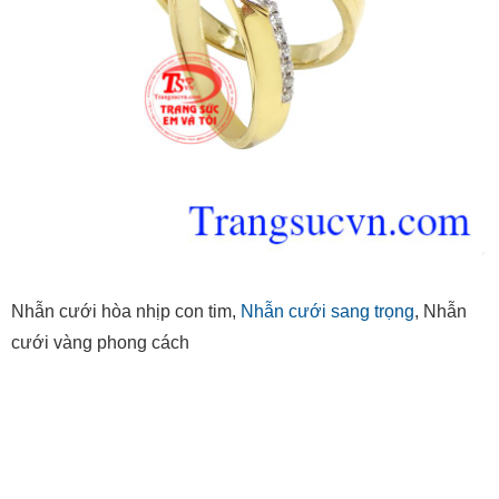
Nhẫn cưới hòa nhịp con tim,
Nhẫn cưới sang trọng
, Nhẫn
cưới vàng phong cách