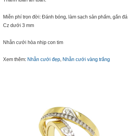
Miễn phí trọn đời: Đánh bóng, làm sạch sản phẩm, gắn đá
Cz dưới 3 mm
Nhẫn cưới hòa nhịp con tim
Xem thêm:
Nhẫn cưới đẹp
,
Nhẫn cưới vàng trắng