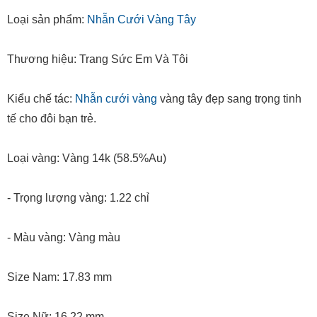
Loại sản phẩm:
Nhẫn Cưới Vàng Tây
Thương hiệu: Trang Sức Em Và Tôi
Kiểu chế tác:
Nhẫn cưới vàng
vàng tây đẹp sang trọng tinh
tế cho đôi bạn trẻ.
Loại vàng: Vàng 14k (58.5%Au)
- Trọng lượng vàng: 1.22 chỉ
- Màu vàng: Vàng màu
Size Nam: 17.83 mm
Size Nữ: 16.22 mm