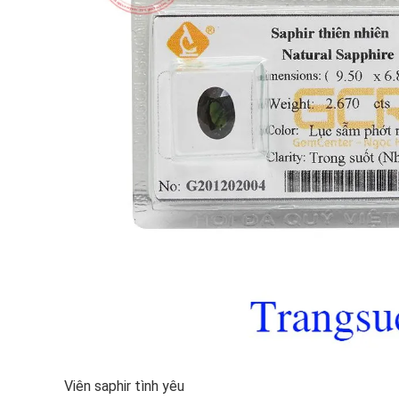
Viên saphir tình yêu