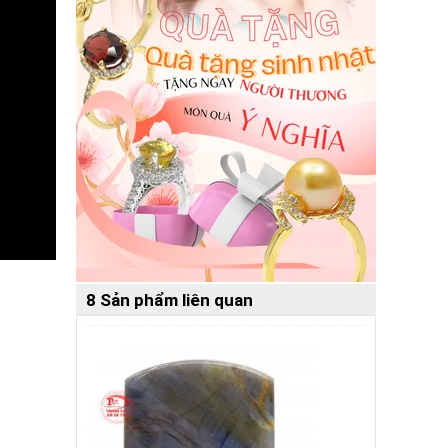
8 Sản phẩm liên quan