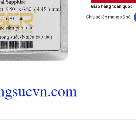
Giao hàng toàn quốc
Chia sẻ lên mạng xã hội