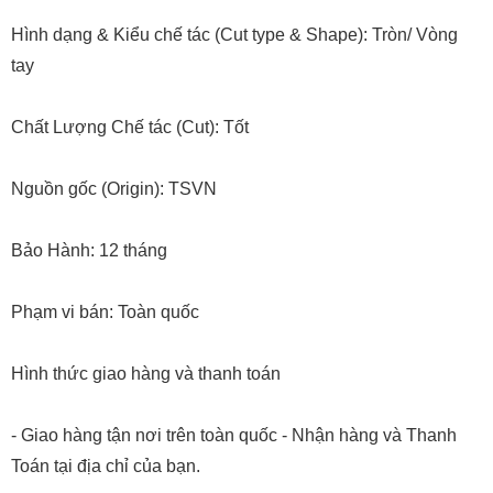
Hình dạng & Kiểu chế tác (Cut type & Shape): Tròn/ Vòng
tay
Chất Lượng Chế tác (Cut): Tốt
Nguồn gốc (Origin): TSVN
Bảo Hành: 12 tháng
Phạm vi bán: Toàn quốc
Hình thức giao hàng và thanh toán
- Giao hàng tận nơi trên toàn quốc - Nhận hàng và Thanh
Toán tại địa chỉ của bạn.