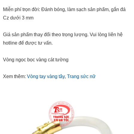
Miễn phí trọn đời: Đánh bóng, làm sạch sản phẩm, gắn đá
Cz dưới 3 mm
Giá sản phẩm thay đổi theo trọng lượng. Vui lòng liên hệ
hotline để được tư vấn.
Vòng ngọc bọc vàng cát tường
Xem thêm:
Vòng tay vàng tây
,
Trang sức nữ