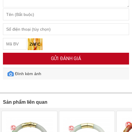
GỬI ĐÁNH GIÁ
Đính kèm ảnh
Sản phẩm liên quan