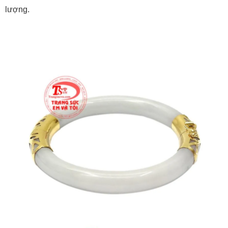
lượng.