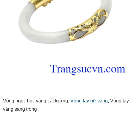
Vòng ngọc bọc vàng cát tường,
Vòng tay nữ vàng
, Vòng tay
vàng sang trọng