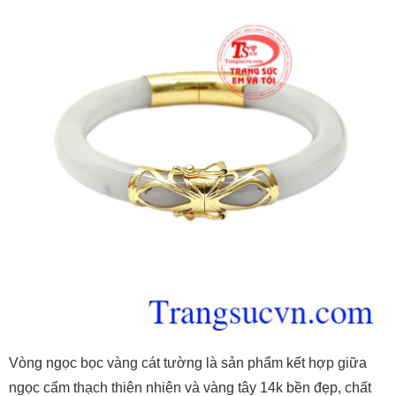
Vòng ngọc bọc vàng cát tường là sản phẩm kết hợp giữa
ngọc cẩm thạch thiên nhiên và vàng tây 14k bền đẹp, chất