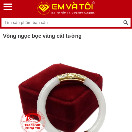
Vòng ngọc bọc vàng cát tường