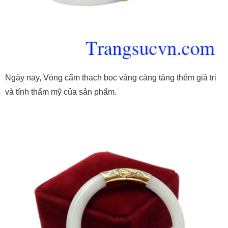
Ngày nay, Vòng cẩm thạch bọc vàng càng tăng thêm giá trị
và tính thẩm mỹ của sản phẩm.