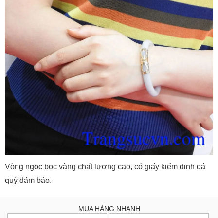
Vòng ngọc bọc vàng chất lượng cao, có giấy kiểm định đá
quý đảm bảo.
MUA HÀNG NHANH