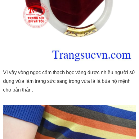
Vì vậy vòng ngọc cẩm thạch bọc vàng được nhiều người sử
dụng vừa làm trang sức sang trọng vừa là lá bùa hộ mệnh
cho bản thân.