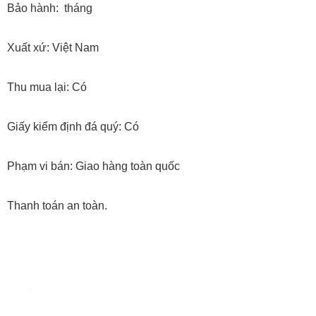
Bảo hành: tháng
Xuất xứ: Việt Nam
Thu mua lại: Có
Giấy kiểm định đá quý: Có
Phạm vi bán: Giao hàng toàn quốc
Thanh toán an toàn.