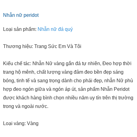
Nhẫn nữ peridot
Loại sản phẩm:
Nhẫn nữ đá quý
Thương hiệu: Trang Sức Em Và Tôi
Kiểu chế tác: Nhẫn Nữ vàng gắn đá tự nhiên, Đeo hợp thời
trang hộ mênh, chất lượng vàng đảm đeo bền đẹp sáng
bóng, tinh tế và sang trọng dành cho phái đẹp, nhẫn Nữ phù
hợp đeo ngón giữa và ngón áp út, sản phẩm Nhẫn Peridot
được khách hàng bình chọn nhiều năm uy tín trên thị trường
trong và ngoài nước.
Loại vàng: Vàng