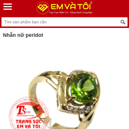
Nhẫn nữ peridot