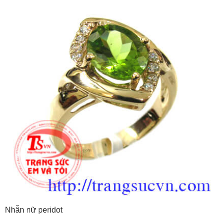
Nhẫn nữ peridot