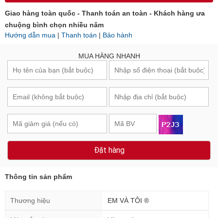
Giao hàng toàn quốc - Thanh toán an toàn - Khách hàng ưa
chuộng bình chọn nhiều năm
Hướng dẫn mua
|
Thanh toán
|
Bảo hành
MUA HÀNG NHANH
Đặt hàng
Thông tin sản phẩm
Thương hiệu
EM VÀ TÔI ®