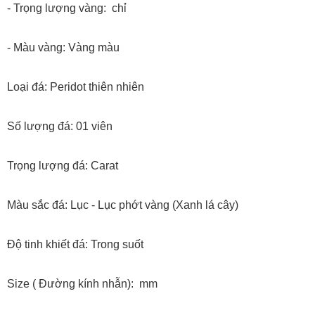
- Trọng lượng vàng: chỉ
- Màu vàng: Vàng màu
Loại đá: Peridot thiên nhiên
Số lượng đá: 01 viên
Trọng lượng đá: Carat
Màu sắc đá: Lục - Lục phớt vàng (Xanh lá cây)
Độ tinh khiết đá: Trong suốt
Size ( Đường kính nhẫn): mm