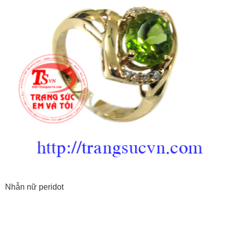
Nhẫn nữ peridot