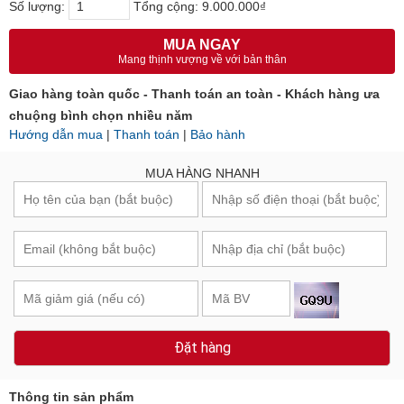
Số lượng:
Tổng cộng:
9.000.000₫
MUA NGAY
Mang thịnh vượng về với bản thân
Giao hàng toàn quốc - Thanh toán an toàn - Khách hàng ưa
chuộng bình chọn nhiều năm
Hướng dẫn mua
|
Thanh toán
|
Bảo hành
MUA HÀNG NHANH
Đặt hàng
Thông tin sản phẩm