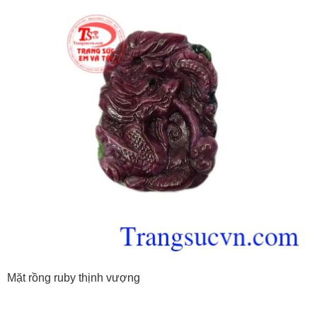
Mặt rồng ruby thịnh vượng