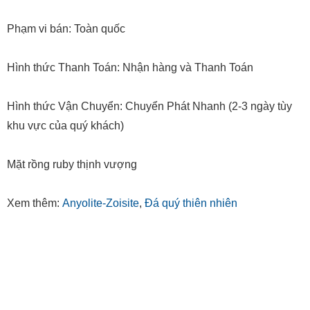
Phạm vi bán: Toàn quốc
Hình thức Thanh Toán: Nhận hàng và Thanh Toán
Hình thức Vận Chuyển: Chuyển Phát Nhanh (2-3 ngày tùy
khu vực của quý khách)
Mặt rồng ruby thịnh vượng
Xem thêm:
Anyolite-Zoisite
,
Đá quý thiên nhiên