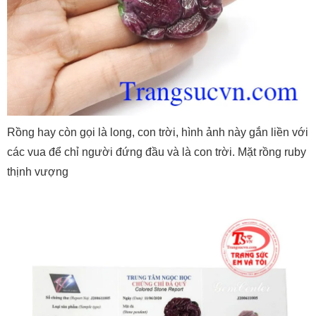
Rồng hay còn gọi là long, con trời, hình ảnh này gắn liền với
các vua để chỉ người đứng đầu và là con trời. Mặt rồng ruby
thịnh vượng