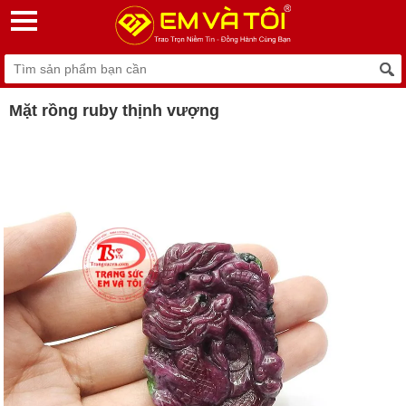
Mặt rồng ruby thịnh vượng