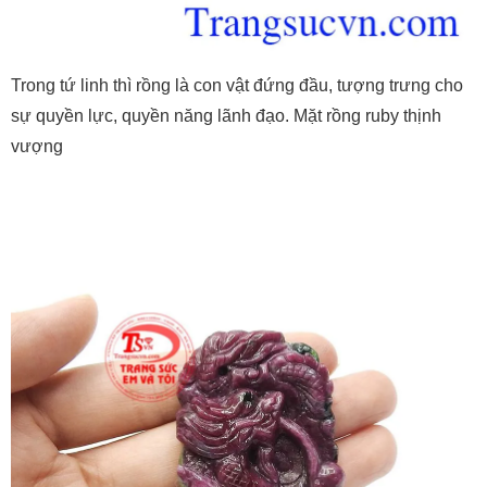
Trong tứ linh thì rồng là con vật đứng đầu, tượng trưng cho
sự quyền lực, quyền năng lãnh đạo. Mặt rồng ruby thịnh
vượng