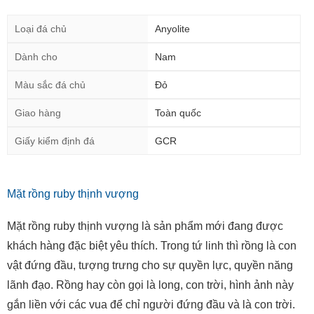
Loại đá chủ
Anyolite
Dành cho
Nam
Màu sắc đá chủ
Đỏ
Giao hàng
Toàn quốc
Giấy kiểm định đá
GCR
Mặt rồng ruby thịnh vượng
Mặt rồng ruby thịnh vượng là sản phẩm mới đang được
khách hàng đặc biệt yêu thích. Trong tứ linh thì rồng là con
vật đứng đầu, tượng trưng cho sự quyền lực, quyền năng
lãnh đạo. Rồng hay còn gọi là long, con trời, hình ảnh này
gắn liền với các vua để chỉ người đứng đầu và là con trời.