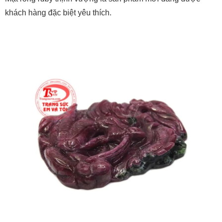
khách hàng đặc biệt yêu thích.