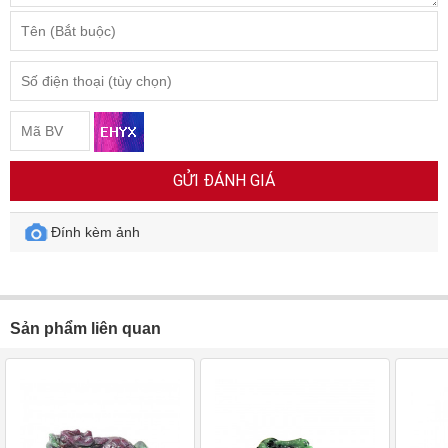
GỬI ĐÁNH GIÁ
Đính kèm ảnh
Sản phẩm liên quan