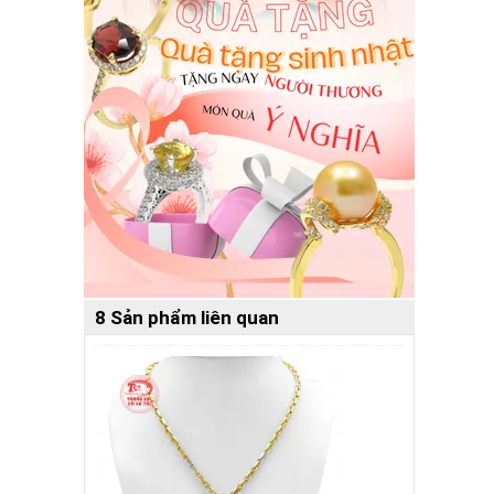
8 Sản phẩm liên quan