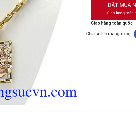
ĐẶT MUA 
Giao hàng toàn 
Giao hàng toàn quốc
Chia sẻ lên mạng xã hội