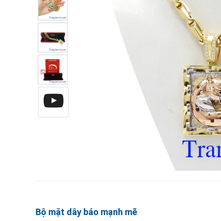
Bộ mặt dây báo mạnh mẽ