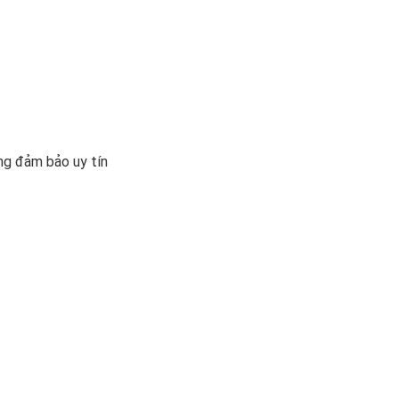
ng đảm bảo uy tín