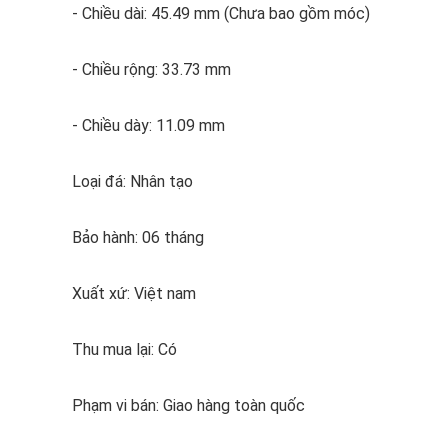
- Chiều dài: 45.49 mm (Chưa bao gồm móc)
- Chiều rộng: 33.73 mm
- Chiều dày: 11.09 mm
Loại đá: Nhân tạo
Bảo hành: 06 tháng
Xuất xứ: Việt nam
Thu mua lại: Có
Phạm vi bán: Giao hàng toàn quốc