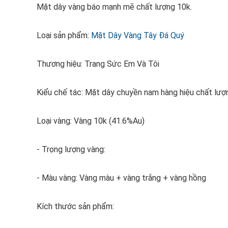
Mặt dây vàng báo mạnh mẽ chất lượng 10k.
Loại sản phẩm:
Mặt Dây Vàng Tây Đá Quý
Thương hiệu: Trang Sức Em Và Tôi
Kiểu chế tác: Mặt dây chuyền nam hàng hiệu chất lượ
Loại vàng: Vàng 10k (41.6%Au)
- Trọng lượng vàng:
- Màu vàng: Vàng màu + vàng trắng + vàng hồng
Kích thước sản phẩm: