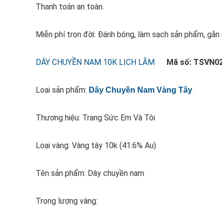
Thanh toán an toàn.
Miễn phí trọn đời: Đánh bóng, làm sạch sản phẩm, gắ
DÂY CHUYỀN NAM 10K LỊCH LÃM
Mã số: TSVN0
Loại sản phẩm:
Dây Chuyền Nam Vàng Tây
Thương hiệu: Trang Sức Em Và Tôi
Loại vàng: Vàng tây 10k (41.6% Au)
Tên sản phẩm: Dây chuyền nam
Trọng lượng vàng: