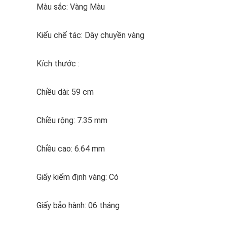
Màu sắc: Vàng Màu
Kiểu chế tác: Dây chuyền vàng
Kích thước :
Chiều dài: 59 cm
Chiều rộng: 7.35 mm
Chiều cao: 6.64 mm
Giấy kiểm định vàng: Có
Giấy bảo hành: 06 tháng