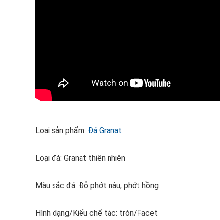
Loại sản phẩm:
Đá Granat
Loại đá: Granat thiên nhiên
Màu sắc đá: Đỏ phớt nâu, phớt hồng
Hình dạng/Kiểu chế tác: tròn/Facet