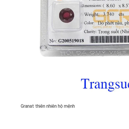
Granat thiên nhiên hộ mệnh