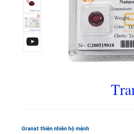
Granat thiên nhiên hộ mệnh