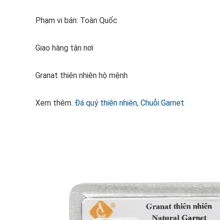
Phạm vi bán: Toàn Quốc
Giao hàng tận nơi
Granat thiên nhiên hộ mệnh
Xem thêm:
Đá quý thiên nhiên
,
Chuỗi Garnet