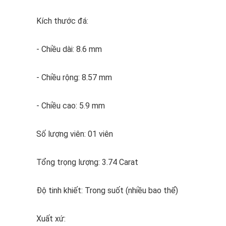
Kích thước đá:
- Chiều dài: 8.6 mm
- Chiều rộng: 8.57 mm
- Chiều cao: 5.9 mm
Số lượng viên: 01 viên
Tổng trọng lượng: 3.74 Carat
Độ tinh khiết: Trong suốt (nhiều bao thể)
Xuất xứ: