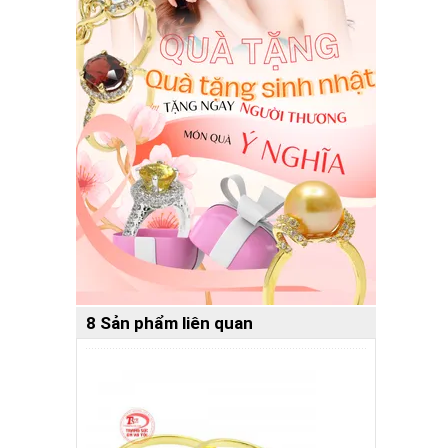
8 Sản phẩm liên quan