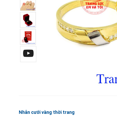
Nhẫn cưới vàng thời trang