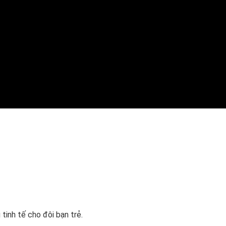
tinh tế cho đôi bạn trẻ.