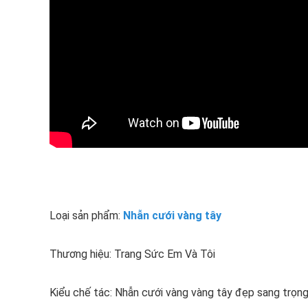
Loại sản phẩm:
Nhẫn cưới vàng tây
Thương hiệu: Trang Sức Em Và Tôi
Kiểu chế tác: Nhẫn cưới vàng vàng tây đẹp sang trọng 