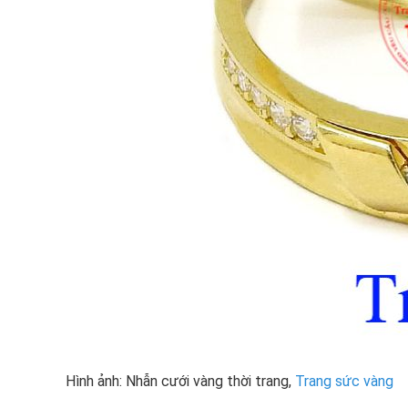
Hình ảnh: Nhẫn cưới vàng thời trang,
Trang sức vàng