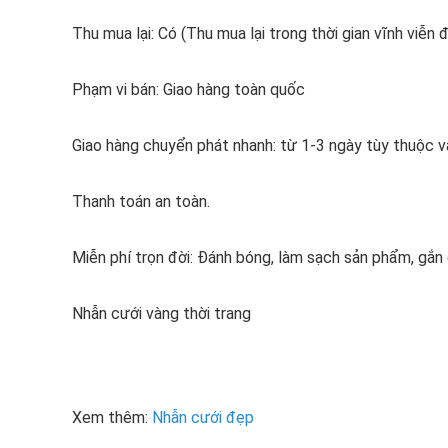
Thu mua lại: Có (Thu mua lại trong thời gian vĩnh viễn
Phạm vi bán: Giao hàng toàn quốc
Giao hàng chuyển phát nhanh: từ 1-3 ngày tùy thuộc v
Thanh toán an toàn.
Miễn phí trọn đời: Đánh bóng, làm sạch sản phẩm, gắ
Nhẫn cưới vàng thời trang
Xem thêm:
Nhẫn cưới đẹp