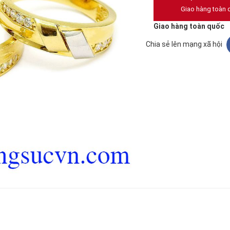
Giao hàng toàn 
Giao hàng toàn quốc
Chia sẻ lên mạng xã hội