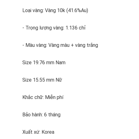
Loại vàng: Vàng 10k (41.6%Au)
- Trọng lượng vàng: 1.136 chỉ
- Màu vàng: Vàng màu + vàng trắng
Size 19.76 mm Nam
Size 15.55 mm Nữ
Khắc chữ: Miễn phí
Bảo hành: 6 tháng
Xuất xứ: Korea