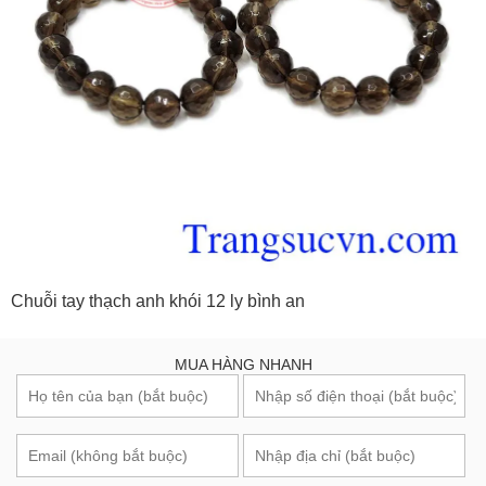
Chuỗi tay thạch anh khói 12 ly bình an
MUA HÀNG NHANH