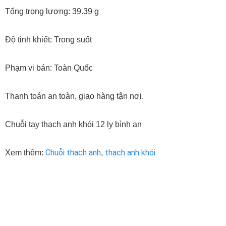
Tổng trọng lượng: 39.39 g
Độ tinh khiết: Trong suốt
Phạm vi bán: Toàn Quốc
Thanh toán an toàn, giao hàng tận nơi.
Chuỗi tay thạch anh khói 12 ly bình an
Chuỗi thạch anh
thạch anh khói
Xem thêm:
,