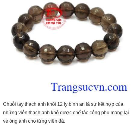
Chuỗi tay thạch anh khói 12 ly bình an là sự kết hợp của
những viên thạch anh khó được chế tác công phu mang lại
vẻ óng ánh cho từng viên đá.