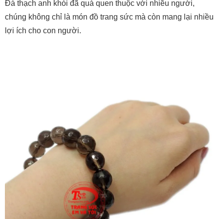
Đá thạch anh khói đã quá quen thuộc với nhiều người,
chúng không chỉ là món đồ trang sức mà còn mang lại nhiều
lợi ích cho con người.