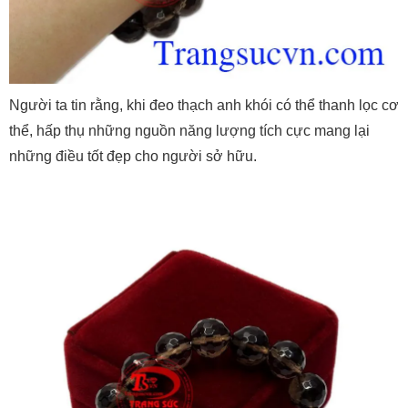
Người ta tin rằng, khi đeo thạch anh khói có thể thanh lọc cơ
thể, hấp thụ những nguồn năng lượng tích cực mang lại
những điều tốt đẹp cho người sở hữu.