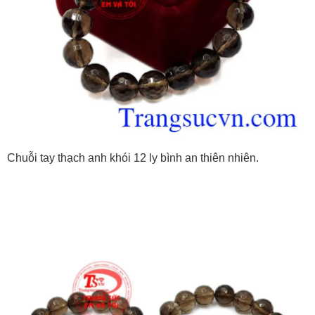
Chuỗi tay thạch anh khói 12 ly bình an thiên nhiên.