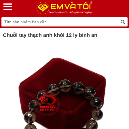
Chuỗi tay thạch anh khói 12 ly bình an