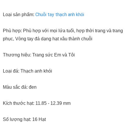
Chuỗi tay thạch anh khói
Loại sản phẩm:
Phù hợp: Phù hợp với mọi lứa tuổi, hợp thời trang và trang
phục, Vòng tay đá dạng hạt xâu thành chuỗi
Thương hiệu: Trang sức Em và Tôi
Loại đá: Thạch anh khói
Màu sắc đá: đen
Kích thước hạt: 11.85 - 12.39 mm
Số lượng hạt: 16 Hạt