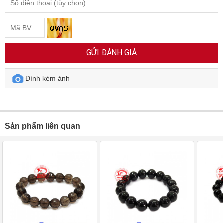
GỬI ĐÁNH GIÁ
Đính kèm ảnh
Sản phẩm liên quan