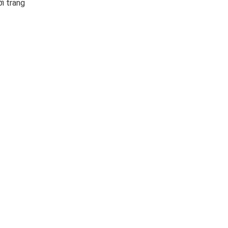
ời trang