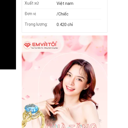
Xuất xứ
Việt nam
Đơn vị
/Chiếc
Trọng lượng:
0.420 chỉ