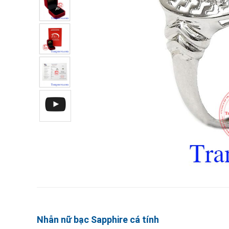
Nhẫn nữ bạc Sapphire cá tính