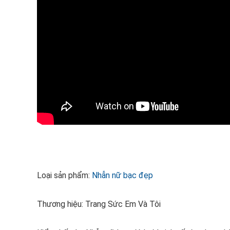
Loại sản phẩm:
Nhẫn nữ bạc đẹp
Thương hiệu: Trang Sức Em Và Tôi