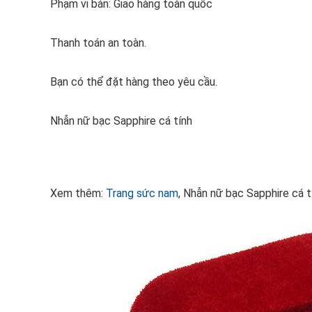
Phạm vi bán: Giao hàng toàn quốc
Thanh toán an toàn.
Bạn có thể đặt hàng theo yêu cầu.
Nhẫn nữ bạc Sapphire cá tính
Xem thêm:
Trang sức nam
, Nhẫn nữ bạc Sapphire cá t