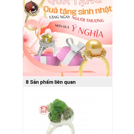
8 Sản phẩm liên quan