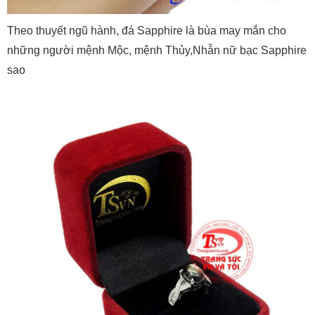
Theo thuyết ngũ hành, đá Sapphire là bùa may mắn cho
những người mệnh Mộc, mệnh Thủy,Nhẫn nữ bạc Sapphire
sao