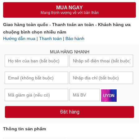
MUA NGAY
Mang thịnh vượng về với bản thân
Giao hàng toàn quốc - Thanh toán an toàn - Khách hàng ưa
chuộng bình chọn nhiều năm
Hướng dẫn mua
|
Thanh toán
|
Bảo hành
MUA HÀNG NHANH
Đặt hàng
Thông tin sản phẩm