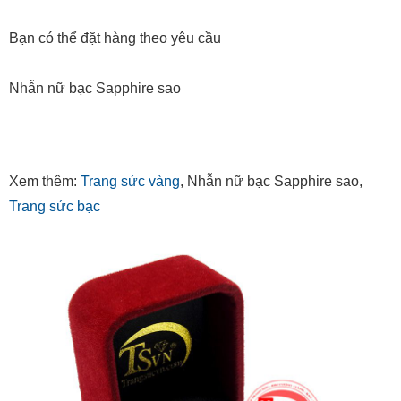
Bạn có thể đặt hàng theo yêu cầu
Nhẫn nữ bạc Sapphire sao
Xem thêm:
Trang sức vàng
, Nhẫn nữ bạc Sapphire sao,
Trang sức bạc