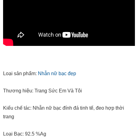
Loại sản phẩm:
Nhẫn nữ bạc đẹp
Thương hiệu: Trang Sức Em Và Tôi
Kiểu chế tác: Nhẫn nữ bạc đính đá tinh tế, đeo hợp thời
trang
Loại Bạc: 92.5 %Ag