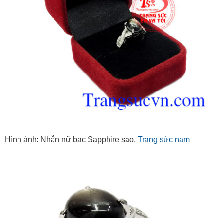
Hình ảnh: Nhẫn nữ bạc Sapphire sao,
Trang sức nam