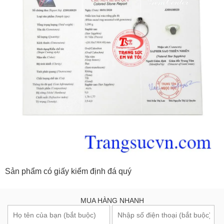
Sản phẩm có giấy kiểm định đá quý
MUA HÀNG NHANH