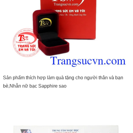
Sản phẩm thích hợp làm quà tặng cho người thân và bạn
bè,Nhẫn nữ bạc Sapphire sao