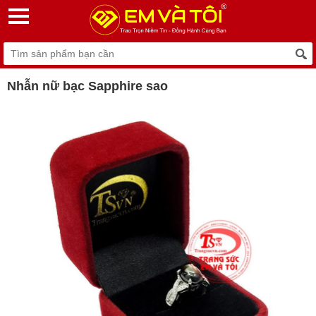
Nhẫn nữ bạc Sapphire sao