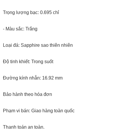
Trọng lượng bạc: 0.695 chỉ
- Màu sắc: Trắng
Loại đá: Sapphire sao thiên nhiên
Độ tinh khiết: Trong suốt
Đường kính nhẫn: 16.92 mm
Bảo hành theo hóa đơn
Phạm vi bán: Giao hàng toàn quốc
Thanh toán an toàn.