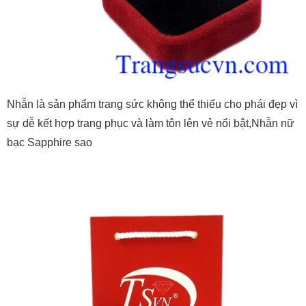
Nhẫn là sản phẩm trang sức không thể thiếu cho phái đẹp vì
sự dễ kết hợp trang phục và làm tôn lên vẻ nổi bật,Nhẫn nữ
bạc Sapphire sao