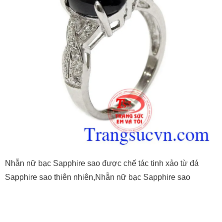
Nhẫn nữ bạc Sapphire sao được chế tác tinh xảo từ đá
Sapphire sao thiên nhiên,Nhẫn nữ bạc Sapphire sao