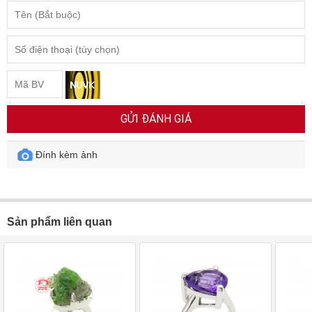
GỬI ĐÁNH GIÁ
Đính kèm ảnh
Sản phẩm liên quan