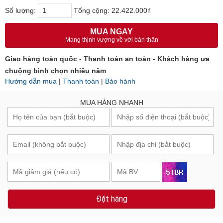
Số lượng:
Tổng cộng:
22.422.000₫
MUA NGAY
Mang thịnh vượng về với bản thân
Giao hàng toàn quốc - Thanh toán an toàn - Khách hàng ưa
chuộng bình chọn nhiều năm
Hướng dẫn mua
|
Thanh toán
|
Bảo hành
MUA HÀNG NHANH
Đặt hàng