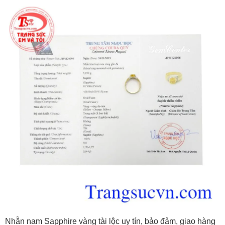
Nhẫn nam Sapphire vàng tài lộc uy tín, bảo đảm, giao hàng