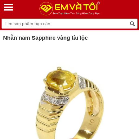
Nhẫn nam Sapphire vàng tài lộc