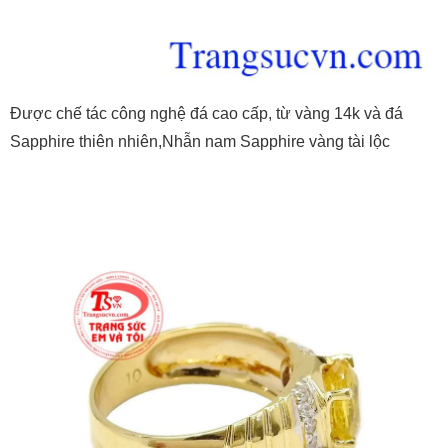
Được chế tác công nghệ đá cao cấp, từ vàng 14k và đá
Sapphire thiên nhiên,Nhẫn nam Sapphire vàng tài lộc