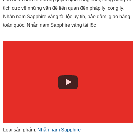
tích cực về những vấn đề liên quan đến pháp lý, công lý.
Nhẫn nam Sapphire vàng tài lộc uy tín, bảo đảm, giao hàng
toàn quốc. Nhẫn nam Sapphire vàng tài lộc
Loại sản phẩm:
Nhẫn nam Sapphire