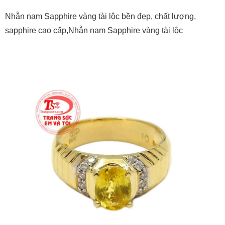
Nhẫn nam Sapphire vàng tài lộc bền đẹp, chất lượng,
sapphire cao cấp,Nhẫn nam Sapphire vàng tài lộc