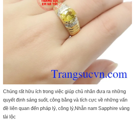
Chúng rất hữu ích trong việc giúp chủ nhân đưa ra những
quyết định sáng suốt, công bằng và tích cực về những vấn
đề liên quan đến pháp lý, công lý,Nhẫn nam Sapphire vàng
tài lộc