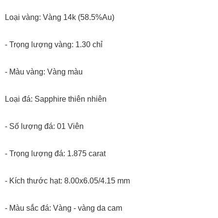
Loại vàng: Vàng 14k (58.5%Au)
- Trọng lượng vàng: 1.30 chỉ
- Màu vàng: Vàng màu
Loại đá: Sapphire thiên nhiên
- Số lượng đá: 01 Viên
- Trọng lượng đá: 1.875 carat
- Kích thước hạt: 8.00x6.05/4.15 mm
- Màu sắc đá: Vàng - vàng da cam