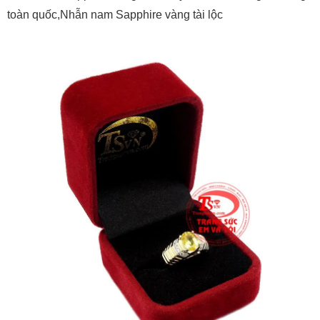
toàn quốc,Nhẫn nam Sapphire vàng tài lộc