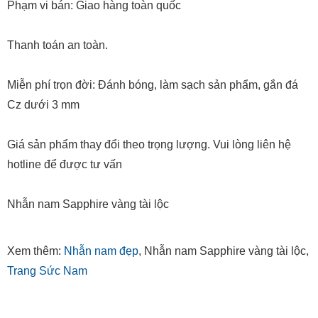
Phạm vi bán: Giao hàng toàn quốc
Thanh toán an toàn.
Miễn phí trọn đời: Đánh bóng, làm sạch sản phẩm, gắn đá
Cz dưới 3 mm
Giá sản phẩm thay đổi theo trọng lượng. Vui lòng liên hệ
hotline để được tư vấn
Nhẫn nam Sapphire vàng tài lộc
Xem thêm:
Nhẫn nam đẹp
, Nhẫn nam Sapphire vàng tài lộc,
Trang Sức Nam