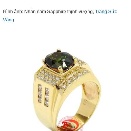
Hình ảnh: Nhẫn nam Sapphire thịnh vượng,
Trang Sức
Vàng