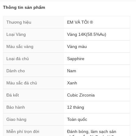
Thông tin sản phẩm
Thương hiệu
EM VÀ TÔI ®
Loại Vàng
Vàng 14K(58.5%Au)
Màu sắc vàng
Vàng màu
Loại đá chủ
Sapphire
Dành cho
Nam
Màu sắc đá chủ
Xanh
Đá kết
Cubic Zirconia
Bảo hành
12 tháng
Giao hàng
Toàn quốc