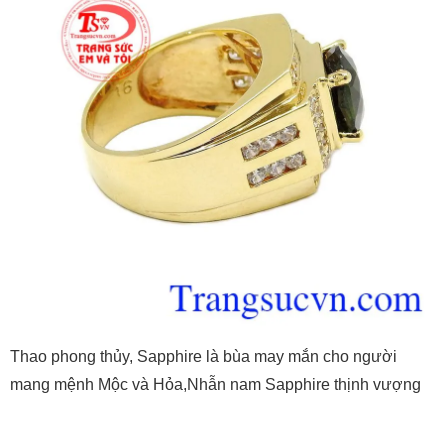
Thao phong thủy, Sapphire là bùa may mắn cho người
mang mệnh Mộc và Hỏa,Nhẫn nam Sapphire thịnh vượng