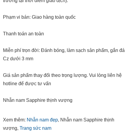
trường tại thời điểm giao dịch).
Phạm vi bán: Giao hàng toàn quốc
Thanh toán an toàn
Miễn phí trọn đời: Đánh bóng, làm sạch sản phẩm, gắn đá
Cz dưới 3 mm
Giá sản phẩm thay đổi theo trọng lượng. Vui lòng liên hệ
hotline để được tư vấn
Nhẫn nam Sapphire thịnh vượng
Xem thêm:
Nhẫn nam đẹp
, Nhẫn nam Sapphire thịnh