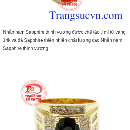
Nhẫn nam Sapphire thịnh vượng được chế tác tỉ mỉ từ vàng
14k và đá Sapphire thiên nhiên chất lượng cao,Nhẫn nam
Sapphire thịnh vượng