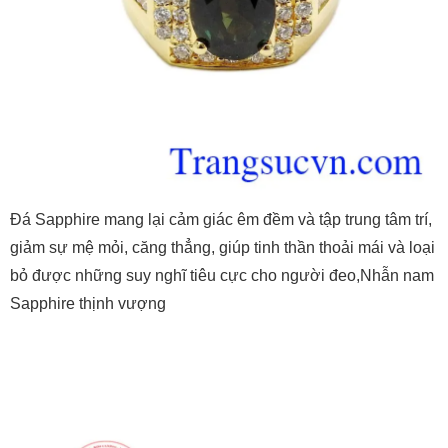
Đá Sapphire mang lại cảm giác êm đềm và tập trung tâm trí,
giảm sự mệ mỏi, căng thẳng, giúp tinh thần thoải mái và loại
bỏ được những suy nghĩ tiêu cực cho người đeo,Nhẫn nam
Sapphire thịnh vượng