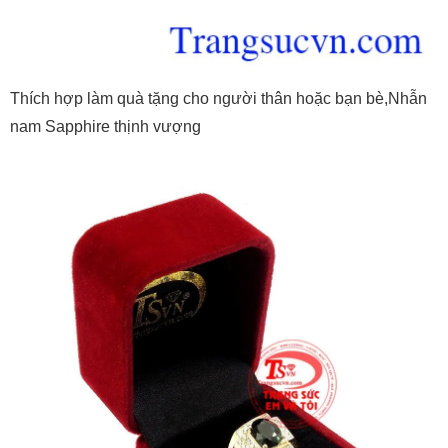
Thích hợp làm quà tặng cho người thân hoặc bạn bè,Nhẫn
nam Sapphire thịnh vượng