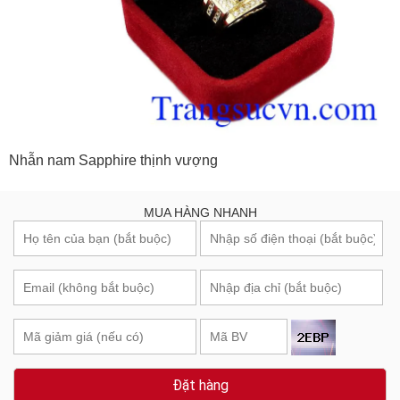
Nhẫn nam Sapphire thịnh vượng
MUA HÀNG NHANH