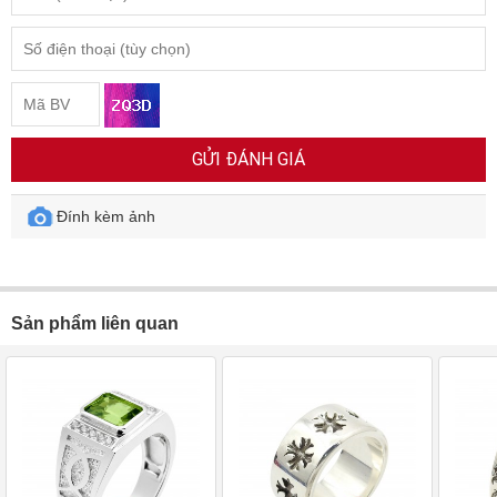
GỬI ĐÁNH GIÁ
Đính kèm ảnh
Sản phẩm liên quan