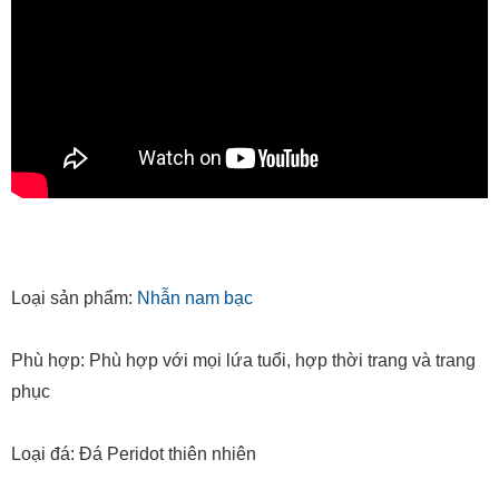
Loại sản phẩm:
Nhẫn nam bạc
Phù hợp: Phù hợp với mọi lứa tuổi, hợp thời trang và trang
phục
Loại đá: Đá Peridot thiên nhiên