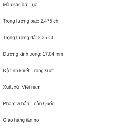
Màu sắc đá: Lục
Trọng lượng bạc: 2.475 chỉ
Trọng lượng đá: 2.35 Ct
Đường kính trong: 17.04 mm
Độ tinh khiết: Trong suốt
Xuất xứ: Việt nam
Phạm vi bán: Toàn Quốc
Giao hàng tận nơi