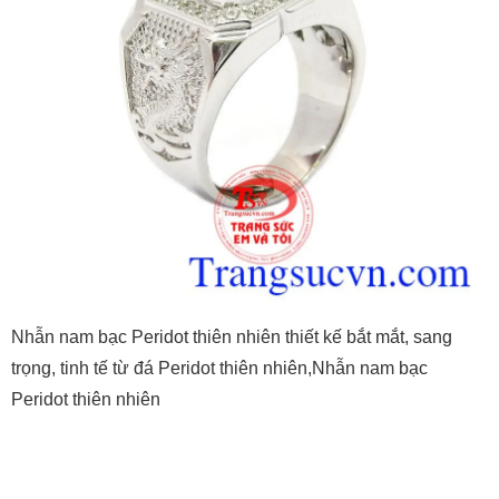
Nhẫn nam bạc Peridot thiên nhiên thiết kế bắt mắt, sang
trọng, tinh tế từ đá Peridot thiên nhiên,Nhẫn nam bạc
Peridot thiên nhiên