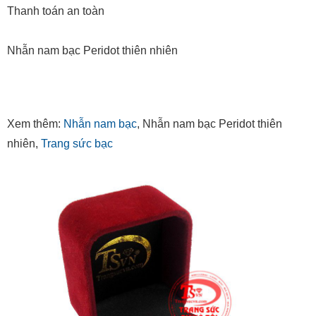
Thanh toán an toàn
Nhẫn nam bạc Peridot thiên nhiên
Xem thêm:
Nhẫn nam bạc
, Nhẫn nam bạc Peridot thiên
nhiên,
Trang sức bạc