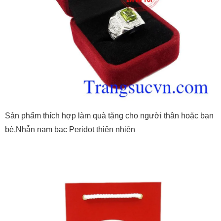
Sản phẩm thích hợp làm quà tặng cho người thân hoặc bạn
bè,Nhẫn nam bạc Peridot thiên nhiên