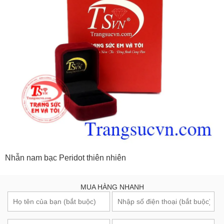
Nhẫn nam bạc Peridot thiên nhiên
MUA HÀNG NHANH