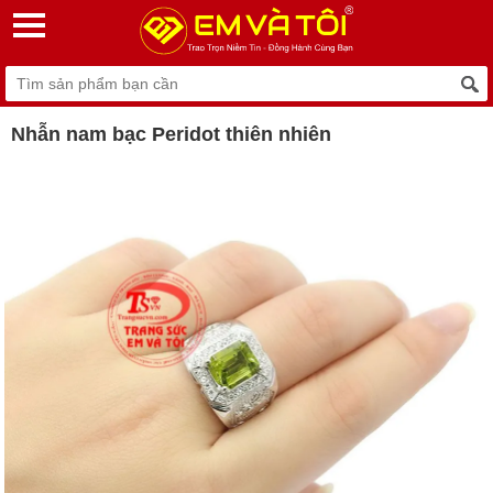
Nhẫn nam bạc Peridot thiên nhiên