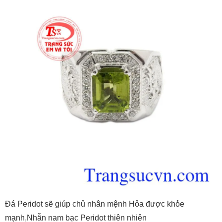
Đá Peridot sẽ giúp chủ nhân mệnh Hỏa được khỏe
mạnh,Nhẫn nam bạc Peridot thiên nhiên