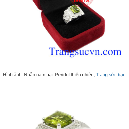
Hình ảnh: Nhẫn nam bạc Peridot thiên nhiên,
Trang sức bạc