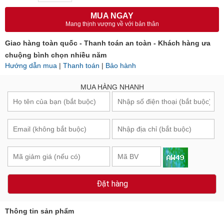
MUA NGAY
Mang thịnh vượng về với bản thân
Giao hàng toàn quốc - Thanh toán an toàn - Khách hàng ưa
chuộng bình chọn nhiều năm
Hướng dẫn mua
|
Thanh toán
|
Bảo hành
MUA HÀNG NHANH
Đặt hàng
Thông tin sản phẩm