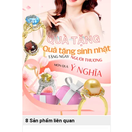
8 Sản phẩm liên quan