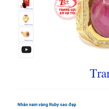
Nhẫn nam vàng Ruby sao đẹp