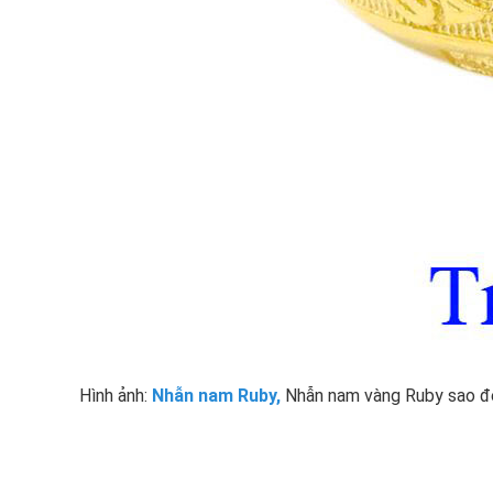
Hình ảnh:
Nhẫn nam Ruby
,
Nhẫn nam vàng Ruby sao đ