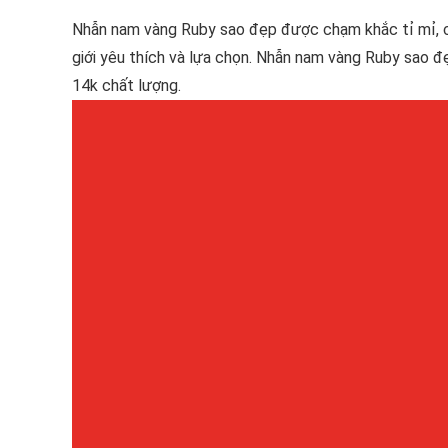
Nhẫn nam vàng Ruby sao đẹp được chạm khắc tỉ mỉ, 
giới yêu thích và lựa chọn. Nhẫn nam vàng Ruby sao
14k chất lượng.