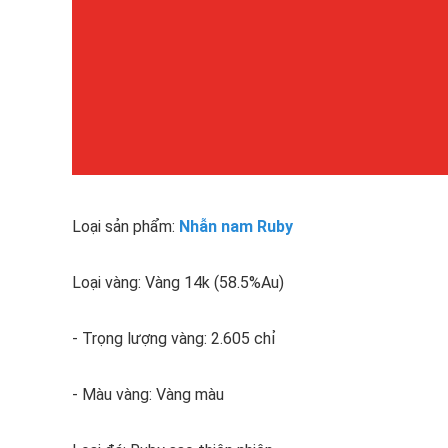
Loại sản phẩm:
Nhẫn nam Ruby
Loại vàng: Vàng 14k (58.5%Au)
- Trọng lượng vàng: 2.605 chỉ
- Màu vàng: Vàng màu