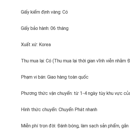
Giấy kiểm định vàng: Có
Giấy bảo hành: 06 tháng
Xuất xứ: Korea
Thu mua lại: Có (Thu mua lại thời gian vĩnh viễn nhằm
Phạm vi bán: Giao hàng toàn quốc
Phương thức vận chuyển: từ 1-4 ngày tùy khu vực của
Hình thức chuyển: Chuyển Phát nhanh
Miễn phí trọn đời: Đánh bóng, làm sạch sản phẩm, gắ