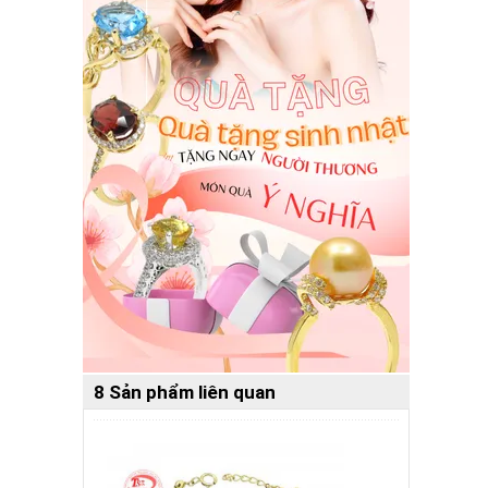
8 Sản phẩm liên quan