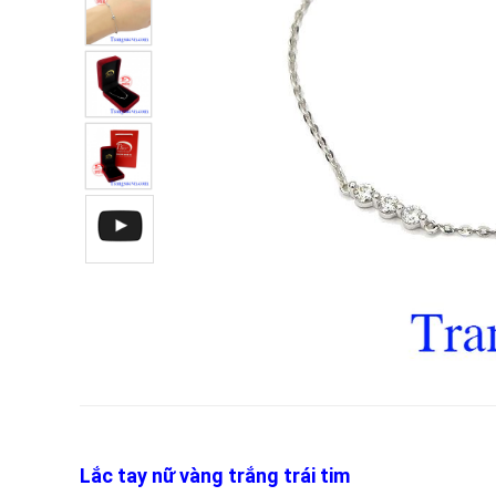
Lắc tay nữ vàng trắng trái tim