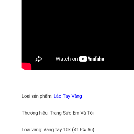
Loại sản phẩm:
Lắc Tay Vàng
Thương hiệu: Trang Sức Em Và Tôi
Loại vàng: Vàng tây 10k (41.6% Au)