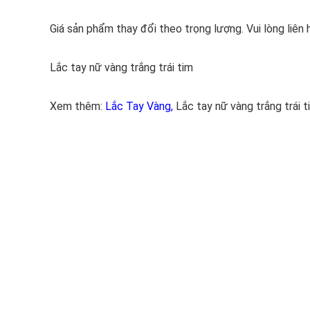
Giá sản phẩm thay đổi theo trọng lượng. Vui lòng liên 
Lắc tay nữ vàng trắng trái tim
Xem thêm:
Lắc Tay Vàng
,
Lắc tay nữ vàng trắng trái t