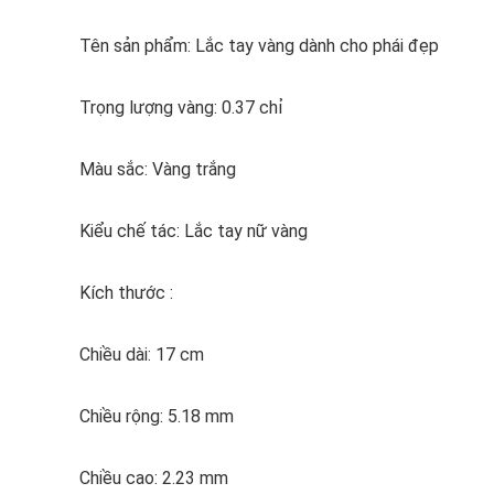
Tên sản phẩm: Lắc tay vàng dành cho phái đẹp
Trọng lượng vàng: 0.37 chỉ
Màu sắc: Vàng trắng
Kiểu chế tác: Lắc tay nữ vàng
Kích thước :
Chiều dài: 17 cm
Chiều rộng: 5.18 mm
Chiều cao: 2.23 mm