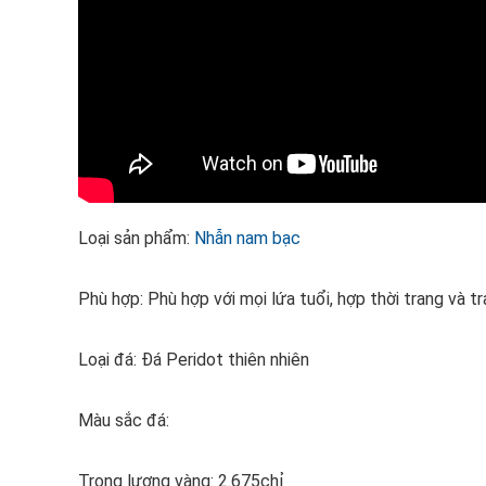
Loại sản phẩm:
Nhẫn nam bạc
Phù hợp: Phù hợp với mọi lứa tuổi, hợp thời trang và t
Loại đá: Đá Peridot thiên nhiên
Màu sắc đá:
Trọng lượng vàng: 2.675chỉ