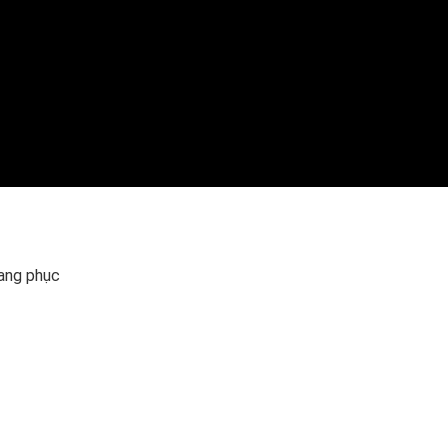
rang phục