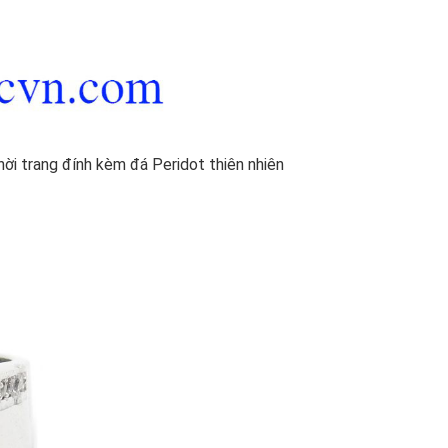
ời trang đính kèm đá Peridot thiên nhiên