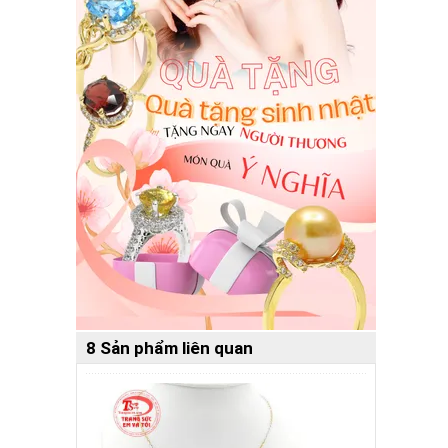
8 Sản phẩm liên quan