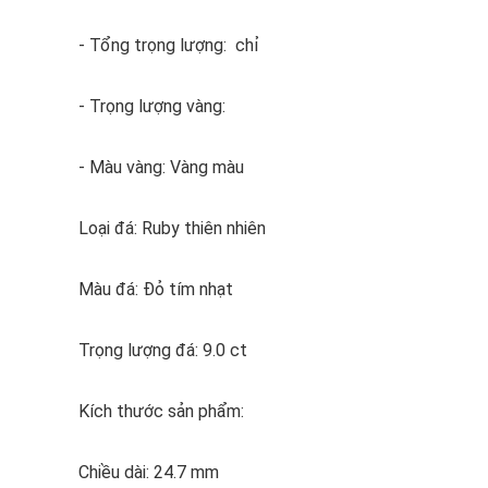
- Tổng trọng lượng: chỉ
- Trọng lượng vàng:
- Màu vàng: Vàng màu
Loại đá: Ruby thiên nhiên
Màu đá: Đỏ tím nhạt
Trọng lượng đá: 9.0 ct
Kích thước sản phẩm:
Chiều dài: 24.7 mm