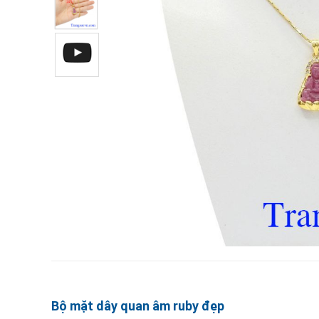
Bộ mặt dây quan âm ruby đẹp