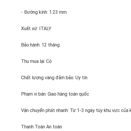
- Đường kính: 1.23 mm
Xuất xứ: ITALY
Bảo hành: 12 tháng
Thu mua lại: Có
Chất lượng vàng đảm bảo: Uy tín
Phạm vi bán: Giao hàng toàn quốc
Vận chuyển phát nhanh: Từ 1-3 ngày tùy khu vực của 
Thanh Toán An toàn