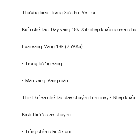
Thương hiệu: Trang Sức Em Và Tôi
Kiểu chế tác: Dây vàng 18k 750 nhập khẩu nguyên chi
Loại vàng: Vàng 18k (75%Au)
- Trọng lượng vàng:
- Màu vàng: Vàng màu
Thiết kế và chế tác dây chuyền trên máy - Nhập khẩu 
Kích thước dây chuyền:
- Tổng chiều dài: 47 cm