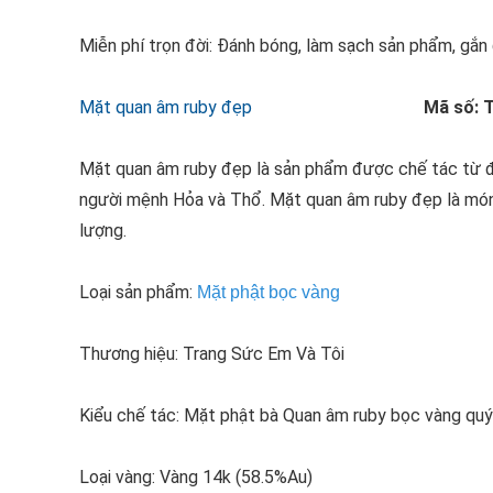
Miễn phí trọn đời: Đánh bóng, làm sạch sản phẩm, gắ
Mặt quan âm ruby đẹp
Mã số: 
Mặt quan âm ruby đẹp là sản phẩm được chế tác từ đá
người mệnh Hỏa và Thổ. Mặt quan âm ruby đẹp là món 
lượng.
Loại sản phẩm:
Mặt phật bọc vàng
Thương hiệu: Trang Sức Em Và Tôi
Kiểu chế tác: Mặt phật bà Quan âm ruby bọc vàng quý 
Loại vàng: Vàng 14k (58.5%Au)