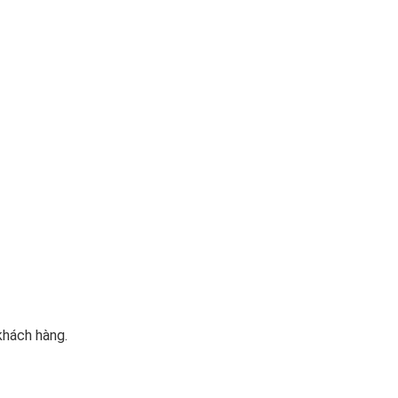
khách hàng.