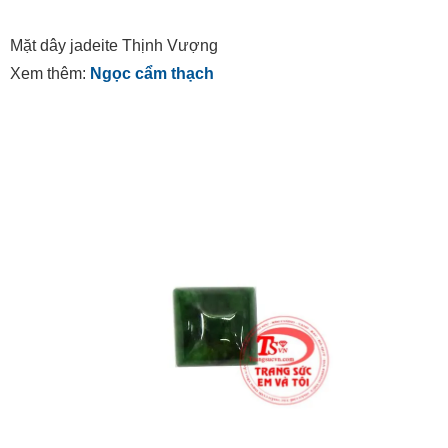
Mặt dây jadeite Thịnh Vượng
Xem thêm:
Ngọc cẩm thạch