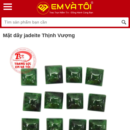
Mặt dây jadeite Thịnh Vượng