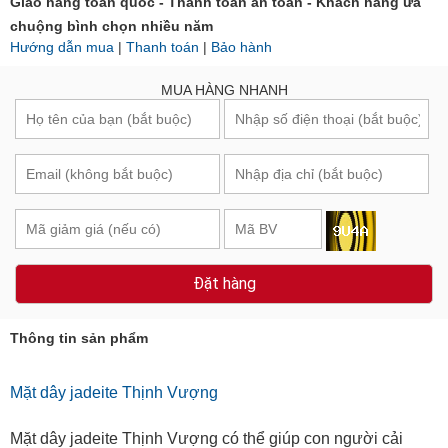
Giao hàng toàn quốc - Thanh toán an toàn - Khách hàng ưa
chuộng bình chọn nhiều năm
Hướng dẫn mua
|
Thanh toán
|
Bảo hành
MUA HÀNG NHANH
Đặt hàng
Thông tin sản phẩm
Mặt dây jadeite Thịnh Vượng
Mặt dây jadeite Thịnh Vượng có thể giúp con người cải