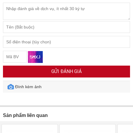
GỬI ĐÁNH GIÁ
Đính kèm ảnh
Sản phẩm liên quan