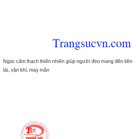
Ngọc cẩm thạch thiên nhiên giúp người đeo mang đến tiền
tài, vận khí, may mắn