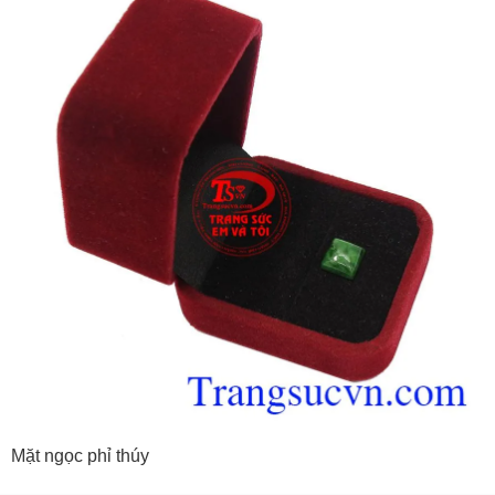
Mặt ngọc phỉ thúy