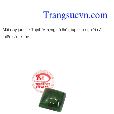
Mặt dây jadeite Thịnh Vượng có thể giúp con người cải
thiện sức khỏe