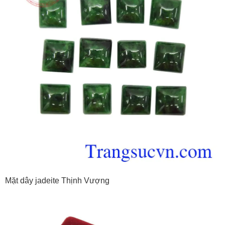
Mặt dây jadeite Thịnh Vượng