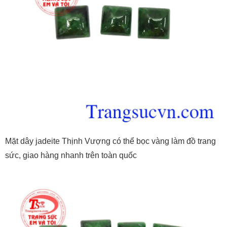
Mặt dây jadeite Thịnh Vượng có thể bọc vàng làm đồ trang
sức, giao hàng nhanh trên toàn quốc