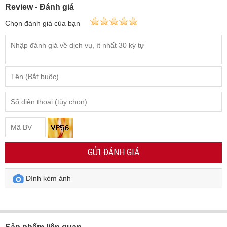
Review - Đánh giá
Chọn đánh giá của bạn
GỬI ĐÁNH GIÁ
Đính kèm ảnh