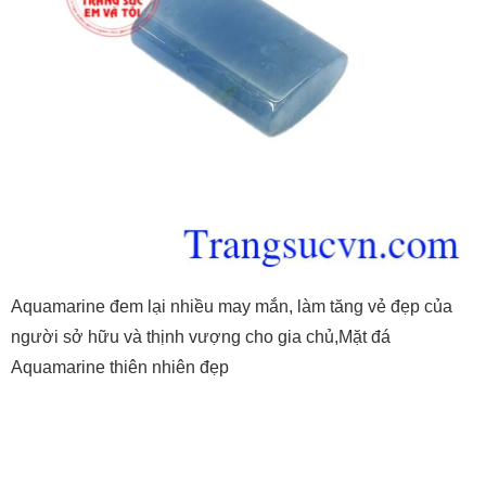
Aquamarine đem lại nhiều may mắn, làm tăng vẻ đẹp của
người sở hữu và thịnh vượng cho gia chủ,Mặt đá
Aquamarine thiên nhiên đẹp