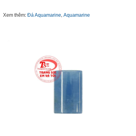
Xem thêm:
Đá Aquamarine
,
Aquamarine