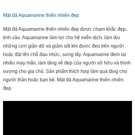
Mặt đá Aquamarine thiên nhiên đẹp
Mặt đá Aquamarine thiên nhiên đẹp được chạm khắc đẹp,
tinh xảo. Aquamarine làm lợi cho hệ miễn dịch, làm dịu
những cơn giận dữ và giảm sốt khi được đeo trên người
hoặc đặt lên chỗ đau nhức, sưng tấy. Aquamarine đem lại
nhiều may mắn, làm tăng vẻ đẹp của người sở hữu và thịnh
vượng cho gia chủ. Sản phẩm thích hợp làm quà tặng cho
người thân hoặc bạn bè. Mặt đá Aquamarine thiên nhiên
đẹp