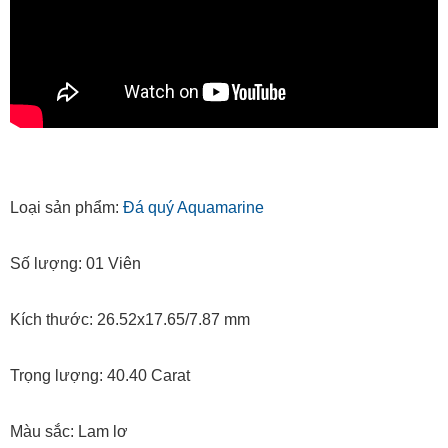
Loại sản phẩm:
Đá quý Aquamarine
Số lượng: 01 Viên
Kích thước: 26.52x17.65/7.87 mm
Trọng lượng: 40.40 Carat
Màu sắc: Lam lơ