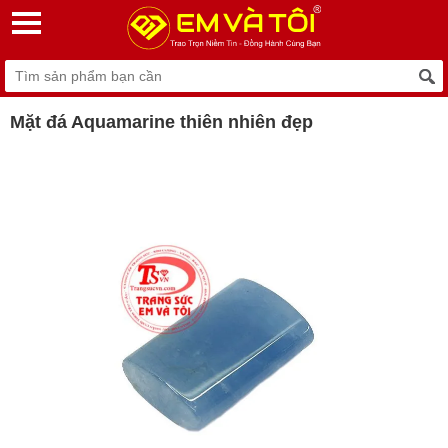
Mặt đá Aquamarine thiên nhiên đẹp