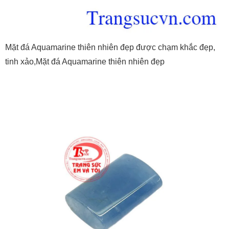
Mặt đá Aquamarine thiên nhiên đẹp được chạm khắc đẹp,
tinh xảo,Mặt đá Aquamarine thiên nhiên đẹp