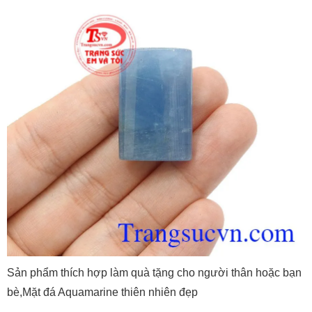
Sản phẩm thích hợp làm quà tặng cho người thân hoặc bạn
bè,Mặt đá Aquamarine thiên nhiên đẹp