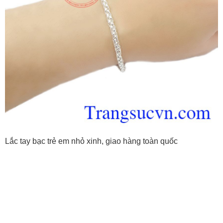
Lắc tay bạc trẻ em nhỏ xinh, giao hàng toàn quốc