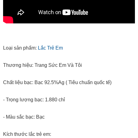
Loại sản phẩm:
Lắc Trẻ Em
Thương hiệu: Trang Sức Em Và Tôi
Chất liệu bạc: Bạc 92.5%Ag ( Tiêu chuẩn quốc tế)
- Trọng lượng bạc: 1.880 chỉ
- Màu sắc bạc: Bạc
Kích thước lắc trẻ em: