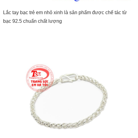
Lắc tay bạc trẻ em nhỏ xinh là sản phẩm được chế tác từ
bạc 92.5 chuẩn chất lượng