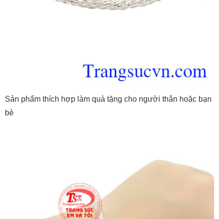
Sản phẩm thích hợp làm quà tặng cho người thân hoặc bạn
bè