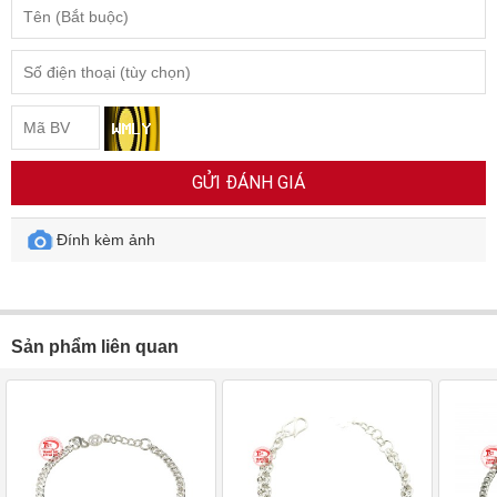
GỬI ĐÁNH GIÁ
Đính kèm ảnh
Sản phẩm liên quan