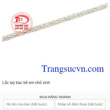
Lắc tay bạc trẻ em nhỏ xinh
MUA HÀNG NHANH