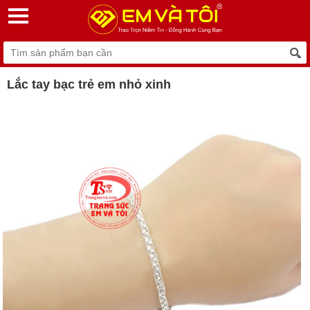
Lắc tay bạc trẻ em nhỏ xinh