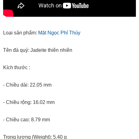
Loại sản phẩm:
Mặt Ngọc Phỉ Thúy
Tên đá quý: Jadeite thiên nhiên
Kích thước :
- Chiều dài: 22.05 mm
- Chiều rộng: 16.02 mm
- Chiều cao: 8.79 mm
Trọng lượng (Weight): 5.40 g