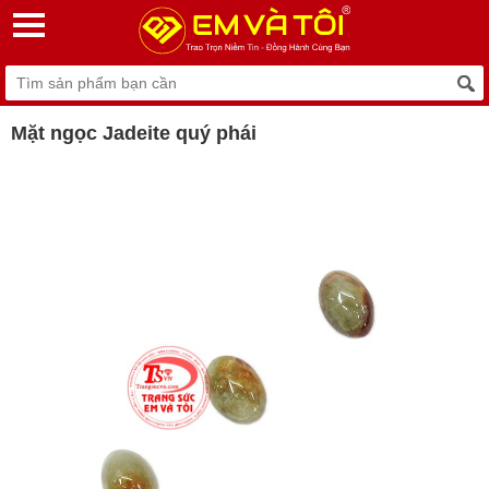
Mặt ngọc Jadeite quý phái