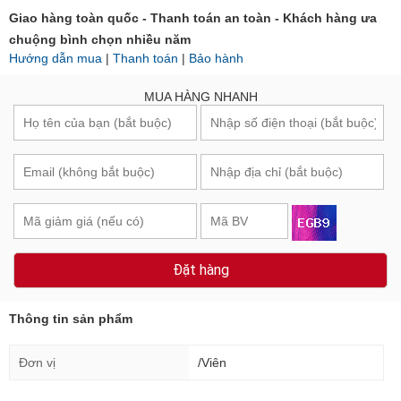
Giao hàng toàn quốc - Thanh toán an toàn - Khách hàng ưa
chuộng bình chọn nhiều năm
Hướng dẫn mua
|
Thanh toán
|
Bảo hành
MUA HÀNG NHANH
Đặt hàng
Thông tin sản phẩm
Đơn vị
/Viên