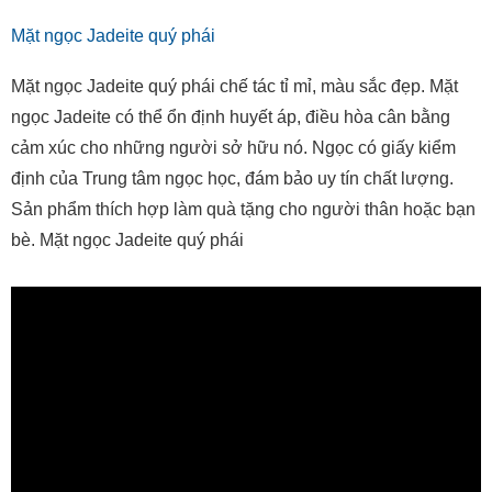
Mặt ngọc Jadeite quý phái
Mặt ngọc Jadeite quý phái chế tác tỉ mỉ, màu sắc đẹp. Mặt
ngọc Jadeite có thể ổn định huyết áp, điều hòa cân bằng
cảm xúc cho những người sở hữu nó. Ngọc có giấy kiểm
định của Trung tâm ngọc học, đám bảo uy tín chất lượng.
Sản phẩm thích hợp làm quà tặng cho người thân hoặc bạn
bè. Mặt ngọc Jadeite quý phái