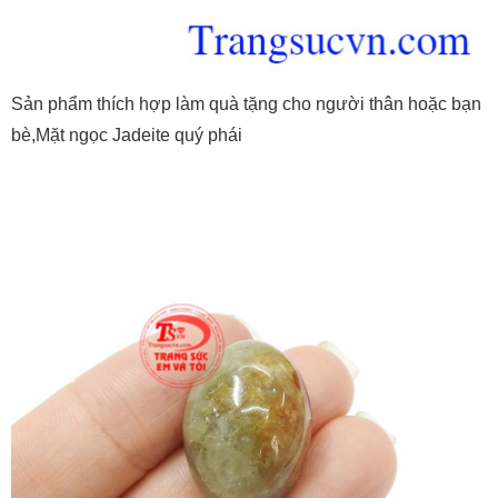
Sản phẩm thích hợp làm quà tặng cho người thân hoặc bạn
bè,Mặt ngọc Jadeite quý phái