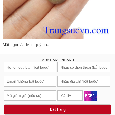
Mặt ngọc Jadeite quý phái
MUA HÀNG NHANH
Đặt hàng