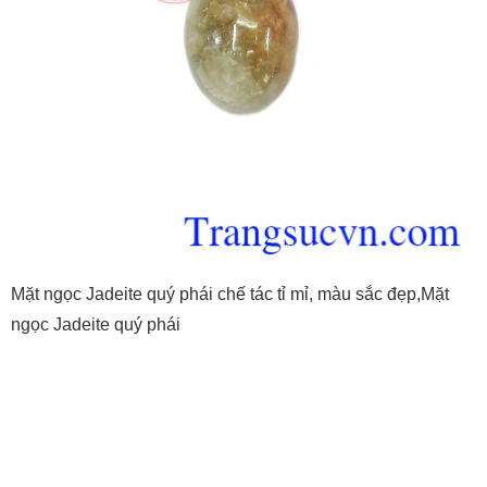
Mặt ngọc Jadeite quý phái chế tác tỉ mỉ, màu sắc đẹp,Mặt
ngọc Jadeite quý phái