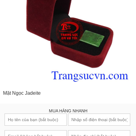
Mặt Ngọc Jadeite
MUA HÀNG NHANH