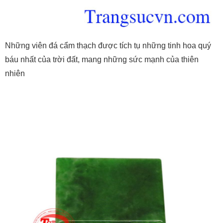
Những viên đá cẩm thạch được tích tụ những tinh hoa quý
báu nhất của trời đất, mang những sức mạnh của thiên
nhiên