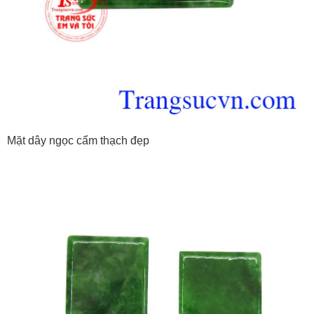
Mặt dây ngọc cẩm thạch đẹp