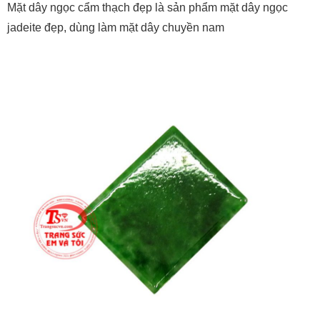
Mặt dây ngọc cẩm thạch đẹp là sản phẩm mặt dây ngọc
jadeite đẹp, dùng làm mặt dây chuyền nam