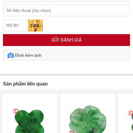
GỬI ĐÁNH GIÁ
Đính kèm ảnh
Sản phẩm liên quan