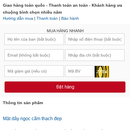
Giao hàng toàn quốc - Thanh toán an toàn - Khách hàng ưa
chuộng bình chọn nhiều năm
Hướng dẫn mua
|
Thanh toán
|
Bảo hành
MUA HÀNG NHANH
Đặt hàng
Thông tin sản phẩm
Mặt dây ngọc cẩm thạch đẹp