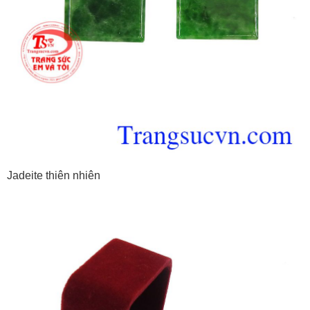
Jadeite thiên nhiên