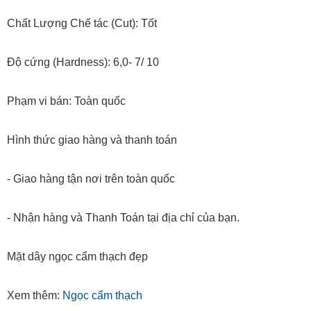
Chất Lượng Chế tác (Cut): Tốt
Độ cứng (Hardness): 6,0- 7/ 10
Phạm vi bán: Toàn quốc
Hình thức giao hàng và thanh toán
- Giao hàng tận nơi trên toàn quốc
- Nhận hàng và Thanh Toán tại địa chỉ của bạn.
Mặt dây ngọc cẩm thạch đẹp
Xem thêm:
Ngọc cẩm thạch